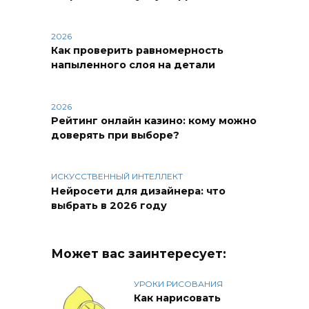
2026
Как проверить равномерность
напыленного слоя на детали
2026
Рейтинг онлайн казино: кому можно
доверять при выборе?
ИСКУССТВЕННЫЙ ИНТЕЛЛЕКТ
Нейросети для дизайнера: что
выбрать в 2026 году
Может вас заинтересует:
УРОКИ РИСОВАНИЯ
Как нарисовать