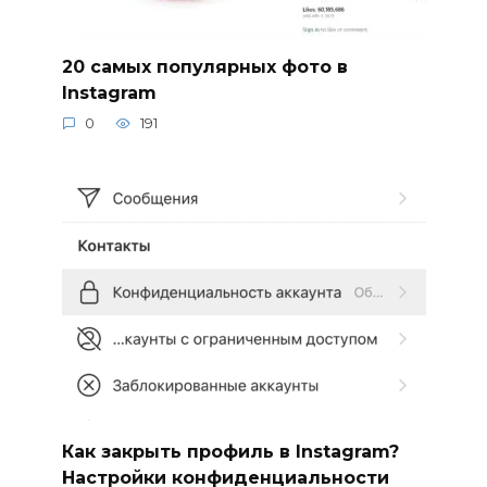
20 самых популярных фото в
Instagram
0
191
Как закрыть профиль в Instagram?
Настройки конфиденциальности