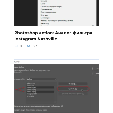
Photoshop action: Аналог фильтра
Instagram Nashville
0
123