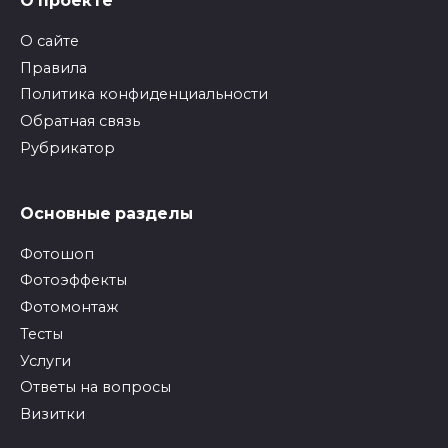
О проекте
О сайте
Правила
Политика конфиденциальности
Обратная связь
Рубрикатор
Основные разделы
Фотошоп
Фотоэффекты
Фотомонтаж
Тесты
Услуги
Ответы на вопросы
Визитки