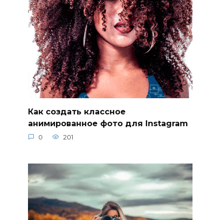
Как создать классное
анимированное фото для Instagram
0
201