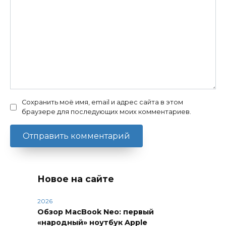
Сохранить моё имя, email и адрес сайта в этом
браузере для последующих моих комментариев.
Новое на сайте
2026
Обзор MacBook Neo: первый
«народный» ноутбук Apple