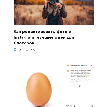
Как редактировать фото в
Instagram: лучшие идеи для
блогеров
0
46