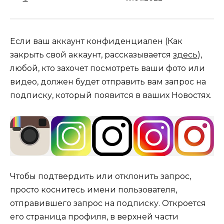
Если ваш аккаунт конфиденциален (Как
закрыть свой аккаунт, рассказывается
здесь
),
любой, кто захочет посмотреть ваши фото или
видео, должен будет отправить вам запрос на
подписку, который появится в ваших Новостях.
Чтобы подтвердить или отклонить запрос,
просто коснитесь имени пользователя,
отправившего запрос на подписку. Откроется
его страница профиля, в верхней части