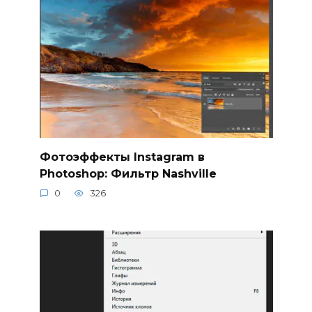
Фотоэффекты Instagram в
Photoshop: Фильтр Nashville
0
326