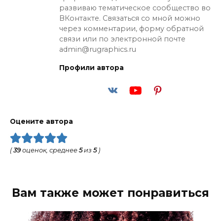
развиваю тематическое сообщество во
ВКонтакте. Связаться со мной можно
через комментарии, форму обратной
связи или по электронной почте
admin@rugraphics.ru
Профили автора
Оцените автора
(
39
оценок, среднее
5
из
5
)
Вам также может понравиться