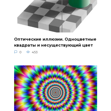
Оптические иллюзии. Одноцветные
квадраты и несуществующий цвет
0
453