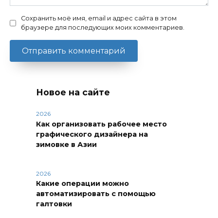
Сохранить моё имя, email и адрес сайта в этом
браузере для последующих моих комментариев.
Новое на сайте
2026
Как организовать рабочее место
графического дизайнера на
зимовке в Азии
2026
Какие операции можно
автоматизировать с помощью
галтовки