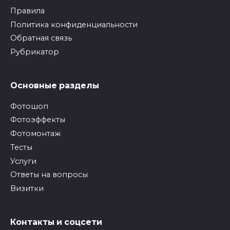
Правила
Политика конфиденциальности
Обратная связь
Рубрикатор
Основные разделы
Фотошоп
Фотоэффекты
Фотомонтаж
Тесты
Услуги
Ответы на вопросы
Визитки
Контакты и соцсети