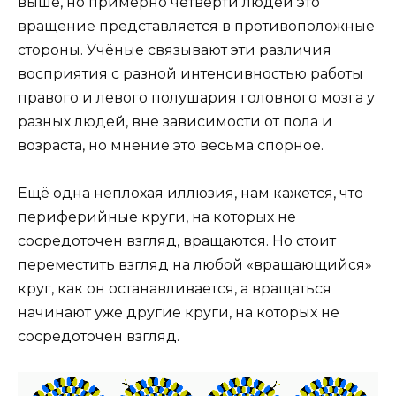
выше, но примерно четверти людей это
вращение представляется в противоположные
стороны. Учёные связывают эти различия
восприятия с разной интенсивностью работы
правого и левого полушария головного мозга у
разных людей, вне зависимости от пола и
возраста, но мнение это весьма спорное.
Ещё одна неплохая иллюзия, нам кажется, что
периферийные круги, на которых не
сосредоточен взгляд, вращаются. Но стоит
переместить взгляд на любой «вращающийся»
круг, как он останавливается, а вращаться
начинают уже другие круги, на которых не
сосредоточен взгляд.