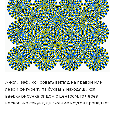
А если зафиксировать взгляд на правой или
левой фигуре типа буквы Y, находящихся
вверху рисунка рядом с центром, то через
несколько секунд движение кругов пропадает.