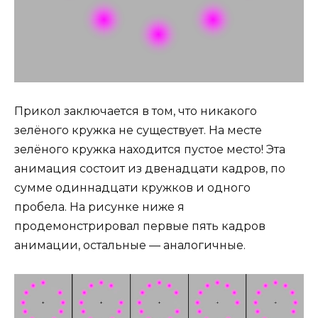
Прикол заключается в том, что никакого
зелёного кружка не существует. На месте
зелёного кружка находится пустое место! Эта
анимация состоит из двенадцати кадров, по
сумме одиннадцати кружков и одного
пробела. На рисунке ниже я
продемонстрировал первые пять кадров
анимации, остальные — аналогичные.