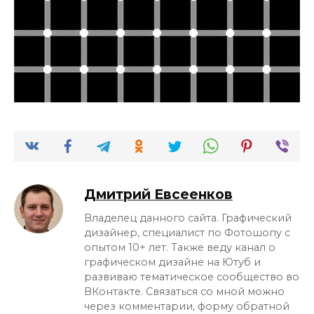
Дмитрий Евсеенков
Владелец данного сайта. Графический
дизайнер, специалист по Фотошопу с
опытом 10+ лет. Также веду канал о
графическом дизайне на Ютуб и
развиваю тематическое сообщество во
ВКонтакте. Связаться со мной можно
через комментарии, форму обратной