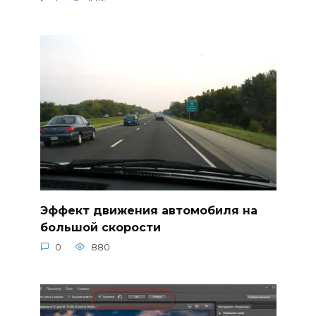
Эффект движения автомобиля на
большой скорости
0
880