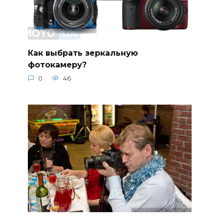
Как выбрать зеркальную
фотокамеру?
0
46