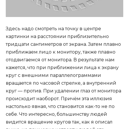
Здесь надо смотреть на точку в центре
картинки на расстоянии приблизительно
тридцати сантиметров от экрана. Затем плавно
приближаем лицо к монитору, также плавно
отодвигаемся от монитора. В результате нам
кажется, что при приближении лица к экрану
круг с внешними параллелограммами
вращается по часовой стрелке, а внутренний
круг — против. При удалении глаз от монитора
происходит наоборот. Причём эта иллюзия
настолько явная, что становится как-то не по
себе. Что интересно, большинству людей
видится вращение кругов так, как я описал