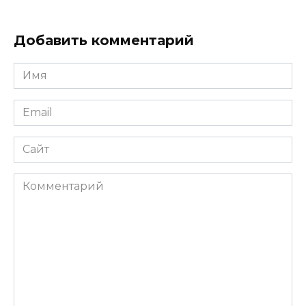
Добавить комментарий
Имя
*
Email
*
Сайт
Комментарий