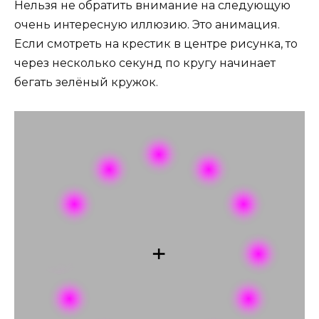
Нельзя не обратить внимание на следующую
очень интересную иллюзию. Это анимация.
Если смотреть на крестик в центре рисунка, то
через несколько секунд по кругу начинает
бегать зелёный кружок.