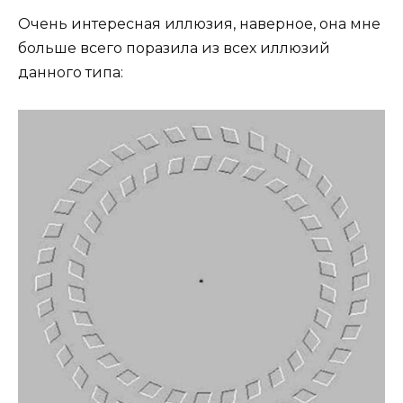
Очень интересная иллюзия, наверное, она мне
больше всего поразила из всех иллюзий
данного типа: