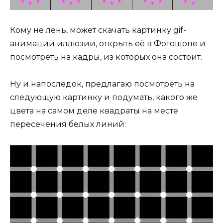
Кому не лень, может скачать картинку gif-
анимации иллюзии, открыть её в Фотошопе и
посмотреть на кадры, из которых она состоит.
Ну и напоследок, предлагаю посмотреть на
следующую картинку и подумать, какого же
цвета на самом деле квадраты на месте
пересечения белых линий: