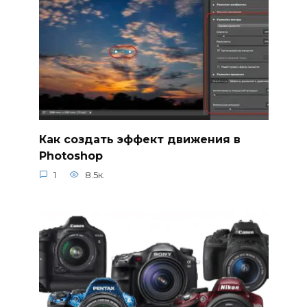
Как создать эффект движения в
Photoshop
1
8.5к.