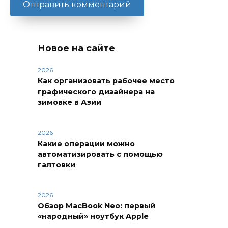
Новое на сайте
2026
Как организовать рабочее место
графического дизайнера на
зимовке в Азии
2026
Какие операции можно
автоматизировать с помощью
галтовки
2026
Обзор MacBook Neo: первый
«народный» ноутбук Apple