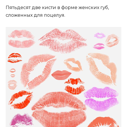
Пятьдесят две кисти в форме женских губ,
сложенных для поцелуя.