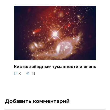
Кисти: звёздные туманности и огонь
0
119
Добавить комментарий