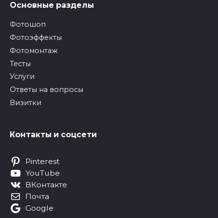
Основные разделы
Фотошоп
Фотоэффекты
Фотомонтаж
Тесты
Услуги
Ответы на вопросы
Визитки
Контакты и соцсети
Pinterest
YouTube
ВКонтакте
Почта
Google