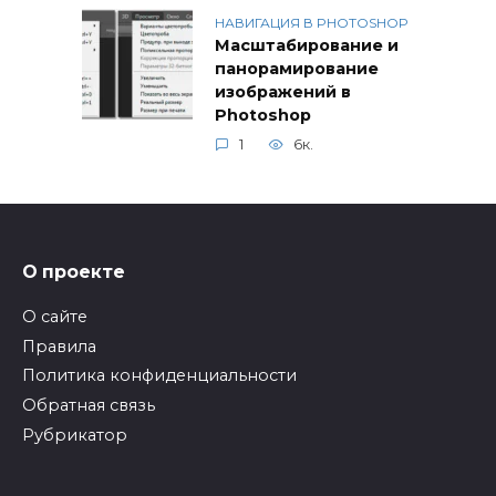
НАВИГАЦИЯ В PHOTOSHOP
Масштабирование и
панорамирование
изображений в
Photoshop
1
6к.
О проекте
О сайте
Правила
Политика конфиденциальности
Обратная связь
Рубрикатор