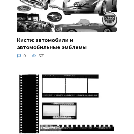
Кисти: автомобили и
автомобильные эмблемы
0
331