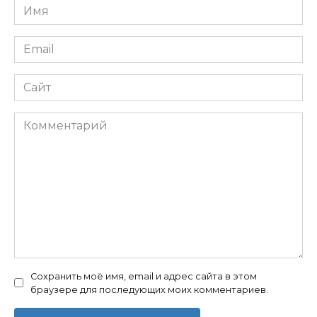
Имя
*
Email
*
Сайт
Комментарий
Сохранить моё имя, email и адрес сайта в этом
браузере для последующих моих комментариев.