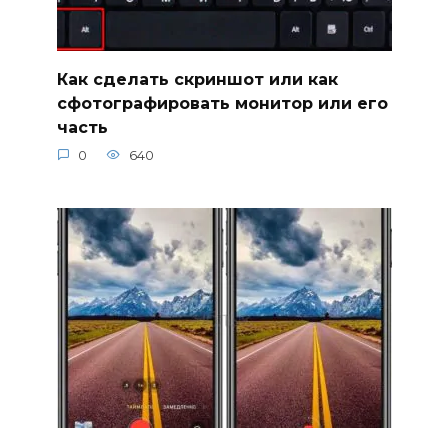
Как сделать скриншот или как
сфотографировать монитор или его
часть
0
640