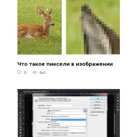
Что такое пиксели в изображении
0
641