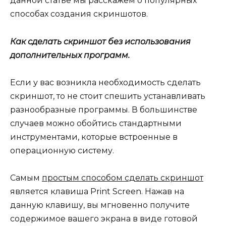
данной статье мы расскажем о популярных
способах создания скриншотов.
Как сделать скриншот без использования
дополнительных программ.
Если у вас возникла необходимость сделать
скриншот, то не стоит спешить устанавливать
разнообразные программы. В большинстве
случаев можно обойтись стандартными
инструментами, которые встроенные в
операционную систему.
Самым
простым способом сделать скриншот
является клавиша Print Screen. Нажав на
данную клавишу, вы мгновенно получите
содержимое вашего экрана в виде готовой