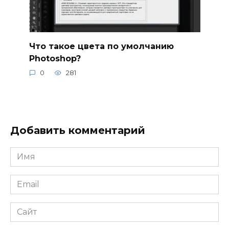
Что такое цвета по умолчанию
Photoshop?
0
281
Добавить комментарий
Имя
*
Email
*
Сайт