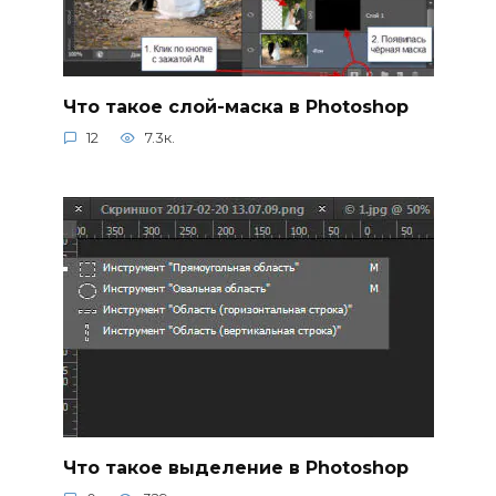
Что такое слой-маска в Photoshop
12
7.3к.
Что такое выделение в Photoshop