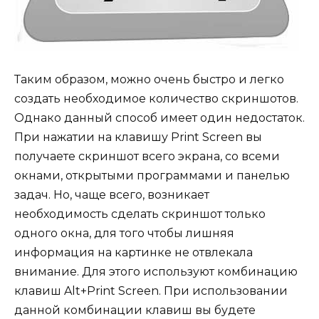
Таким образом, можно очень быстро и легко
создать необходимое количество скриншотов.
Однако данный способ имеет один недостаток.
При нажатии на клавишу Print Screen вы
получаете скриншот всего экрана, со всеми
окнами, открытыми программами и панелью
задач. Но, чаще всего, возникает
необходимость сделать скриншот только
одного окна, для того чтобы лишняя
информация на картинке не отвлекала
внимание. Для этого используют комбинацию
клавиш Alt+Print Screen. При использовании
данной комбинации клавиш вы будете