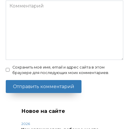
Комментарий
Сохранить моё имя, email и адрес сайта в этом
браузере для последующих моих комментариев.
Новое на сайте
2026