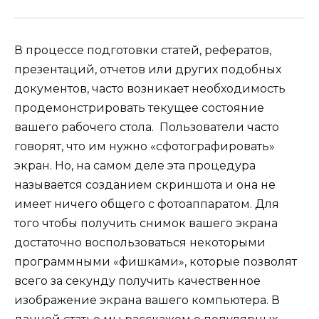
В процессе подготовки статей, рефератов,
презентаций, отчетов или других подобных
документов, часто возникает необходимость
продемонстрировать текущее состояние
вашего рабочего стола. Пользователи часто
говорят, что им нужно «сфотографировать»
экран. Но, на самом деле эта процедура
называется созданием скриншота и она не
имеет ничего общего с фотоаппаратом. Для
того чтобы получить снимок вашего экрана
достаточно воспользоваться некоторыми
программными «фишками», которые позволят
всего за секунду получить качественное
изображение экрана вашего компьютера. В