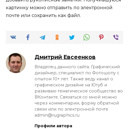
картинку можно отправить по электронной
почте или сохранить как файл.
Дмитрий Евсеенков
Владелец данного сайта. Графический
дизайнер, специалист по Фотошопу с
опытом 10+ лет. Также веду канал о
графическом дизайне на Ютуб и
развиваю тематическое сообщество во
ВКонтакте. Связаться со мной можно
через комментарии, форму обратной
связи или по электронной почте
admin@rugraphics.ru
Профили автора