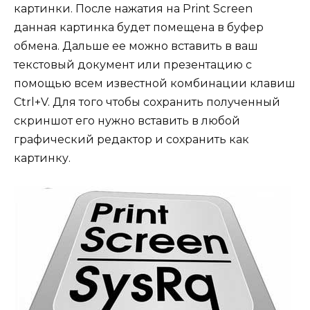
картинки. После нажатия на Print Screen
данная картинка будет помещена в буфер
обмена. Дальше ее можно вставить в ваш
текстовый документ или презентацию с
помощью всем известной комбинации клавиш
Ctrl+V. Для того чтобы сохранить полученный
скриншот его нужно вставить в любой
графический редактор и сохранить как
картинку.