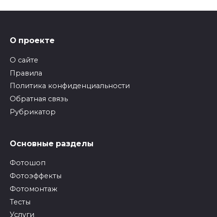
О проекте
О сайте
Правила
Политика конфиденциальности
Обратная связь
Рубрикатор
Основные разделы
Фотошоп
Фотоэффекты
Фотомонтаж
Тесты
Услуги