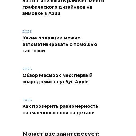
Как организовать рабочее место
графического дизайнера на
зимовке в Азии
2026
Какие операции можно
автоматизировать с помощью
галтовки
2026
Обзор MacBook Neo: первый
«народный» ноутбук Apple
2026
Как проверить равномерность
напыленного слоя на детали
Может вас заинтересует: