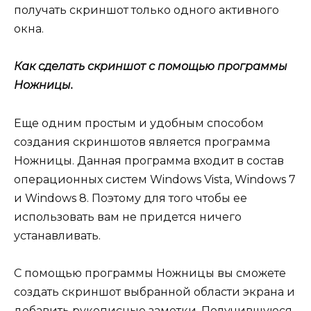
получать скриншот только одного активного
окна.
Как сделать скриншот с помощью программы
Ножницы.
Еще одним простым и удобным способом
создания скриншотов является программа
Ножницы. Данная программа входит в состав
операционных систем Windows Vista, Windows 7
и Windows 8. Поэтому для того чтобы ее
использовать вам не придется ничего
устанавливать.
С помощью программы Ножницы вы сможете
создать скриншот выбранной области экрана и
добавить рукописные заметки. Получившуюся