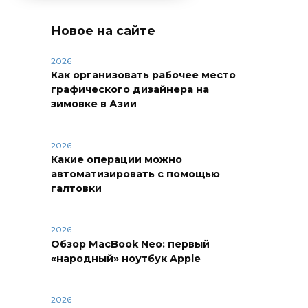
Новое на сайте
2026
Как организовать рабочее место
графического дизайнера на
зимовке в Азии
2026
Какие операции можно
автоматизировать с помощью
галтовки
2026
Обзор MacBook Neo: первый
«народный» ноутбук Apple
2026