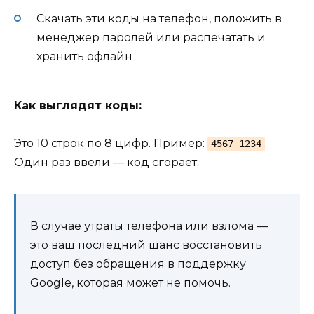
Скачать эти коды на телефон, положить в
менеджер паролей или распечатать и
хранить офлайн
Как выглядят коды:
Это 10 строк по 8 цифр. Пример:
.
4567 1234
Один раз ввели — код сгорает.
В случае утраты телефона или взлома —
это ваш последний шанс восстановить
доступ без обращения в поддержку
Google, которая может не помочь.