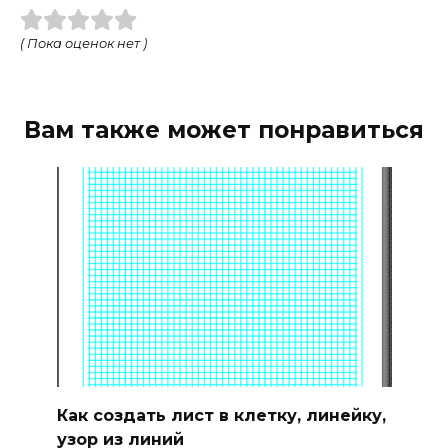
( Пока оценок нет )
Вам также может понравиться
Как создать лист в клетку, линейку,
узор из линий