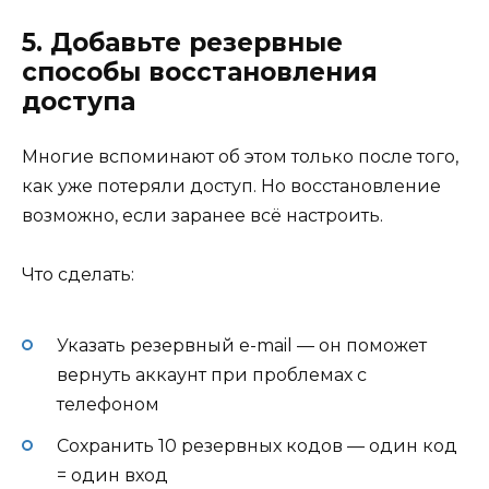
5. Добавьте резервные
способы восстановления
доступа
Многие вспоминают об этом только после того,
как уже потеряли доступ. Но восстановление
возможно, если заранее всё настроить.
Что сделать:
Указать резервный e-mail — он поможет
вернуть аккаунт при проблемах с
телефоном
Сохранить 10 резервных кодов — один код
= один вход