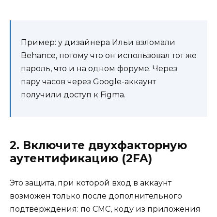
Пример: у дизайнера Ильи взломали
Behance, потому что он использовал тот же
пароль, что и на одном форуме. Через
пару часов через Google-аккаунт
получили доступ к Figma.
2. Включите двухфакторную
аутентификацию (2FA)
Это защита, при которой вход в аккаунт
возможен только после дополнительного
подтверждения: по СМС, коду из приложения