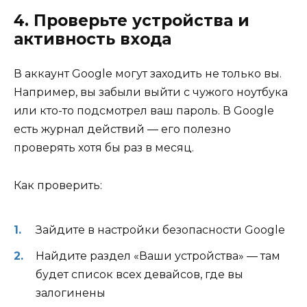
4. Проверьте устройства и
активность входа
В аккаунт Google могут заходить не только вы.
Например, вы забыли выйти с чужого ноутбука
или кто-то подсмотрел ваш пароль. В Google
есть журнал действий — его полезно
проверять хотя бы раз в месяц.
Как проверить:
Зайдите в настройки безопасности Google
Найдите раздел «Ваши устройства» — там
будет список всех девайсов, где вы
залогинены