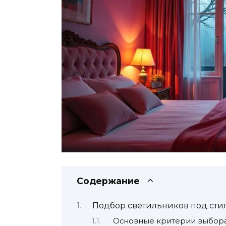
Содержание
Подбор светильников под сти
Основные критерии выбора