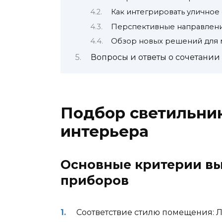
Как интегрировать улично
Перспективные направления
Обзор новых решений для 
Вопросы и ответы о сочетании
Подбор светильник
интерьера
Основные критерии вы
приборов
Соответствие стилю помещения: Л