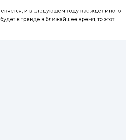
еняется, и в следующем году нас ждет много
 будет в тренде в ближайшее время, то этот