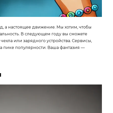
д, а настоящее движение. Мы хотим, чтобы
льность. В следующем году вы сможете
чехла или зарядного устройства. Сервисы,
 на пике популярности. Ваша фантазия —
ы