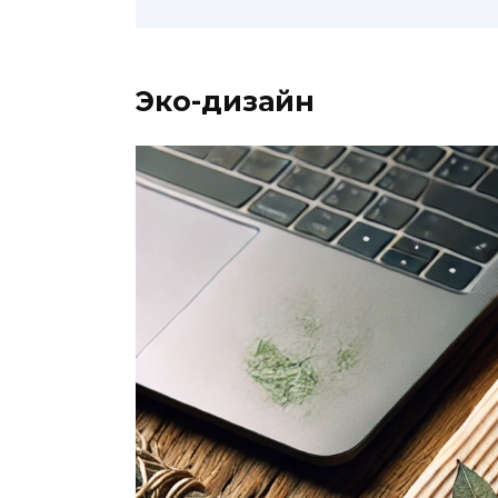
Эко-дизайн