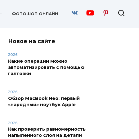
ФОТОШОП ОНЛАЙН
Новое на сайте
2026
Какие операции можно
автоматизировать с помощью
галтовки
2026
Обзор MacBook Neo: первый
«народный» ноутбук Apple
2026
Как проверить равномерность
напыленного слоя на детали