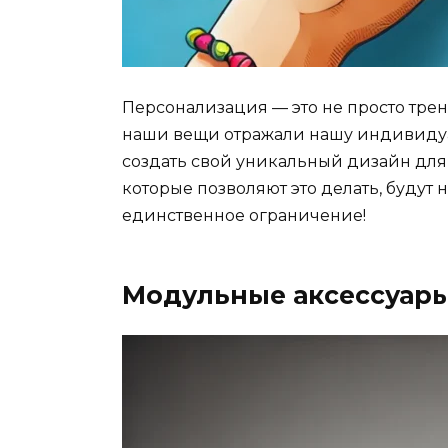
Персонализация — это не просто трен
наши вещи отражали нашу индивидуа
создать свой уникальный дизайн для 
которые позволяют это делать, будут
единственное ограничение!
Модульные аксессуар