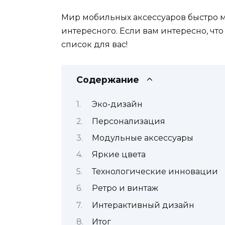
Мир мобильных аксессуаров быстро м
интересного. Если вам интересно, что
список для вас!
Содержание
Эко-дизайн
Персонализация
Модульные аксессуары
Яркие цвета
Технологические инновации
Ретро и винтаж
Интерактивный дизайн
Итог