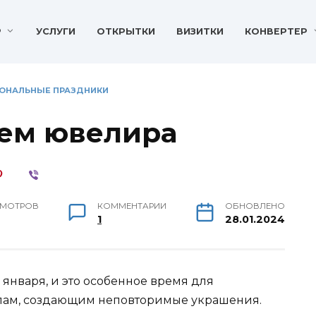
P
УСЛУГИ
ОТКРЫТКИ
ВИЗИТКИ
КОНВЕРТЕР
ОНАЛЬНЫЕ ПРАЗДНИКИ
нем ювелира
МОТРОВ
КОММЕНТАРИИ
ОБНОВЛЕНО
1
28.01.2024
 января, и это особенное время для
лам, создающим неповторимые украшения.