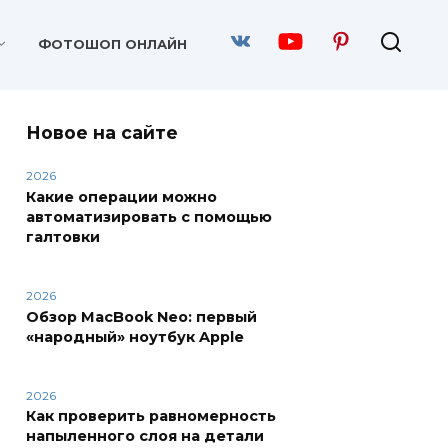
ФОТОШОП ОНЛАЙН
Новое на сайте
2026
Какие операции можно
автоматизировать с помощью
галтовки
2026
Обзор MacBook Neo: первый
«народный» ноутбук Apple
2026
Как проверить равномерность
напыленного слоя на детали