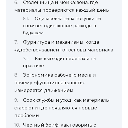
Столешница и мойка: зона, где
материалы проверяются каждый день
Одинаковая цена покупки не
означает одинаковые расходы в
будущем
Фурнитура и механизмы: когда
«удобство» зависит от основы материала
Как выглядит переплата на
практике
Эргономика рабочего места и
почему «функциональность»
измеряется движением
Срок службы и уход: как материалы
стареют и где появляются первые
проблемы
Честный бриф: как говорить с