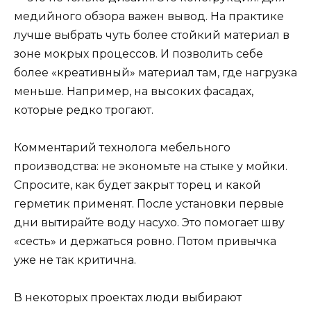
медийного обзора важен вывод. На практике
лучше выбрать чуть более стойкий материал в
зоне мокрых процессов. И позволить себе
более «креативный» материал там, где нагрузка
меньше. Например, на высоких фасадах,
которые редко трогают.
Комментарий технолога мебельного
производства: не экономьте на стыке у мойки.
Спросите, как будет закрыт торец и какой
герметик применят. После установки первые
дни вытирайте воду насухо. Это помогает шву
«сесть» и держаться ровно. Потом привычка
уже не так критична.
В некоторых проектах люди выбирают