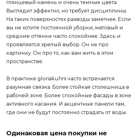
глянцевый камень и очень темные цвета.
Выглядит эффектно, но требует дисциплины.
На таких поверхностях разводы заметнее. Если
вы не хотите постоянной уборки, матовый и
средние оттенки часто спокойнее. Здесь и
проявляется зрелый выбор. Он не про
картинку. Он про то, как вам жить в этом
пространстве.
В практике gloriakuhni часто встречается
разумная связка. Более стойкая столешница в
рабочей зоне. Более спокойные фасады в зоне
активного касания. И акцентные панели там,
где они не будут постоянно страдать от воды.
Одинаковая цена покупки не