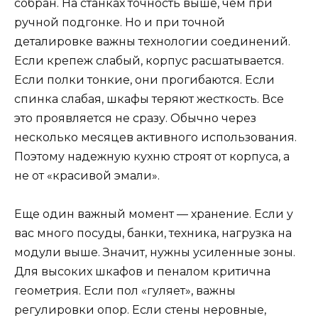
собран. На станках точность выше, чем при
ручной подгонке. Но и при точной
деталировке важны технологии соединений.
Если крепеж слабый, корпус расшатывается.
Если полки тонкие, они прогибаются. Если
спинка слабая, шкафы теряют жесткость. Все
это проявляется не сразу. Обычно через
несколько месяцев активного использования.
Поэтому надежную кухню строят от корпуса, а
не от «красивой эмали».
Еще один важный момент — хранение. Если у
вас много посуды, банки, техника, нагрузка на
модули выше. Значит, нужны усиленные зоны.
Для высоких шкафов и пеналом критична
геометрия. Если пол «гуляет», важны
регулировки опор. Если стены неровные,