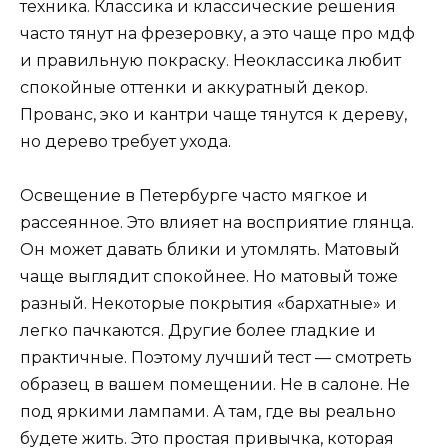
техника. Классика и классические решения
часто тянут на фрезеровку, а это чаще про мдф
и правильную покраску. Неоклассика любит
спокойные оттенки и аккуратный декор.
Прованс, эко и кантри чаще тянутся к дереву,
но дерево требует ухода.
Освещение в Петербурге часто мягкое и
рассеянное. Это влияет на восприятие глянца.
Он может давать блики и утомлять. Матовый
чаще выглядит спокойнее. Но матовый тоже
разный. Некоторые покрытия «бархатные» и
легко пачкаются. Другие более гладкие и
практичные. Поэтому лучший тест — смотреть
образец в вашем помещении. Не в салоне. Не
под яркими лампами. А там, где вы реально
будете жить. Это простая привычка, которая