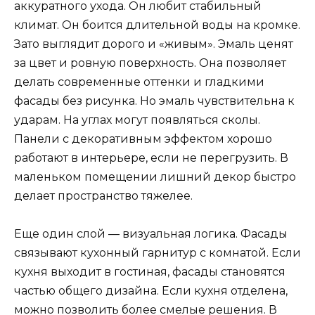
аккуратного ухода. Он любит стабильный
климат. Он боится длительной воды на кромке.
Зато выглядит дорого и «живым». Эмаль ценят
за цвет и ровную поверхность. Она позволяет
делать современные оттенки и гладкими
фасады без рисунка. Но эмаль чувствительна к
ударам. На углах могут появляться сколы.
Панели с декоративным эффектом хорошо
работают в интерьере, если не перегрузить. В
маленьком помещении лишний декор быстро
делает пространство тяжелее.
Еще один слой — визуальная логика. Фасады
связывают кухонный гарнитур с комнатой. Если
кухня выходит в гостиная, фасады становятся
частью общего дизайна. Если кухня отделена,
можно позволить более смелые решения. В