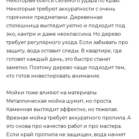
Некоторые боятся сильного удара по краю.
Некоторые требуют аккуратности с очень
горячими предметами. Деревянная
столешница выглядит уютно и подходит под
эко, кантри и даже неоклассика. Но дерево
требует регулярного ухода. Если забывать про
защиту, вода оставит следы. В квартире, где
готовят каждый день, это быстро станет
заметно. Поэтому дерево чаще подходит тем,
кто готов инвестировать внимание.
Мойки тоже влияют на материалы.
Металлическая мойка шумит, но проста.
Каменная выглядит эффектно, но тяжелая.
Врезная мойка требует аккуратного пропила. А
это снова про качество работ и про мастера.
Если край пропила не защищен, вода начнет