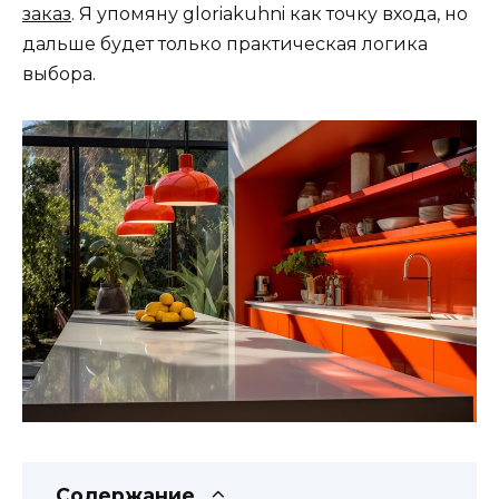
заказ
. Я упомяну gloriakuhni как точку входа, но
дальше будет только практическая логика
выбора.
Содержание