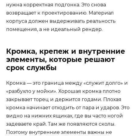
нужна корректная подгонка. Это снова
возвращает к проектированию. Материал
корпуса должен выдерживать реальность
помещения, а не идеальный рендер.
Кромка, крепеж и внутренние
элементы, которые решают
срок службы
Кромка — это граница между «служит долго» и
«разбухло у мойки». Хорошая кромка плотно
закрывает торец и держится годами. Плохая
кромка начинает отходить от пара и ударов. Это
видно на нижних ящиках, где вы часто ногой
задеваете край. Там же появляются сколы.
Поэтому внутренние элементы важны не