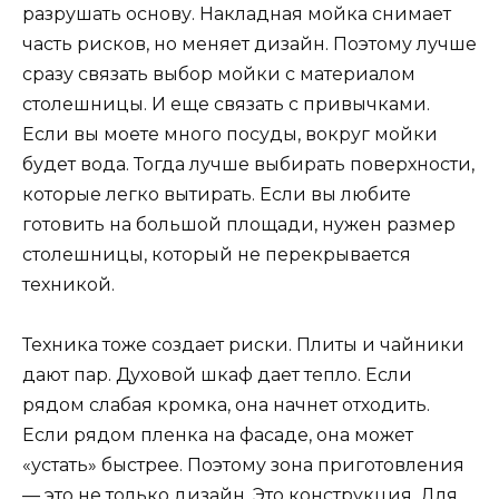
разрушать основу. Накладная мойка снимает
часть рисков, но меняет дизайн. Поэтому лучше
сразу связать выбор мойки с материалом
столешницы. И еще связать с привычками.
Если вы моете много посуды, вокруг мойки
будет вода. Тогда лучше выбирать поверхности,
которые легко вытирать. Если вы любите
готовить на большой площади, нужен размер
столешницы, который не перекрывается
техникой.
Техника тоже создает риски. Плиты и чайники
дают пар. Духовой шкаф дает тепло. Если
рядом слабая кромка, она начнет отходить.
Если рядом пленка на фасаде, она может
«устать» быстрее. Поэтому зона приготовления
— это не только дизайн. Это конструкция. Для