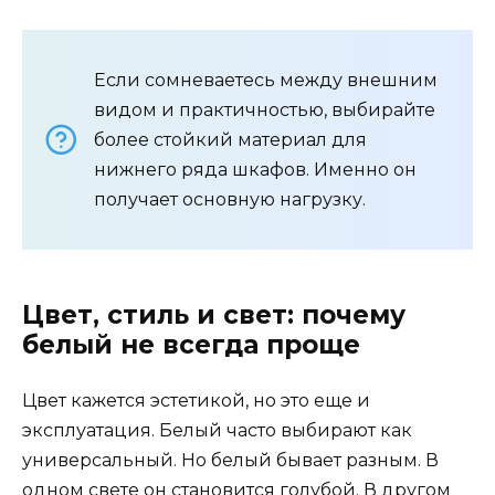
Если сомневаетесь между внешним
видом и практичностью, выбирайте
более стойкий материал для
нижнего ряда шкафов. Именно он
получает основную нагрузку.
Цвет, стиль и свет: почему
белый не всегда проще
Цвет кажется эстетикой, но это еще и
эксплуатация. Белый часто выбирают как
универсальный. Но белый бывает разным. В
одном свете он становится голубой. В другом