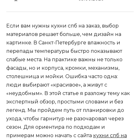
Если вам нужны кухни спб на заказ, выбор
материалов решает больше, чем дизайн на
картинке. В Санкт-Петербурге влажность и
перепады температуры быстро показывают
слабые места. На практике важны не только
фасады, но и корпуса, кромки, механизмы,
столешница и мойки. Ошибка часто одна:
люди выбирают «красивое», а живут с
«неудобным». В этой статье я разложу тему как
экспертный обзор, простыми словами и без
легенд. Мы пройдем путь от планировки до
ухода, чтобы гарнитур не разочаровал через
сезон. Для ориентира по подходам и
примерам можно начать с сайта
кухни спб на