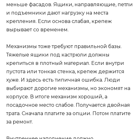
меньше фасадов. Ящики, направляющие, петли
и подъемники дают нагрузку на места
крепления. Если основа слабая, крепеж
вырывает со временем.
Механизмы тоже требуют правильной базы.
Тяжелые ящики под кастрюли должны
крепиться в плотный материал. Если внутри
пустота или тонкая стенка, крепеж держится
хуже. И здесь есть типичная ошибка. Люди
выбирают дорогие механизмы, но экономят на
корпусе. В итоге механизм хороший, а
посадочное место слабое. Получается двойная
трата. Сначала платите за опции. Потом платите
за ремонт.
Внутреннее наполнение должно