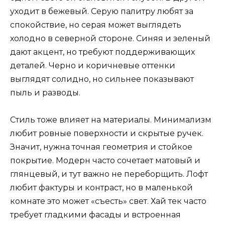
уходит в бежевый. Серую палитру любят за
спокойствие, но серая может выглядеть
холодно в северной стороне. Синяя и зеленый
дают акцент, но требуют поддерживающих
деталей. Черно и коричневые оттенки
выглядят солидно, но сильнее показывают
пыль и разводы.
Стиль тоже влияет на материалы. Минимализм
любит ровные поверхности и скрытые ручек.
Значит, нужна точная геометрия и стойкое
покрытие. Модерн часто сочетает матовый и
глянцевый, и тут важно не переборщить. Лофт
любит фактуры и контраст, но в маленькой
комнате это может «съесть» свет. Хай тек часто
требует гладкими фасады и встроенная