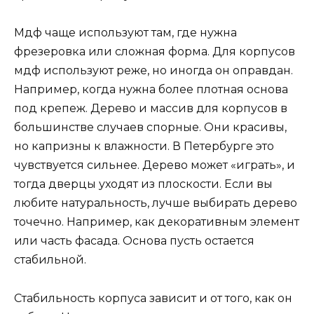
Мдф чаще используют там, где нужна
фрезеровка или сложная форма. Для корпусов
мдф используют реже, но иногда он оправдан.
Например, когда нужна более плотная основа
под крепеж. Дерево и массив для корпусов в
большинстве случаев спорные. Они красивы,
но капризны к влажности. В Петербурге это
чувствуется сильнее. Дерево может «играть», и
тогда дверцы уходят из плоскости. Если вы
любите натуральность, лучше выбирать дерево
точечно. Например, как декоративным элемент
или часть фасада. Основа пусть остается
стабильной.
Стабильность корпуса зависит и от того, как он