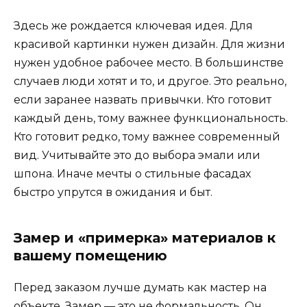
Здесь же рождается ключевая идея. Для
красивой картинки нужен дизайн. Для жизни
нужен удобное рабочее место. В большинстве
случаев люди хотят и то, и другое. Это реально,
если заранее назвать привычки. Кто готовит
каждый день, тому важнее функциональность.
Кто готовит редко, тому важнее современный
вид. Учитывайте это до выбора эмали или
шпона. Иначе мечты о стильные фасадах
быстро упрутся в ожидания и быт.
Замер и «примерка» материалов к
вашему помещению
Перед заказом лучше думать как мастер на
объекте. Замер — это не формальность. Он