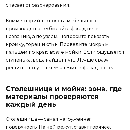
спасает от разочарования.
Комментарий технолога мебельного
производства: выбирайте фасад не по
названию, а по узлам. Попросите показать
кромку, торец и стык. Проведите мокрым
пальцем по краю возле мойки. Если ощущается
ступенька, вода найдет путь. Лучше сразу
решить этот узел, чем «лечить» фасад потом.
Столешница и мойка: зона, где
материалы проверяются
каждый день
Столешница — самая нагруженная
поверхность. На ней режут, ставят горячее,