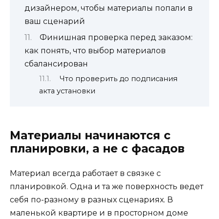
дизайнером, чтобы материалы попали в
ваш сценарий
Финишная проверка перед заказом:
как понять, что выбор материалов
сбалансирован
Что проверить до подписания
акта установки
Материалы начинаются с
планировки, а не с фасадов
Материал всегда работает в связке с
планировкой. Одна и та же поверхность ведет
себя по-разному в разных сценариях. В
маленькой квартире и в просторном доме