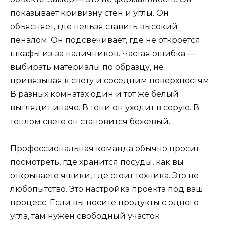
показывает кривизну стен и углы. Он
объясняет, где нельзя ставить высокий
пеналом. Он подсвечивает, где не откроется
шкафы из-за наличников. Частая ошибка —
выбирать материалы по образцу, не
привязывая к свету и соседним поверхностям.
В разных комнатах один и тот же белый
выглядит иначе. В тени он уходит в серую. В
теплом свете он становится бежевый.
Профессиональная команда обычно просит
посмотреть, где хранится посуды, как вы
открываете ящики, где стоит техника. Это не
любопытство. Это настройка проекта под ваш
процесс. Если вы носите продукты с одного
угла, там нужен свободный участок