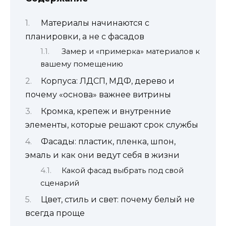
Материалы начинаются с
планировки, а не с фасадов
Замер и «примерка» материалов к
вашему помещению
Корпуса: ЛДСП, МДФ, дерево и
почему «основа» важнее витрины
Кромка, крепеж и внутренние
элементы, которые решают срок службы
Фасады: пластик, пленка, шпон,
эмаль и как они ведут себя в жизни
Какой фасад выбрать под свой
сценарий
Цвет, стиль и свет: почему белый не
всегда проще