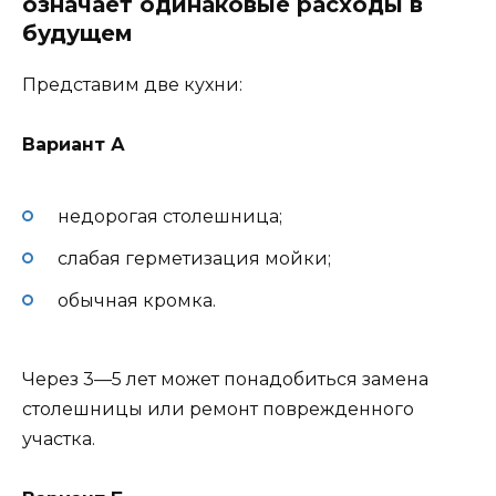
означает одинаковые расходы в
будущем
Представим две кухни:
Вариант А
недорогая столешница;
слабая герметизация мойки;
обычная кромка.
Через 3—5 лет может понадобиться замена
столешницы или ремонт поврежденного
участка.