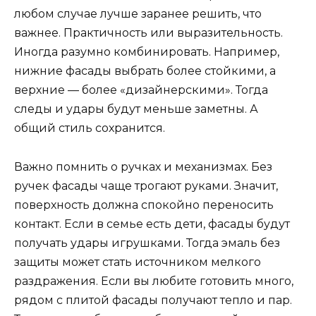
любом случае лучше заранее решить, что
важнее. Практичность или выразительность.
Иногда разумно комбинировать. Например,
нижние фасады выбрать более стойкими, а
верхние — более «дизайнерскими». Тогда
следы и удары будут меньше заметны. А
общий стиль сохранится.
Важно помнить о ручках и механизмах. Без
ручек фасады чаще трогают руками. Значит,
поверхность должна спокойно переносить
контакт. Если в семье есть дети, фасады будут
получать удары игрушками. Тогда эмаль без
защиты может стать источником мелкого
раздражения. Если вы любите готовить много,
рядом с плитой фасады получают тепло и пар.