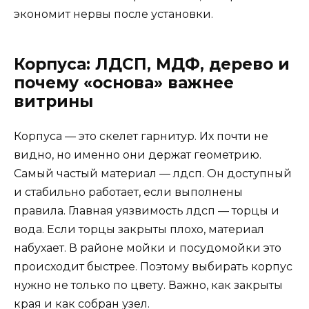
экономит нервы после установки.
Корпуса: ЛДСП, МДФ, дерево и
почему «основа» важнее
витрины
Корпуса — это скелет гарнитур. Их почти не
видно, но именно они держат геометрию.
Самый частый материал — лдсп. Он доступный
и стабильно работает, если выполнены
правила. Главная уязвимость лдсп — торцы и
вода. Если торцы закрыты плохо, материал
набухает. В районе мойки и посудомойки это
происходит быстрее. Поэтому выбирать корпус
нужно не только по цвету. Важно, как закрыты
края и как собран узел.