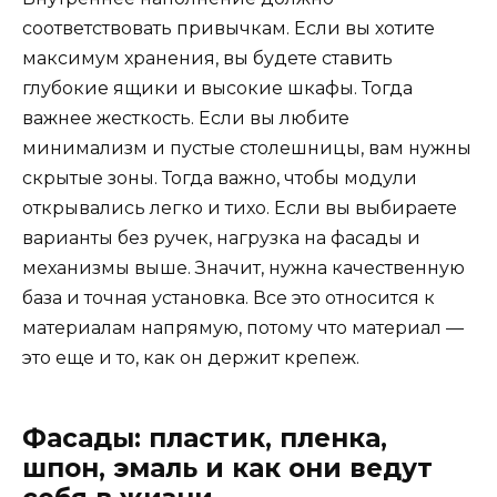
соответствовать привычкам. Если вы хотите
максимум хранения, вы будете ставить
глубокие ящики и высокие шкафы. Тогда
важнее жесткость. Если вы любите
минимализм и пустые столешницы, вам нужны
скрытые зоны. Тогда важно, чтобы модули
открывались легко и тихо. Если вы выбираете
варианты без ручек, нагрузка на фасады и
механизмы выше. Значит, нужна качественную
база и точная установка. Все это относится к
материалам напрямую, потому что материал —
это еще и то, как он держит крепеж.
Фасады: пластик, пленка,
шпон, эмаль и как они ведут