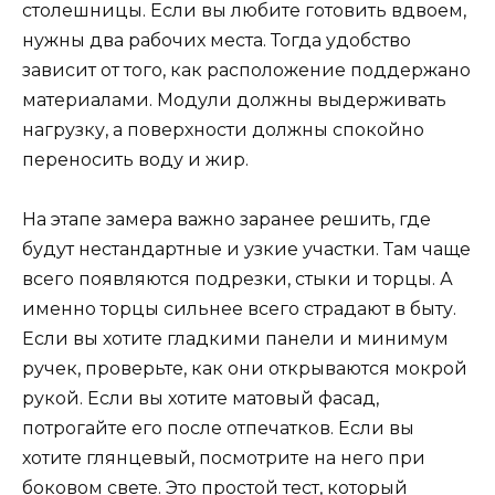
столешницы. Если вы любите готовить вдвоем,
нужны два рабочих места. Тогда удобство
зависит от того, как расположение поддержано
материалами. Модули должны выдерживать
нагрузку, а поверхности должны спокойно
переносить воду и жир.
На этапе замера важно заранее решить, где
будут нестандартные и узкие участки. Там чаще
всего появляются подрезки, стыки и торцы. А
именно торцы сильнее всего страдают в быту.
Если вы хотите гладкими панели и минимум
ручек, проверьте, как они открываются мокрой
рукой. Если вы хотите матовый фасад,
потрогайте его после отпечатков. Если вы
хотите глянцевый, посмотрите на него при
боковом свете. Это простой тест, который