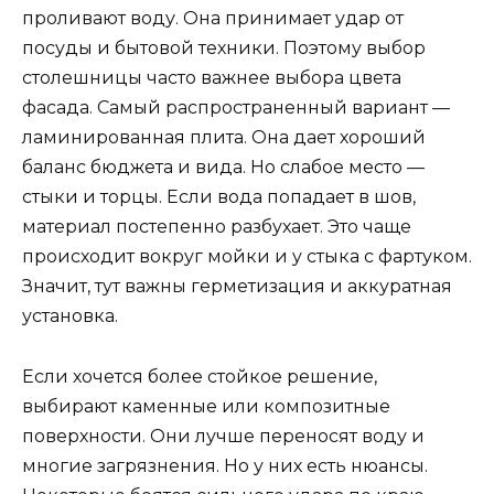
проливают воду. Она принимает удар от
посуды и бытовой техники. Поэтому выбор
столешницы часто важнее выбора цвета
фасада. Самый распространенный вариант —
ламинированная плита. Она дает хороший
баланс бюджета и вида. Но слабое место —
стыки и торцы. Если вода попадает в шов,
материал постепенно разбухает. Это чаще
происходит вокруг мойки и у стыка с фартуком.
Значит, тут важны герметизация и аккуратная
установка.
Если хочется более стойкое решение,
выбирают каменные или композитные
поверхности. Они лучше переносят воду и
многие загрязнения. Но у них есть нюансы.