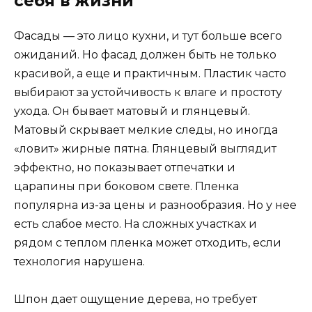
себя в жизни
Фасады — это лицо кухни, и тут больше всего
ожиданий. Но фасад должен быть не только
красивой, а еще и практичным. Пластик часто
выбирают за устойчивость к влаге и простоту
ухода. Он бывает матовый и глянцевый.
Матовый скрывает мелкие следы, но иногда
«ловит» жирные пятна. Глянцевый выглядит
эффектно, но показывает отпечатки и
царапины при боковом свете. Пленка
популярна из-за цены и разнообразия. Но у нее
есть слабое место. На сложных участках и
рядом с теплом пленка может отходить, если
технология нарушена.
Шпон дает ощущение дерева, но требует