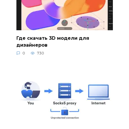
Где скачать 3D модели для
дизайнеров
0
730