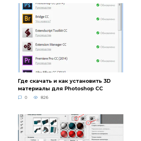
Где скачать и как установить 3D
материалы для Photoshop CC
0
826