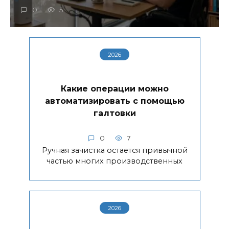
0
5
2026
Какие операции можно
автоматизировать с помощью
галтовки
0
7
Ручная зачистка остается привычной
частью многих производственных
2026