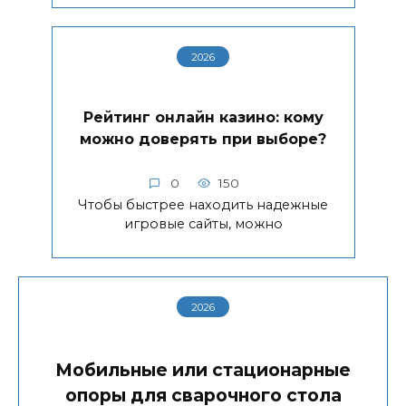
2026
Рейтинг онлайн казино: кому
можно доверять при выборе?
0
150
Чтобы быстрее находить надежные
игровые сайты, можно
2026
Мобильные или стационарные
опоры для сварочного стола