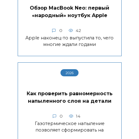
Обзор MacBook Neo: первый
«народный» ноутбук Apple
0
42
Apple наконец-то выпустила то, чего
многие ждали годами
2026
Как проверить равномерность
напыленного слоя на детали
0
14
Газотермическое напыление
позволяет сформировать на