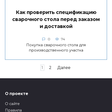
Как проверить спецификацию
сварочного стола перед заказом
и доставкой
0
74
Покупка сварочного стола для
производственного участка
Пагинация
1
2
Далее
записей
О проекте
О сайте
Правила