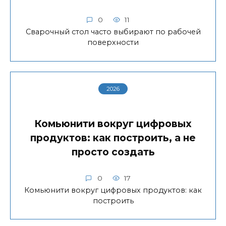
0
11
Сварочный стол часто выбирают по рабочей
поверхности
2026
Комьюнити вокруг цифровых
продуктов: как построить, а не
просто создать
0
17
Комьюнити вокруг цифровых продуктов: как
построить