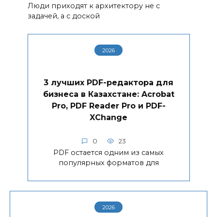
Люди приходят к архитектору не с
задачей, а с доской
2026
3 лучших PDF-редактора для
бизнеса в Казахстане: Acrobat
Pro, PDF Reader Pro и PDF-
XChange
0
23
PDF остается одним из самых
популярных форматов для
2026