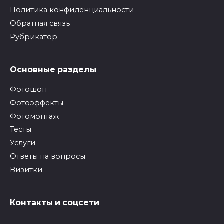
Политика конфиденциальности
Обратная связь
Рубрикатор
Основные разделы
Фотошоп
Фотоэффекты
Фотомонтаж
Тесты
Услуги
Ответы на вопросы
Визитки
Контакты и соцсети