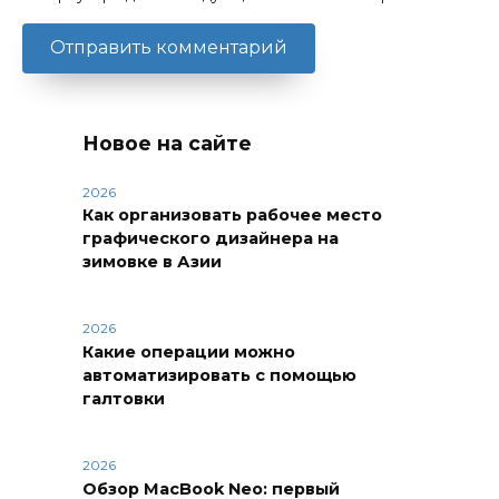
Новое на сайте
2026
Как организовать рабочее место
графического дизайнера на
зимовке в Азии
2026
Какие операции можно
автоматизировать с помощью
галтовки
2026
Обзор MacBook Neo: первый