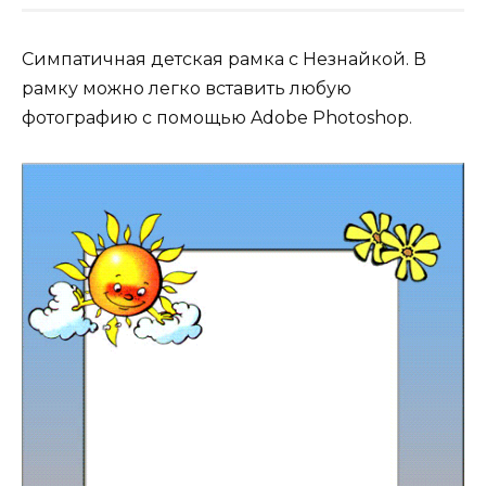
Симпатичная детская рамка с Незнайкой. В
рамку можно легко вставить любую
фотографию с помощью Adobe Photoshop.