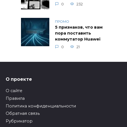
0
232
ПРОМО
5 признаков, что вам
пора поставить
коммутатор Huawei
0
21
О проекте
О сайте
Правила
Политика конфиденциальности
Обратная связь
Рубрикатор