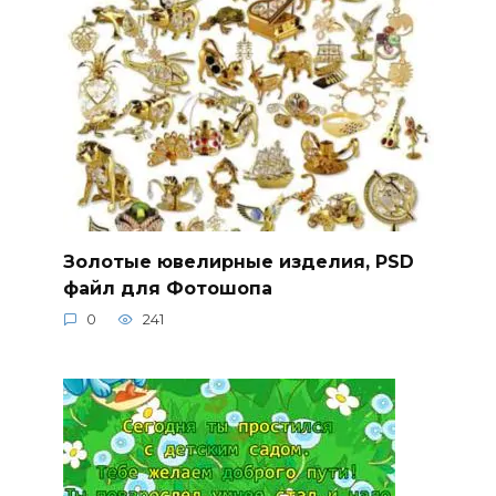
Золотые ювелирные изделия, PSD
файл для Фотошопа
0
241