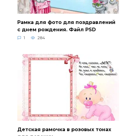
Рамка для фото для поздравлений
с днем рождения. Файл PSD
1
284
Детская рамочка в розовых тонах