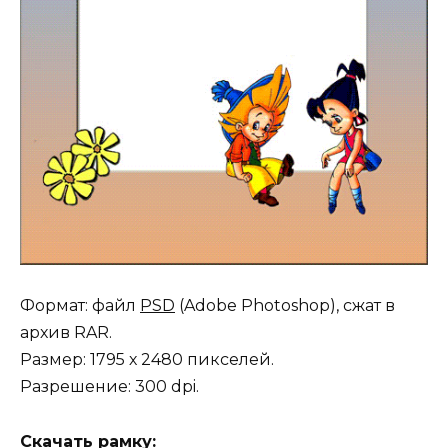
Формат: файл
PSD
(Adobe Photoshop), сжат в
архив RAR.
Размер: 1795 х 2480 пикселей.
Разрешение: 300 dpi.
Скачать рамку: