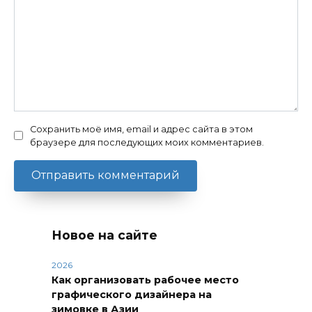
Сохранить моё имя, email и адрес сайта в этом
браузере для последующих моих комментариев.
Новое на сайте
2026
Как организовать рабочее место
графического дизайнера на
зимовке в Азии