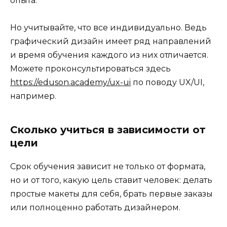
опыта.
Но учитывайте, что все индивидуально. Ведь
графический дизайн имеет ряд направлений
и время обучения каждого из них отличается.
Можете проконсультироваться здесь
https://eduson.academy/ux-ui
по поводу UX/UI,
например.
Сколько учиться в зависимости от
цели
Срок обучения зависит не только от формата,
но и от того, какую цель ставит человек: делать
простые макеты для себя, брать первые заказы
или полноценно работать дизайнером.