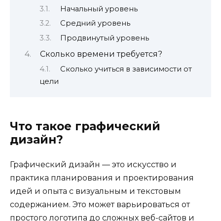
Начальный уровень
Средний уровень
Продвинутый уровень
Сколько времени требуется?
Сколько учиться в зависимости от
цели
Что такое графический
дизайн?
Графический дизайн — это искусство и
практика планирования и проектирования
идей и опыта с визуальным и текстовым
содержанием. Это может варьироваться от
простого логотипа до сложных веб-сайтов и