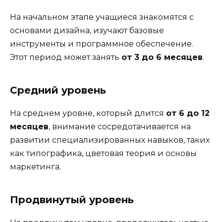
На начальном этапе учащиеся знакомятся с
основами дизайна, изучают базовые
инструменты и программное обеспечение.
Этот период может занять
от 3 до 6 месяцев
.
Средний уровень
На среднем уровне, который длится
от 6 до 12
месяцев
, внимание сосредотачивается на
развитии специализированных навыков, таких
как типографика, цветовая теория и основы
маркетинга.
Продвинутый уровень