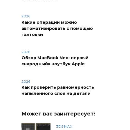
2026
Какие операции можно
автоматизировать с помощью
галтовки
2026
Обзор MacBook Neo: первый
«народный» ноутбук Apple
2026
Как проверить равномерность
напыленного слоя на детали
Может вас заинтересует:
3DS MAX