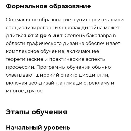
Формальное образование
Формальное образование в университетах или
специализированных школах дизайна может
длиться
от 2 до 4 лет
. Степень бакалавра в
области графического дизайна обеспечивает
комплексное обучение, включающее
теоретические и практические аспекты
профессии. Программы обучения обычно
охватывают широкий спектр дисциплин,
включая веб-дизайн, анимацию, рекламу и
многое другое.
Этапы обучения
Начальный уровень