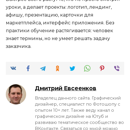
уроки, а делает проекты: логотип, лендинг,
афишу, презентацию, карточки для
маркетплейса, интерфейс приложения. Без
практики обучение растягивается: человек
знает термины, но не умеет решать задачу
заказчика.
Дмитрий Евсеенков
Владелец данного сайта. Графический
дизайнер, специалист по Фотошопу с
опытом 10+ лет. Также веду канал о
графическом дизайне на Ютуб и
развиваю тематическое сообщество во
ВКонтакте. Связаться со мной можно