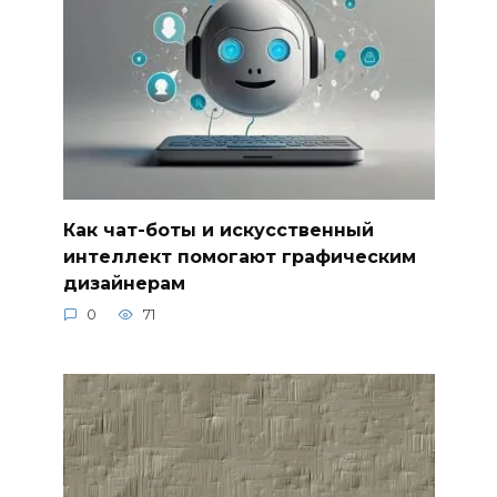
Как чат-боты и искусственный
интеллект помогают графическим
дизайнерам
0
71