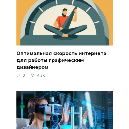
Оптимальная скорость интернета
для работы графическим
дизайнером
0
4.3к.