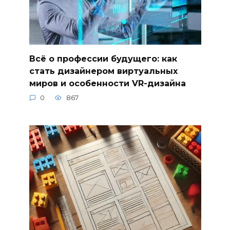
Всё о профессии будущего: как
стать дизайнером виртуальных
миров и особенности VR-дизайна
0
867