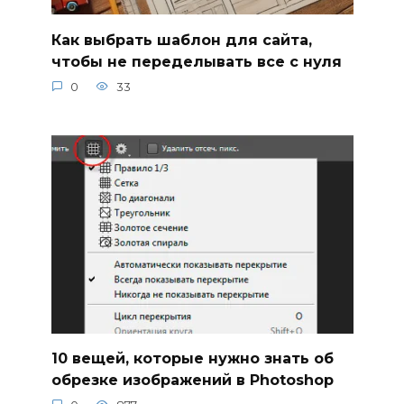
Как выбрать шаблон для сайта,
чтобы не переделывать все с нуля
0
33
10 вещей, которые нужно знать об
обрезке изображений в Photoshop