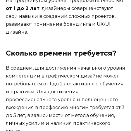
На продвинутом уровне, продолжительностью
от 1 до 2 лет
, дизайнеры совершенствуют
свои навыки в создании сложных проектов,
развивают понимание брендинга и UX/UI
дизайна.
Сколько времени требуется?
В среднем, для достижения начального уровня
компетенции в графическом дизайне может
потребоваться от 1 до 2 лет активного обучения
и практики. Для достижения
профессионального уровня и полноценного
вхождения в профессию многим требуется от 3
до 5 лет, в зависимости от метода обучения,
личных усилий и наличия практического