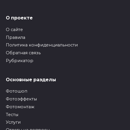
О проекте
О сайте
Правила
Политика конфиденциальности
Обратная связь
Рубрикатор
Основные разделы
Фотошоп
Фотоэффекты
Фотомонтаж
Тесты
Услуги