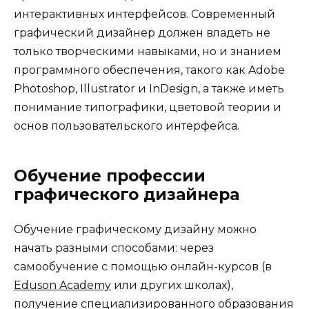
интерактивных интерфейсов. Современный
графический дизайнер должен владеть не
только творческими навыками, но и знанием
программного обеспечения, такого как Adobe
Photoshop, Illustrator и InDesign, а также иметь
понимание типографики, цветовой теории и
основ пользовательского интерфейса.
Обучение профессии
графического дизайнера
Обучение графическому дизайну можно
начать разными способами: через
самообучение с помощью онлайн-курсов (в
Eduson Academy
или других школах),
получение специализированного образования