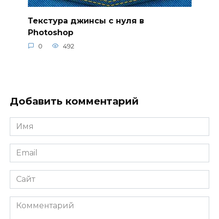
Текстура джинсы с нуля в
Photoshop
0
492
Добавить комментарий
Имя
*
Email
*
Сайт
Комментарий