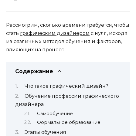
Рассмотрим, сколько времени требуется, чтобы
стать
графическим дизайнером
с нуля, исходя
из различных методов обучения и факторов,
влияющих на процесс.
Содержание
Что такое графический дизайн?
Обучение профессии графического
дизайнера
Самообучение
Формальное образование
Этапы обучения