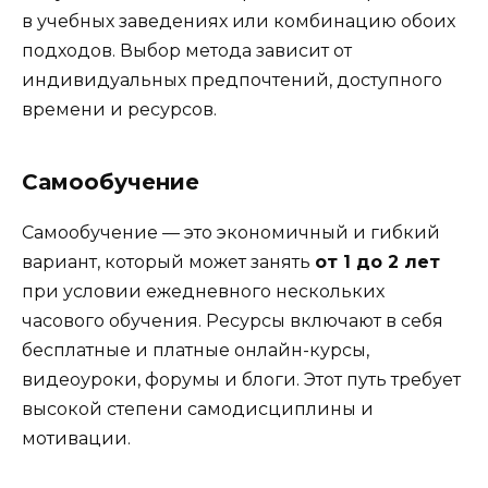
в учебных заведениях или комбинацию обоих
подходов. Выбор метода зависит от
индивидуальных предпочтений, доступного
времени и ресурсов.
Самообучение
Самообучение — это экономичный и гибкий
вариант, который может занять
от 1 до 2 лет
при условии ежедневного нескольких
часового обучения. Ресурсы включают в себя
бесплатные и платные онлайн-курсы,
видеоуроки, форумы и блоги. Этот путь требует
высокой степени самодисциплины и
мотивации.