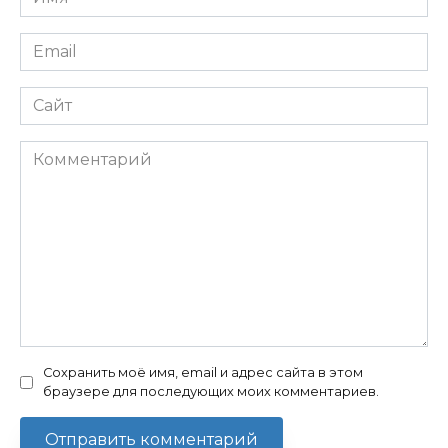
*
Email
*
Сайт
Комментарий
Сохранить моё имя, email и адрес сайта в этом
браузере для последующих моих комментариев.