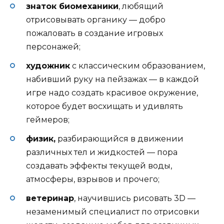
знаток биомеханики
, любящий
отрисовывать органику — добро
пожаловать в создание игровых
персонажей;
художник
с классическим образованием,
набивший руку на пейзажах — в каждой
игре надо создать красивое окружение,
которое будет восхищать и удивлять
геймеров;
физик,
разбирающийся в движении
различных тел и жидкостей — пора
создавать эффекты текущей воды,
атмосферы, взрывов и прочего;
ветеринар
, научившись рисовать 3D —
незаменимый специалист по отрисовки