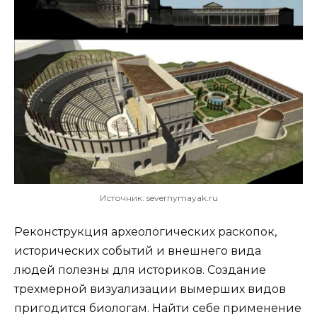
Источник: severnymayak.ru
Реконструкция археологических раскопок,
исторических событий и внешнего вида
людей полезны для историков. Создание
трехмерной визуализации вымерших видов
пригодится биологам. Найти себе применение