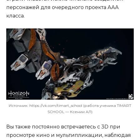
персонажей для очередного проекта ААА
класса.
Источник: https://vk.com/timart_school (работа ученика TIMART
SCHOOL — Ксении АЛ)
Вы также постоянно встречаетесь с 3D при
просмотре кино и мультипликации, наблюдая