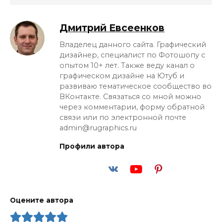
Дмитрий Евсеенков
Владелец данного сайта. Графический
дизайнер, специалист по Фотошопу с
опытом 10+ лет. Также веду канал о
графическом дизайне на Ютуб и
развиваю тематическое сообщество во
ВКонтакте. Связаться со мной можно
через комментарии, форму обратной
связи или по электронной почте
admin@rugraphics.ru
Профили автора
Оцените автора