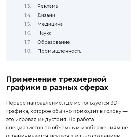
Реклама
Дизайн
Медицина
Наука
Образование
Промышленность
Применение трехмерной
графики в разных сферах
Первое направление, где используется 3D-
графика, которое обычно приходит в голову —
это игровая индустрия. Но работа
специалистов по объемным изображениям не
ограничивается исключительно созданием