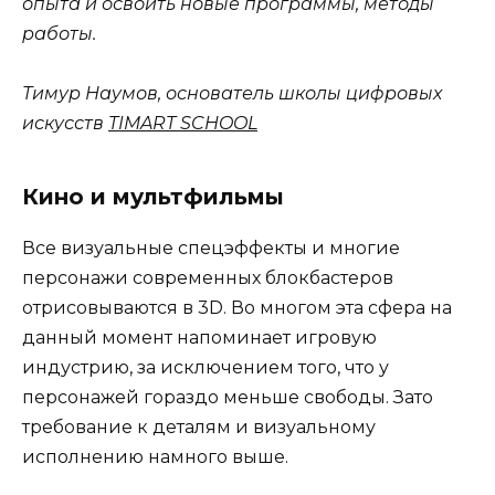
опыта и освоить новые программы, методы
работы.
Тимур Наумов, основатель школы цифровых
искусств
TIMART SCHOOL
Кино и мультфильмы
Все визуальные спецэффекты и многие
персонажи современных блокбастеров
отрисовываются в 3D. Во многом эта сфера на
данный момент напоминает игровую
индустрию, за исключением того, что у
персонажей гораздо меньше свободы. Зато
требование к деталям и визуальному
исполнению намного выше.