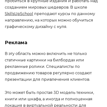
пробиться в крупные издания и работать над
созданием мировых шедевров. В школе
SkillsUpSchool
преподают курсы по данному
направлению, на которых можно обучиться
графическому дизайну с нуля.
Реклама
В эту область можно включить не только
статичные картинки на билбордах или
рекламные ролики. Специалисты по
продвижению товаров регулярно создают
презентации для привлечения клиентов.
Это может быть простая 3D модель техники,
книги или шкафа, а иногда и полноценная
локация в виртуальной реальности для