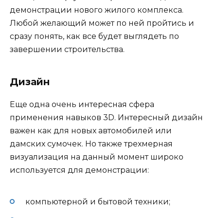
демонстрации нового жилого комплекса.
Любой желающий может по ней пройтись и
сразу понять, как все будет выглядеть по
завершении строительства.
Дизайн
Еще одна очень интересная сфера
применения навыков 3D. Интересный дизайн
важен как для новых автомобилей или
дамских сумочек. Но также трехмерная
визуализация на данный момент широко
используется для демонстрации:
компьютерной и бытовой техники;