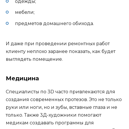
одежды;
мебели;
предметов домашнего обихода.
И даже при проведении ремонтных работ
клиенту неплохо заранее показать, как будет
выглядеть помещение.
Медицина
Специалисты по 3D часто привлекаются для
создания современных протезов. Это не только
руки или ноги, но и зубы, вставные глаза и не
только. Также 3Д-художники помогают
медикам создавать программы для