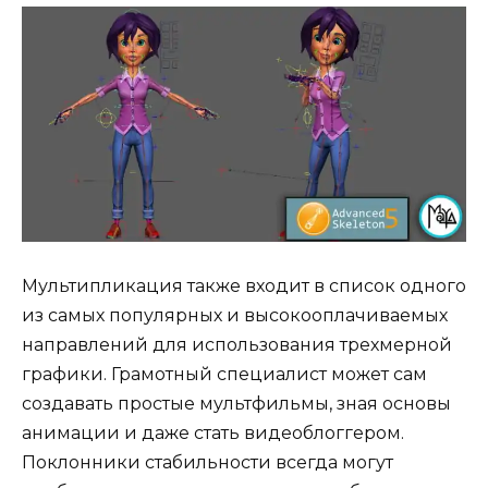
Мультипликация также входит в список одного
из самых популярных и высокооплачиваемых
направлений для использования трехмерной
графики. Грамотный специалист может сам
создавать простые мультфильмы, зная основы
анимации и даже стать видеоблоггером.
Поклонники стабильности всегда могут