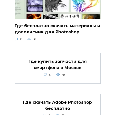
Где бесплатно скачать материалы и
дополнения для Photoshop
0
1к.
Где купить запчасти для
смартфона в Москве
0
90
Где скачать Adobe Photoshop
бесплатно