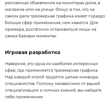
рекламные объявления на мониторах дома, в
магазине или на улице. Фокус в том, что на
самом деле трехмерная графика имеет гораздо
больше сфер применения, чем кажется. Для
примера, достаточно остановиться лишь на
самых базовых моментах.
Игровая разработка
Наверное, это одна из наиболее интересных
сфер, где применяется трехмерная графика.
Над каждой игрой трудятся целые команды
специалистов. Поэтому независимо от вашей
специализации и личных знаний, вы найдете
себе применение: