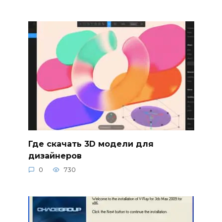
Где скачать 3D модели для
дизайнеров
0
730