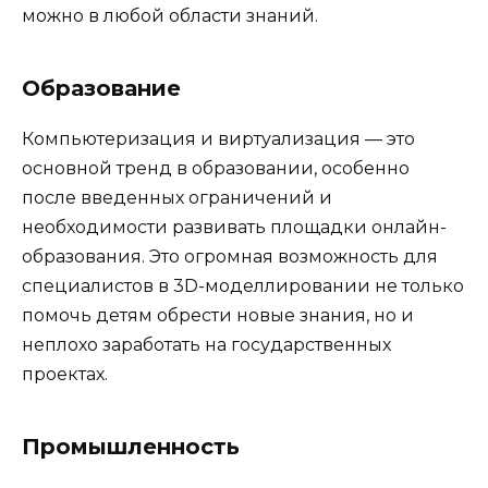
можно в любой области знаний.
Образование
Компьютеризация и виртуализация — это
основной тренд в образовании, особенно
после введенных ограничений и
необходимости развивать площадки онлайн-
образования. Это огромная возможность для
специалистов в 3D-моделлировании не только
помочь детям обрести новые знания, но и
неплохо заработать на государственных
проектах.
Промышленность