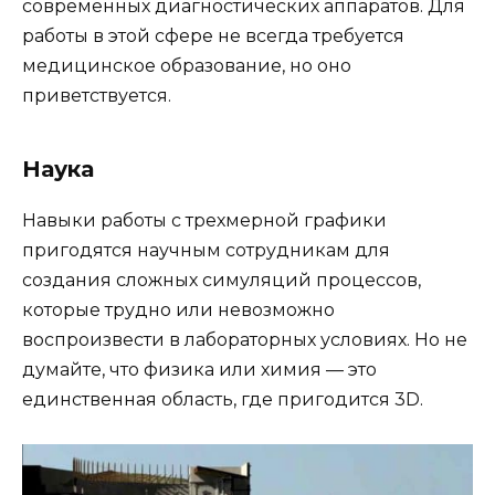
современных диагностических аппаратов. Для
работы в этой сфере не всегда требуется
медицинское образование, но оно
приветствуется.
Наука
Навыки работы с трехмерной графики
пригодятся научным сотрудникам для
создания сложных симуляций процессов,
которые трудно или невозможно
воспроизвести в лабораторных условиях. Но не
думайте, что физика или химия — это
единственная область, где пригодится 3D.