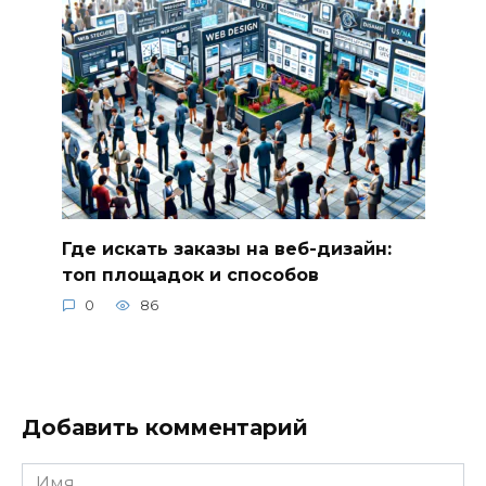
Где искать заказы на веб-дизайн:
топ площадок и способов
0
86
Добавить комментарий
Имя