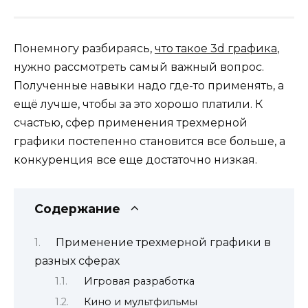
Понемногу разбираясь,
что такое 3d графика
,
нужно рассмотреть самый важный вопрос.
Полученные навыки надо где-то применять, а
ещё лучше, чтобы за это хорошо платили. К
счастью, сфер применения трехмерной
графики постепенно становится все больше, а
конкуренция все еще достаточно низкая.
Содержание
Применение трехмерной графики в
разных сферах
Игровая разработка
Кино и мультфильмы