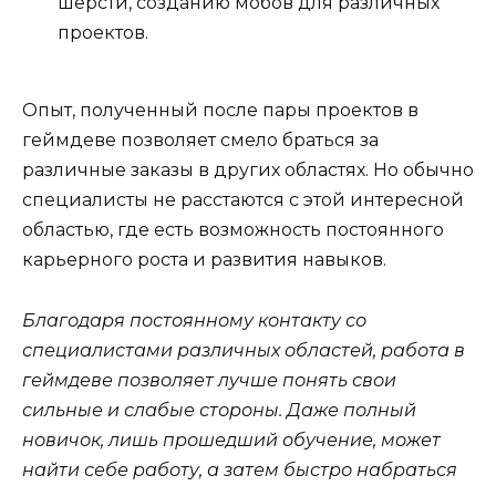
шерсти, созданию мобов для различных
проектов.
Опыт, полученный после пары проектов в
геймдеве позволяет смело браться за
различные заказы в других областях. Но обычно
специалисты не расстаются с этой интересной
областью, где есть возможность постоянного
карьерного роста и развития навыков.
Благодаря постоянному контакту со
специалистами различных областей, работа в
геймдеве позволяет лучше понять свои
сильные и слабые стороны. Даже полный
новичок, лишь прошедший обучение, может
найти себе работу, а затем быстро набраться