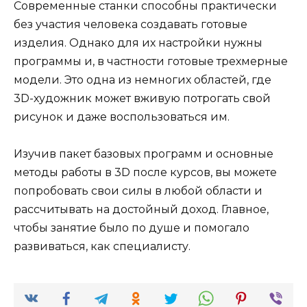
Современные станки способны практически
без участия человека создавать готовые
изделия. Однако для их настройки нужны
программы и, в частности готовые трехмерные
модели. Это одна из немногих областей, где
3D-художник может вживую потрогать свой
рисунок и даже воспользоваться им.
Изучив пакет базовых программ и основные
методы работы в 3D после курсов, вы можете
попробовать свои силы в любой области и
рассчитывать на достойный доход. Главное,
чтобы занятие было по душе и помогало
развиваться, как специалисту.