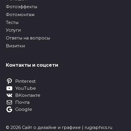
Фотоэффекты
Фотомонтаж
Тесты
Услуги
Ответы на вопросы
Визитки
Контакты и соцсети
Pinterest
YouTube
ВКонтакте
Почта
Google
© 2026 Сайт о дизайне и графике | rugraphics.ru