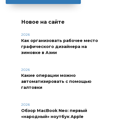
Новое на сайте
2026
Как организовать рабочее место
графического дизайнера на
зимовке в Азии
2026
Какие операции можно
автоматизировать с помощью
галтовки
2026
Обзор MacBook Neo: первый
«народный» ноутбук Apple