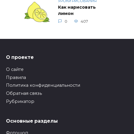
УРОКИ РИСОВАНИЯ
Как нарисовать
лимон
0
407
О проекте
О сайте
Правила
Политика конфиденциальности
Обратная связь
Рубрикатор
Основные разделы
Фотошоп