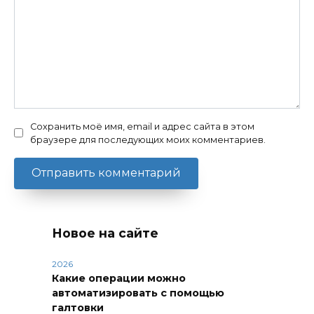
Сохранить моё имя, email и адрес сайта в этом
браузере для последующих моих комментариев.
Новое на сайте
2026
Какие операции можно
автоматизировать с помощью
галтовки