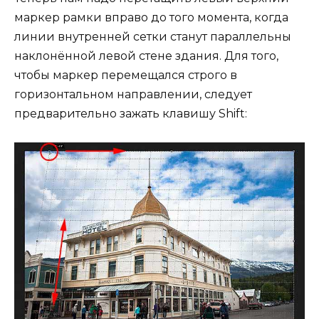
маркер рамки вправо до того момента, когда
линии внутренней сетки станут параллельны
наклонённой левой стене здания. Для того,
чтобы маркер перемещался строго в
горизонтальном направлении, следует
предварительно зажать клавишу Shift: