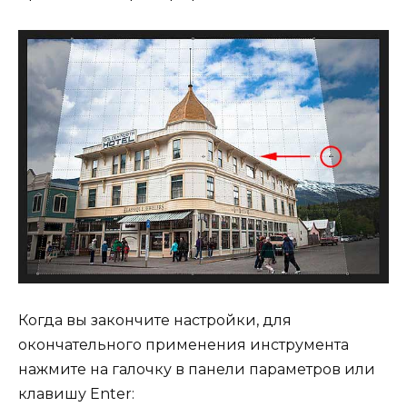
Когда вы закончите настройки, для
окончательного применения инструмента
нажмите на галочку в панели параметров или
клавишу Enter: