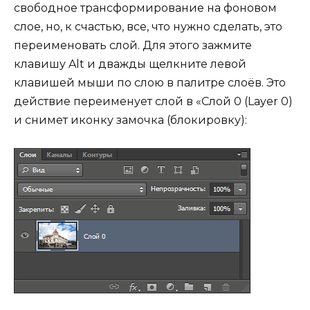
свободное трансформирование на фоновом
слое, но, к счастью, все, что нужно сделать, это
переименовать слой. Для этого зажмите
клавишу Alt и дважды щелкните левой
клавишей мыши по слою в палитре слоёв. Это
действие переименует слой в «Слой 0 (Layer 0)
и снимет иконку замочка (блокировку):