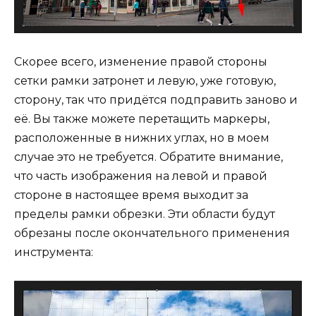
Скорее всего, изменение правой стороны
сетки рамки затронет и левую, уже готовую,
сторону, так что придётся подправить заново и
её. Вы также можете перетащить маркеры,
расположенные в нижних углах, но в моем
случае это не требуется. Обратите внимание,
что часть изображения на левой и правой
стороне в настоящее время выходит за
пределы рамки обрезки. Эти области будут
обрезаны после окончательного применения
инструмента: