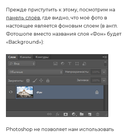
Прежде приступить к этому, посмотрим на
панель слоёв
, где видно, что моё фото в
настоящее является фоновым слоем (в англ.
Фотошопе вместо названия слоя «Фон» будет
«Background»):
Photoshop не позволяет нам использовать