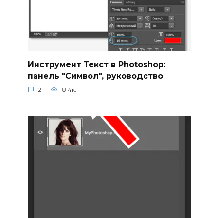
Инструмент Текст в Photoshop:
панель "Символ", руководство
2
8.4к.