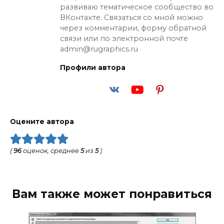
развиваю тематическое сообщество во
ВКонтакте. Связаться со мной можно
через комментарии, форму обратной
связи или по электронной почте
admin@rugraphics.ru
Профили автора
Оцените автора
(
96
оценок, среднее
5
из
5
)
Вам также может понравиться