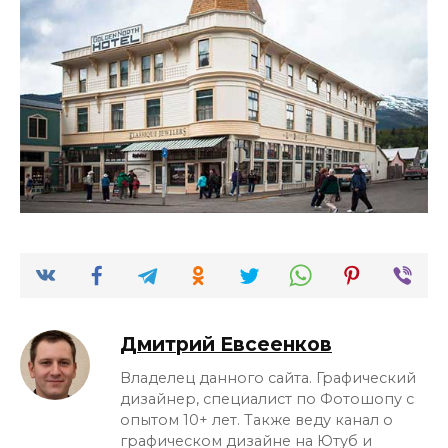
Дмитрий Евсеенков
Владелец данного сайта. Графический
дизайнер, специалист по Фотошопу с
опытом 10+ лет. Также веду канал о
графическом дизайне на Ютуб и