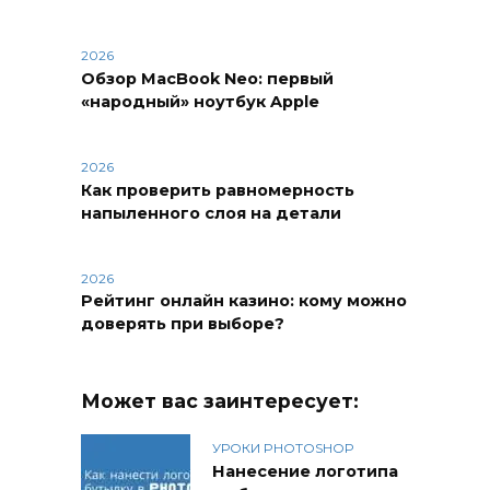
2026
Обзор MacBook Neo: первый
«народный» ноутбук Apple
2026
Как проверить равномерность
напыленного слоя на детали
2026
Рейтинг онлайн казино: кому можно
доверять при выборе?
Может вас заинтересует:
УРОКИ PHOTOSHOP
Нанесение логотипа