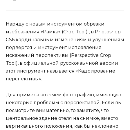
Наряду с новым
инструментом обрезки
изображения «Рамка» (Crop Tool)
, в Photoshop
CS6 кардинальным изменениям и улучшениям
подвергся и инструмент исправления
искажений перспективы (Perspective Crop
Tool), в официальной русскоязычной версии
этот инструмент называется «Кадрирование
перспективы».
Для примера возьмём фотографию, имеющую
некоторые проблемы с перспективой. Если вы
посмотрите внимательно, то заметите, что
центральное здание отеля на снимке, вместо
вертикального положения, как бы наклонено