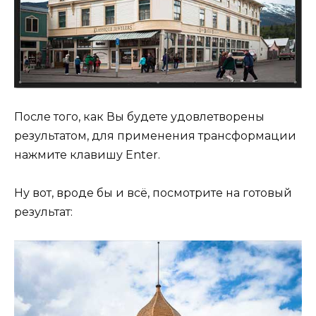
После того, как Вы будете удовлетворены
результатом, для применения трансформации
нажмите клавишу Enter.
Ну вот, вроде бы и всё, посмотрите на готовый
результат: