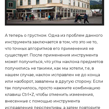
А теперь о грустном. Одна из проблем данного
инструмента заключается в том, что это не то,
что точных алгоритмов его применения не
существует. После применения инструмента
может получиться, что углы наклона предметов
получились не такими, как мы хотели, т.е, в
нашем случае, наклон исправлен не до конца
или наоборот, завалены в другую сторону. Если
так получилось, просто нажмите комбинацию
клавиш Ctrl+Z, чтобы отменить изменения,
внесенные с помощью инструмента
исправления перспективы, а затем повторите