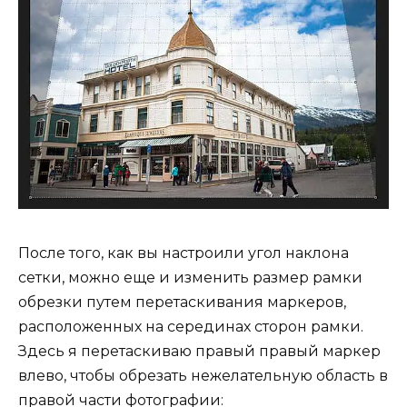
После того, как вы настроили угол наклона
сетки, можно еще и изменить размер рамки
обрезки путем перетаскивания маркеров,
расположенных на серединах сторон рамки.
Здесь я перетаскиваю правый правый маркер
влево, чтобы обрезать нежелательную область в
правой части фотографии: