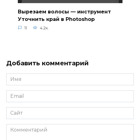
Вырезаем волосы — инструмент
Уточнить край в Photoshop
11
4.2к.
Добавить комментарий
Имя
*
Email
*
Сайт
Комментарий