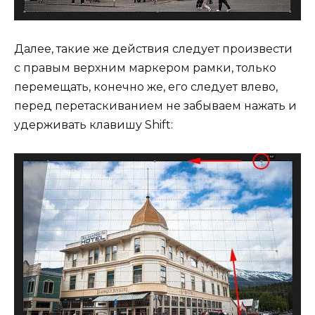
Далее, такие же действия следует произвести
с правым верхним маркером рамки, только
перемещать, конечно же, его следует влево,
перед перетаскиванием не забываем нажать и
удерживать клавишу Shift: