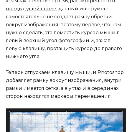
«Рамка» в Photoshop CS6, рассмотренного в
предыдущей статье
, данный инструмент
самостоятельно не создаёт рамку обрезки
вокруг изображения, поэтому первое, что нам
нужно сделать, это поместить курсор мыши в
левый верхний угол фотографии и, зажав
левую клавишу, протащить курсор до правого
нижнего угла.
Теперь отпускаем клавишу мыши, и Photoshop
добавляет рамку вокруг изображения, внутри
рамки имеется сетка, а в углах и в серединах
сторон находятся маркеры перемещения: