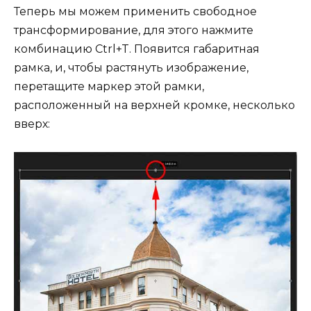
Теперь мы можем применить свободное
трансформирование, для этого нажмите
комбинацию Ctrl+T. Появится габаритная
рамка, и, чтобы растянуть изображение,
перетащите маркер этой рамки,
расположенный на верхней кромке, несколько
вверх: