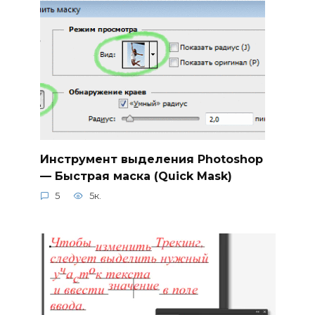
Инструмент выделения Photoshop
— Быстрая маска (Quick Mask)
5
5к.