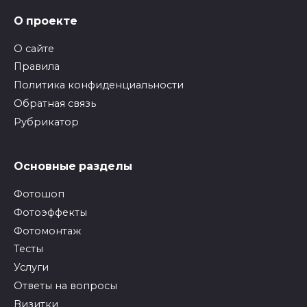
О проекте
О сайте
Правила
Политика конфиденциальности
Обратная связь
Рубрикатор
Основные разделы
Фотошоп
Фотоэффекты
Фотомонтаж
Тесты
Услуги
Ответы на вопросы
Визитки