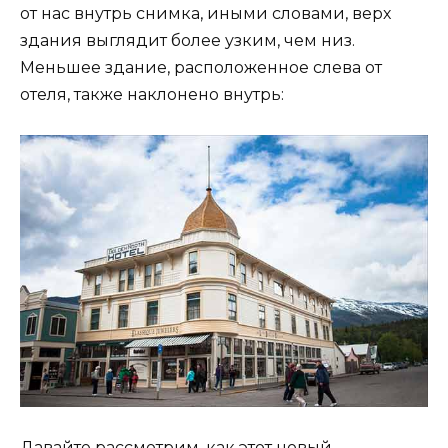
от нас внутрь снимка, иными словами, верх
здания выглядит более узким, чем низ.
Меньшее здание, расположенное слева от
отеля, также наклонено внутрь:
Давайте рассмотрим, как этот новый