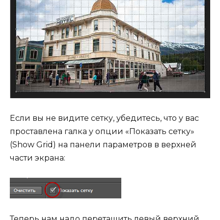
Если вы не видите сетку, убедитесь, что у вас
проставлена галка у опции «Показать сетку»
(Show Grid) на панели параметров в верхней
части экрана:
Теперь нам надо перетащить левый верхний