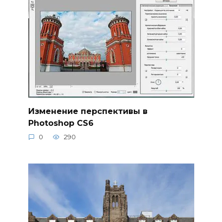
Изменение перспективы в
Photoshop CS6
0
290