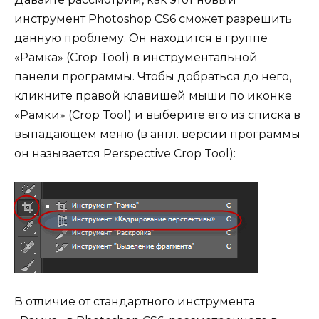
инструмент Photoshop CS6 сможет разрешить
данную проблему. Он находится в группе
«Рамка» (Crop Tool) в инструментальной
панели программы. Чтобы добраться до него,
кликните правой клавишей мыши по иконке
«Рамки» (Crop Tool) и выберите его из списка в
выпадающем меню (в англ. версии программы
он называется Perspective Crop Tool):
В отличие от стандартного инструмента