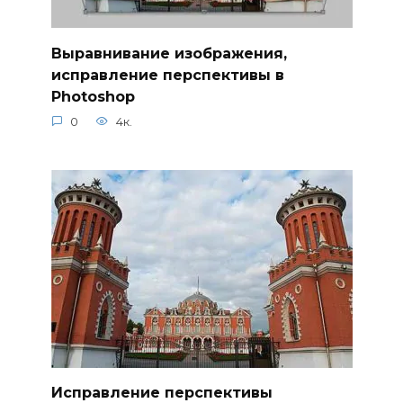
Выравнивание изображения,
исправление перспективы в
Photoshop
0
4к.
Исправление перспективы