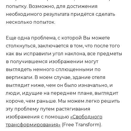
попытку. Возможно, для достижения
необходимого результата придётся сделать
несколько попыток.
Еще одна проблема, с которой Вы можете
столкнуться, заключается в том, что после того
как вы исправили угол наклона, все предметы
в получившемся изображении могут
выглядеть немного сплющенными по
вертикали. В моем случае, здание отеля
выглядит ниже, чем он было изначально, и
люди, идущие на переднем плане, выглядит
короче, чем раньше. Мы можем легко решить
эту проблему путем растягивания
изображения с помощью
«Свободного
трансформирования»
(Free Transform).