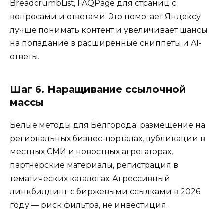
BreadcrumbList, FAQPage для страниц с
вопросами и ответами. Это помогает Яндексу
лучше понимать контент и увеличивает шансы
на попадание в расширенные сниппеты и AI-
ответы.
Шаг 6. Наращивание ссылочной
массы
Белые методы для Белгорода: размещение на
региональных бизнес-порталах, публикации в
местных СМИ и новостных агрегаторах,
партнёрские материалы, регистрация в
тематических каталогах. Агрессивный
линкбилдинг с биржевыми ссылками в 2026
году — риск фильтра, не инвестиция.