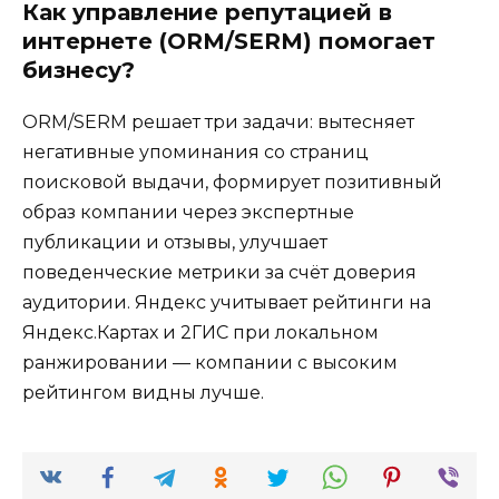
Как управление репутацией в
интернете (ORM/SERM) помогает
бизнесу?
ORM/SERM решает три задачи: вытесняет
негативные упоминания со страниц
поисковой выдачи, формирует позитивный
образ компании через экспертные
публикации и отзывы, улучшает
поведенческие метрики за счёт доверия
аудитории. Яндекс учитывает рейтинги на
Яндекс.Картах и 2ГИС при локальном
ранжировании — компании с высоким
рейтингом видны лучше.