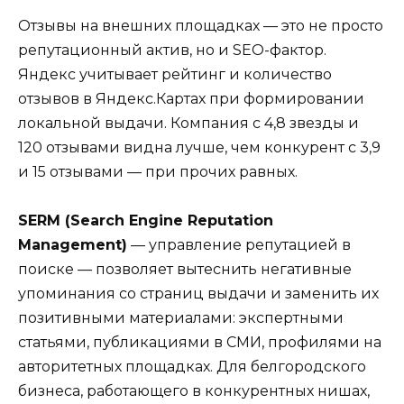
Отзывы на внешних площадках — это не просто
репутационный актив, но и SEO-фактор.
Яндекс учитывает рейтинг и количество
отзывов в Яндекс.Картах при формировании
локальной выдачи. Компания с 4,8 звезды и
120 отзывами видна лучше, чем конкурент с 3,9
и 15 отзывами — при прочих равных.
SERM (Search Engine Reputation
Management)
— управление репутацией в
поиске — позволяет вытеснить негативные
упоминания со страниц выдачи и заменить их
позитивными материалами: экспертными
статьями, публикациями в СМИ, профилями на
авторитетных площадках. Для белгородского
бизнеса, работающего в конкурентных нишах,