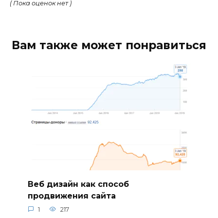
( Пока оценок нет )
Вам также может понравиться
Веб дизайн как способ
продвижения сайта
1
217