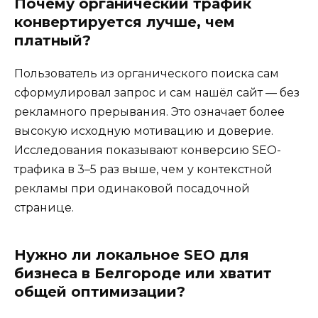
Почему органический трафик
конвертируется лучше, чем
платный?
Пользователь из органического поиска сам
сформулировал запрос и сам нашёл сайт — без
рекламного прерывания. Это означает более
высокую исходную мотивацию и доверие.
Исследования показывают конверсию SEO-
трафика в 3–5 раз выше, чем у контекстной
рекламы при одинаковой посадочной
странице.
Нужно ли локальное SEO для
бизнеса в Белгороде или хватит
общей оптимизации?