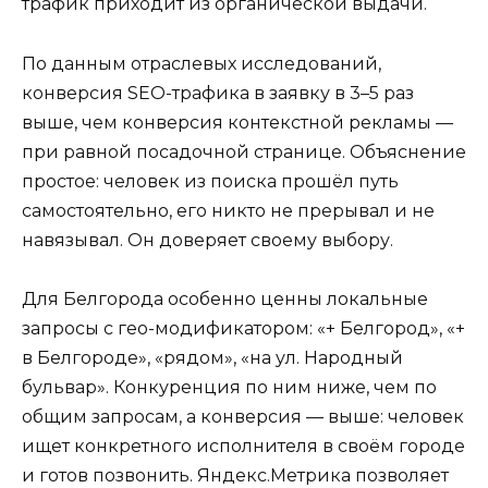
трафик приходит из органической выдачи.
По данным отраслевых исследований,
конверсия SEO-трафика в заявку в 3–5 раз
выше, чем конверсия контекстной рекламы —
при равной посадочной странице. Объяснение
простое: человек из поиска прошёл путь
самостоятельно, его никто не прерывал и не
навязывал. Он доверяет своему выбору.
Для Белгорода особенно ценны локальные
запросы с гео-модификатором: «+ Белгород», «+
в Белгороде», «рядом», «на ул. Народный
бульвар». Конкуренция по ним ниже, чем по
общим запросам, а конверсия — выше: человек
ищет конкретного исполнителя в своём городе
и готов позвонить. Яндекс.Метрика позволяет