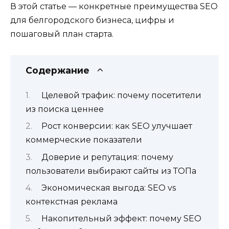
В этой статье — конкретные преимущества SEO
для белгородского бизнеса, цифры и
пошаговый план старта.
Содержание
Целевой трафик: почему посетители
из поиска ценнее
Рост конверсии: как SEO улучшает
коммерческие показатели
Доверие и репутация: почему
пользователи выбирают сайты из ТОПа
Экономическая выгода: SEO vs
контекстная реклама
Накопительный эффект: почему SEO