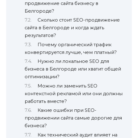
продвижение сайта бизнесу в
Белгороде?
Сколько стоит SEO-продвижение
сайта в Белгороде и когда ждать
результатов?
Почему органический трафик
конвертируется лучше, чем платный?
Нужно ли локальное SEO для
бизнеса в Белгороде или хватит общей
оптимизации?
Можно ли заменить SEO
контекстной рекламой или они должны
работать вместе?
Какие ошибки при SEO-
продвижении сайта самые дорогие для
бизнеса?
Как технический аудит влияет на