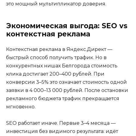
это мощный мультипликатор доверия.
Экономическая выгода: SEO vs
контекстная реклама
Контекстная реклама в Яндекс.Директ —
быстрый способ получить трафик. Но в
конкурентных нишах Белгорода стоимость
клика достигает 200–400 рублей. При
конверсии 3–5% это означает стоимость одной
заявки в 4 000–13 000 рублей. После остановки
рекламного бюджета трафик прекращается
мгновенно.
SEO работает иначе. Первые 3–4 месяца —
инвестиция без видимого результата: идёт