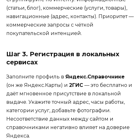
(статьи, блог), коммерческие (услуги, товары),
навигационные (адрес, контакты). Приоритет —
коммерческие запросы с чёткой
покупательской интенцией.
Шаг 3. Регистрация в локальных
сервисах
Заполните профиль в
Яндекс.Справочнике
(он же Яндекс.Карты) и
2ГИС
— это бесплатно и
даёт мгновенное присутствие в локальной
выдаче. Укажите точный адрес, часы работы,
категории услуг, добавьте фотографии.
Несоответствие данных между сайтом и
справочниками негативно влияет на доверие
Яндекса.