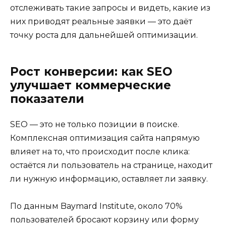
отслеживать такие запросы и видеть, какие из
них приводят реальные заявки — это даёт
точку роста для дальнейшей оптимизации.
Рост конверсии: как SEO
улучшает коммерческие
показатели
SEO — это не только позиции в поиске.
Комплексная оптимизация сайта напрямую
влияет на то, что происходит после клика:
остаётся ли пользователь на странице, находит
ли нужную информацию, оставляет ли заявку.
По данным Baymard Institute, около 70%
пользователей бросают корзину или форму