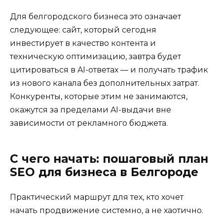
Для белгородского бизнеса это означает
следующее: сайт, который сегодня
инвестирует в качество контента и
техническую оптимизацию, завтра будет
цитироваться в AI-ответах — и получать трафик
из нового канала без дополнительных затрат.
Конкуренты, которые этим не занимаются,
окажутся за пределами AI-выдачи вне
зависимости от рекламного бюджета.
С чего начать: пошаговый план
SEO для бизнеса в Белгороде
Практический маршрут для тех, кто хочет
начать продвижение системно, а не хаотично.