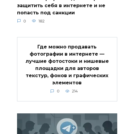
защитить себя в интернете и не
попасть под санкции
0
182
Где можно продавать
фотографии в интернете —
лучшие фотостоки и нишевые
площадки для авторов
текстур, фонов и графических
элементов
0
214