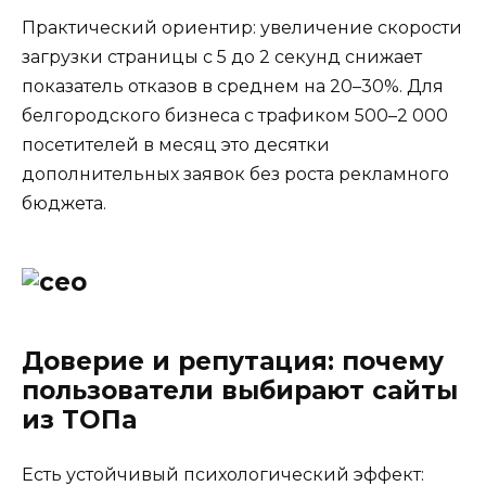
Практический ориентир: увеличение скорости
загрузки страницы с 5 до 2 секунд снижает
показатель отказов в среднем на 20–30%. Для
белгородского бизнеса с трафиком 500–2 000
посетителей в месяц это десятки
дополнительных заявок без роста рекламного
бюджета.
Доверие и репутация: почему
пользователи выбирают сайты
из ТОПа
Есть устойчивый психологический эффект: