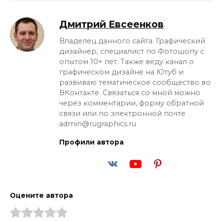
Дмитрий Евсеенков
Владелец данного сайта. Графический
дизайнер, специалист по Фотошопу с
опытом 10+ лет. Также веду канал о
графическом дизайне на Ютуб и
развиваю тематическое сообщество во
ВКонтакте. Связаться со мной можно
через комментарии, форму обратной
связи или по электронной почте
admin@rugraphics.ru
Профили автора
Оцените автора