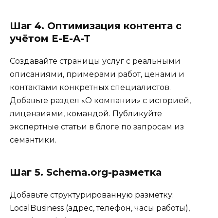
Шаг 4. Оптимизация контента с
учётом E-E-A-T
Создавайте страницы услуг с реальными
описаниями, примерами работ, ценами и
контактами конкретных специалистов.
Добавьте раздел «О компании» с историей,
лицензиями, командой. Публикуйте
экспертные статьи в блоге по запросам из
семантики.
Шаг 5. Schema.org-разметка
Добавьте структурированную разметку:
LocalBusiness (адрес, телефон, часы работы),