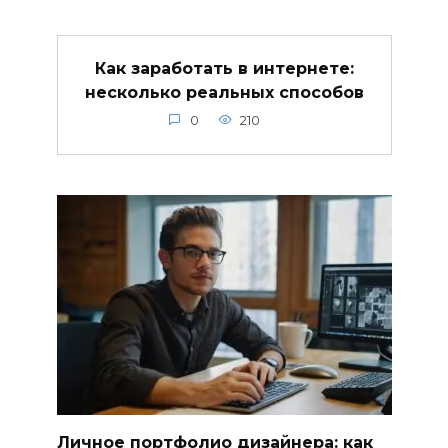
Как заработать в интернете:
несколько реальных способов
0
210
Личное портфолио дизайнера: как