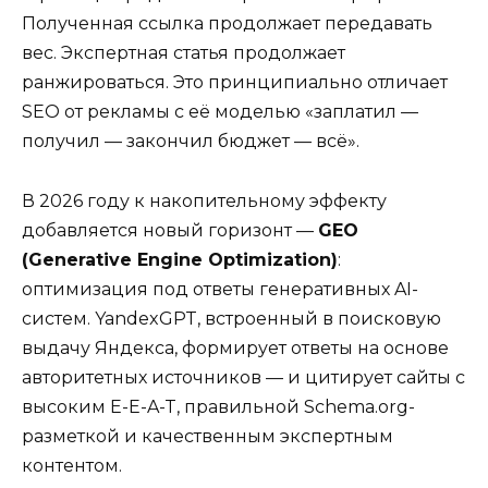
Полученная ссылка продолжает передавать
вес. Экспертная статья продолжает
ранжироваться. Это принципиально отличает
SEO от рекламы с её моделью «заплатил —
получил — закончил бюджет — всё».
В 2026 году к накопительному эффекту
добавляется новый горизонт —
GEO
(Generative Engine Optimization)
:
оптимизация под ответы генеративных AI-
систем. YandexGPT, встроенный в поисковую
выдачу Яндекса, формирует ответы на основе
авторитетных источников — и цитирует сайты с
высоким E-E-A-T, правильной Schema.org-
разметкой и качественным экспертным
контентом.