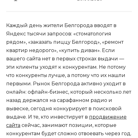
Каждый день жители Белгорода вводят в
Яндекс тысячи запросов: «стоматология
рядом», «заказать пиццу Белгород», «ремонт
квартир недорого», «купить диван». Если
вашего сайта нет в первых строках выдачи —
эти клиенты уходят к конкурентам. Не потому
что конкуренты лучше, а потому что их нашли
первыми. Рынок Белгорода активно уходит в
онлайн: офлайн-бизнес, который несколько лет
назад держался на сарафанном радио и
вывеске, сегодня конкурирует в поисковой
выдаче. И те, кто инвестирует в
продвижение
сайта
сейчас, занимают позиции, которые
конкурентам будет сложно отвоевать через год.