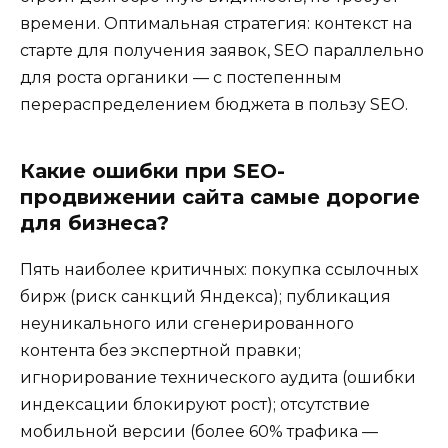
времени. Оптимальная стратегия: контекст на
старте для получения заявок, SEO параллельно
для роста органики — с постепенным
перераспределением бюджета в пользу SEO.
Какие ошибки при SEO-
продвижении сайта самые дорогие
для бизнеса?
Пять наиболее критичных: покупка ссылочных
бирж (риск санкций Яндекса); публикация
неуникального или сгенерированного
контента без экспертной правки;
игнорирование технического аудита (ошибки
индексации блокируют рост); отсутствие
мобильной версии (более 60% трафика —