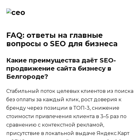
FAQ: ответы на главные
вопросы о SEO для бизнеса
Какие преимущества даёт SEO-
продвижение сайта бизнесу в
Белгороде?
Стабильный поток целевых клиентов из поиска
без оплаты за каждый клик, рост доверия к
бренду через позиции в ТОП-3, снижение
стоимости привлечения клиента в 3–5 раз по
сравнению с контекстной рекламой,
присутствие в локальной выдаче Яндекс.Карт