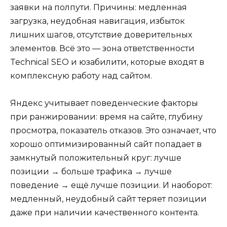
заявки на полпути. Причины: медленная
загрузка, неудобная навигация, избыток
лишних шагов, отсутствие доверительных
элементов. Всё это — зона ответственности
Technical SEO и юзабилити, которые входят в
комплексную работу над сайтом.
Яндекс учитывает поведенческие факторы
при ранжировании: время на сайте, глубину
просмотра, показатель отказов. Это означает, что
хорошо оптимизированный сайт попадает в
замкнутый положительный круг: лучше
позиции → больше трафика → лучше
поведение → ещё лучше позиции. И наоборот:
медленный, неудобный сайт теряет позиции
даже при наличии качественного контента.