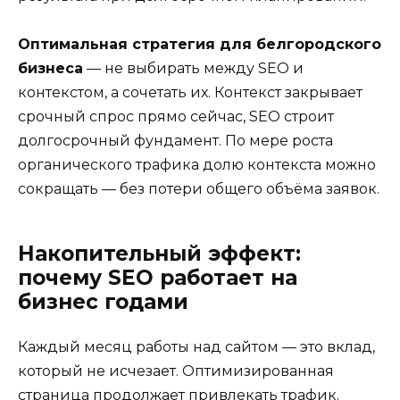
Оптимальная стратегия для белгородского
бизнеса
— не выбирать между SEO и
контекстом, а сочетать их. Контекст закрывает
срочный спрос прямо сейчас, SEO строит
долгосрочный фундамент. По мере роста
органического трафика долю контекста можно
сокращать — без потери общего объёма заявок.
Накопительный эффект:
почему SEO работает на
бизнес годами
Каждый месяц работы над сайтом — это вклад,
который не исчезает. Оптимизированная
страница продолжает привлекать трафик.