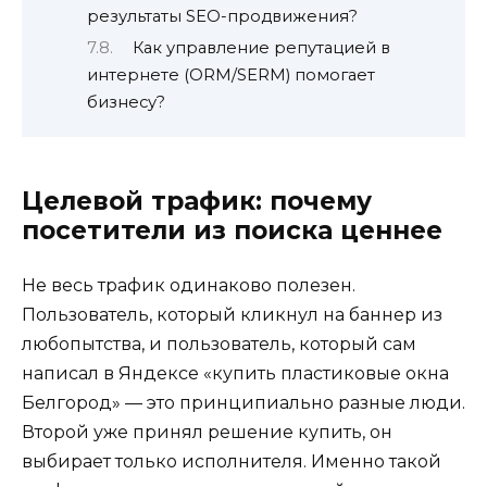
результаты SEO-продвижения?
Как управление репутацией в
интернете (ORM/SERM) помогает
бизнесу?
Целевой трафик: почему
посетители из поиска ценнее
Не весь трафик одинаково полезен.
Пользователь, который кликнул на баннер из
любопытства, и пользователь, который сам
написал в Яндексе «купить пластиковые окна
Белгород» — это принципиально разные люди.
Второй уже принял решение купить, он
выбирает только исполнителя. Именно такой