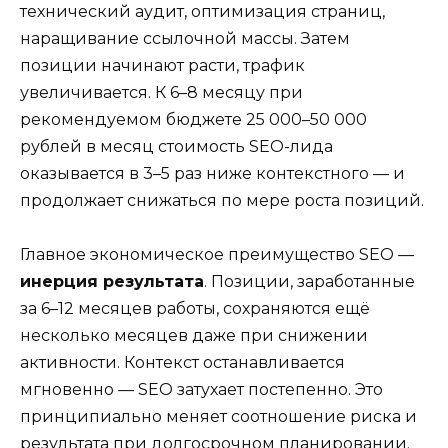
технический аудит, оптимизация страниц,
наращивание ссылочной массы. Затем
позиции начинают расти, трафик
увеличивается. К 6–8 месяцу при
рекомендуемом бюджете 25 000–50 000
рублей в месяц стоимость SEO-лида
оказывается в 3–5 раз ниже контекстного — и
продолжает снижаться по мере роста позиций.
Главное экономическое преимущество SEO —
инерция результата
. Позиции, заработанные
за 6–12 месяцев работы, сохраняются ещё
несколько месяцев даже при снижении
активности. Контекст останавливается
мгновенно — SEO затухает постепенно. Это
принципиально меняет соотношение риска и
результата при долгосрочном планировании.