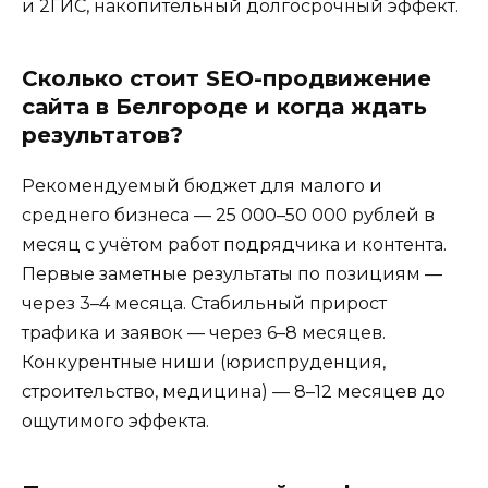
и 2ГИС, накопительный долгосрочный эффект.
Сколько стоит SEO-продвижение
сайта в Белгороде и когда ждать
результатов?
Рекомендуемый бюджет для малого и
среднего бизнеса — 25 000–50 000 рублей в
месяц с учётом работ подрядчика и контента.
Первые заметные результаты по позициям —
через 3–4 месяца. Стабильный прирост
трафика и заявок — через 6–8 месяцев.
Конкурентные ниши (юриспруденция,
строительство, медицина) — 8–12 месяцев до
ощутимого эффекта.