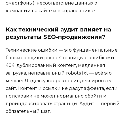
смартфоны); несоответствие данных о
компании на сайте и в справочниках.
Как технический аудит влияет на
результаты SEO-продвижения?
Технические ошибки — это фундаментальные
блокировщики роста. Страницы с ошибками
404, дублированный контент, медленная
загрузка, неправильный robots.txt — всё это
мешает Яндексу корректно индексировать
сайт. Контент и ссылки не дадут эффекта, если
поисковик не может нормально обойти и
проиндексировать страницы. Аудит — первый
обязательный шаг.