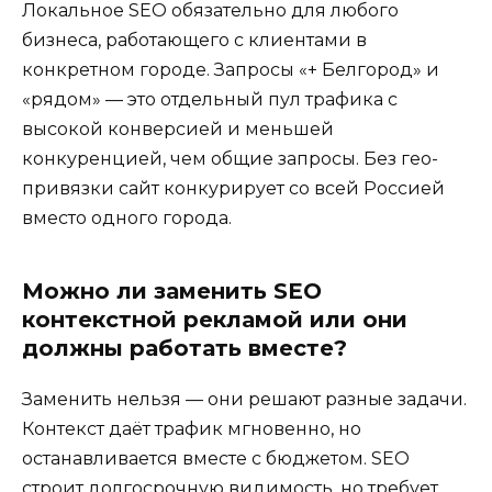
Локальное SEO обязательно для любого
бизнеса, работающего с клиентами в
конкретном городе. Запросы «+ Белгород» и
«рядом» — это отдельный пул трафика с
высокой конверсией и меньшей
конкуренцией, чем общие запросы. Без гео-
привязки сайт конкурирует со всей Россией
вместо одного города.
Можно ли заменить SEO
контекстной рекламой или они
должны работать вместе?
Заменить нельзя — они решают разные задачи.
Контекст даёт трафик мгновенно, но
останавливается вместе с бюджетом. SEO
строит долгосрочную видимость, но требует