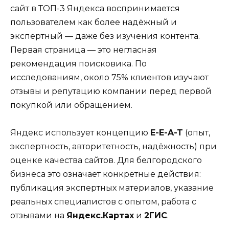
сайт в ТОП-3 Яндекса воспринимается
пользователем как более надёжный и
экспертный — даже без изучения контента.
Первая страница — это негласная
рекомендация поисковика. По
исследованиям, около 75% клиентов изучают
отзывы и репутацию компании перед первой
покупкой или обращением.
Яндекс использует концепцию
E-E-A-T
(опыт,
экспертность, авторитетность, надёжность) при
оценке качества сайтов. Для белгородского
бизнеса это означает конкретные действия:
публикация экспертных материалов, указание
реальных специалистов с опытом, работа с
отзывами на
Яндекс.Картах
и
2ГИС
.