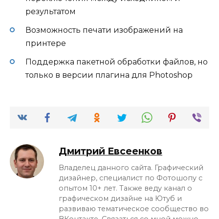
результатом
Возможность печати изображений на
принтере
Поддержка пакетной обработки файлов, но
только в версии плагина для Photoshop
Дмитрий Евсеенков
Владелец данного сайта. Графический
дизайнер, специалист по Фотошопу с
опытом 10+ лет. Также веду канал о
графическом дизайне на Ютуб и
развиваю тематическое сообщество во