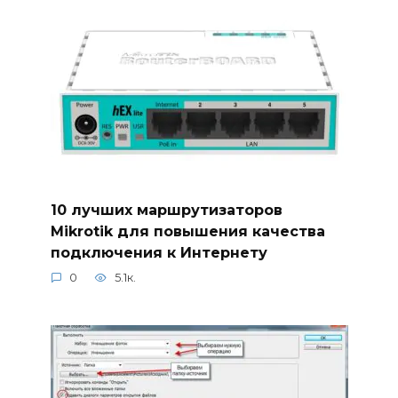
10 лучших маршрутизаторов
Mikrotik для повышения качества
подключения к Интернету
0
5.1к.