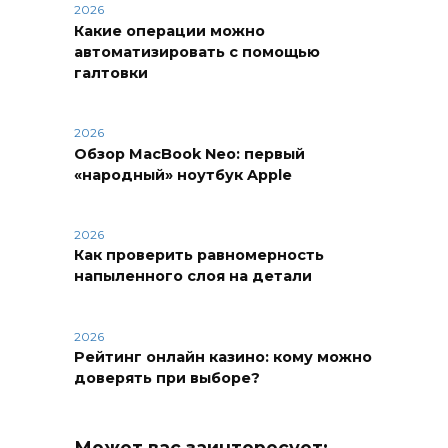
2026
Какие операции можно
автоматизировать с помощью
галтовки
2026
Обзор MacBook Neo: первый
«народный» ноутбук Apple
2026
Как проверить равномерность
напыленного слоя на детали
2026
Рейтинг онлайн казино: кому можно
доверять при выборе?
Может вас заинтересует: