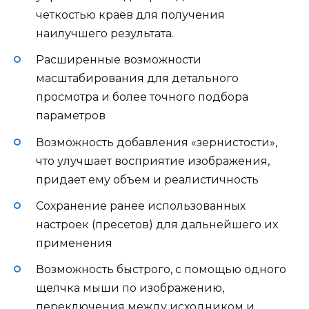
четкостью краев для получения
наилучшего результата.
Расширенные возможности
масштабирования для детального
просмотра и более точного подбора
параметров
Возможность добавления «зернистости»,
что улучшает восприятие изображения,
придает ему объем и реалистичность
Сохранение ранее использованных
настроек (пресетов) для дальнейшего их
применения
Возможность быстрого, с помощью одного
щелчка мыши по изображению,
переключения между исходником и