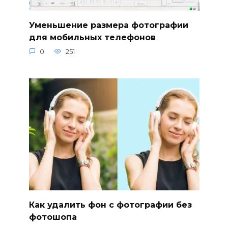
Уменьшение размера фотографии
для мобильных телефонов
0
251
Как удалить фон с фотографии без
фотошопа