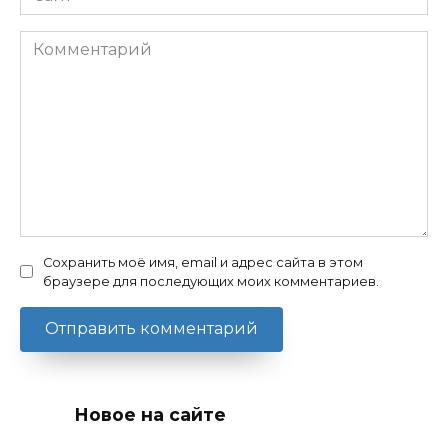
Комментарий
Сохранить моё имя, email и адрес сайта в этом
браузере для последующих моих комментариев.
Новое на сайте