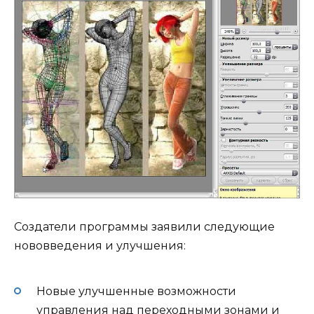
Создатели программы заявили следующие
нововведения и улучшения:
Новые улучшенные возможности
управления над переходными зонами и