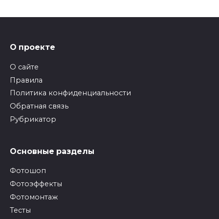
О проекте
О сайте
Правила
Политика конфиденциальности
Обратная связь
Рубрикатор
Основные разделы
Фотошоп
Фотоэффекты
Фотомонтаж
Тесты