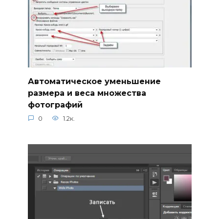
Автоматическое уменьшение
размера и веса множества
фотографий
0
1.2к.