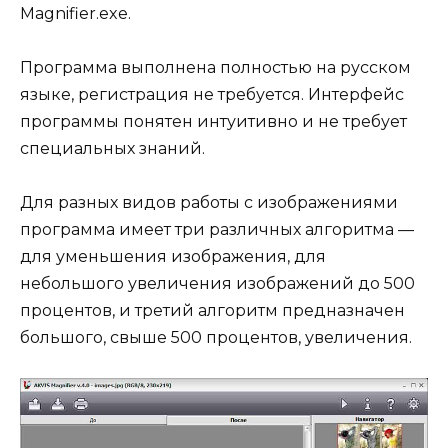
Magnifier.exe.
Программа выполнена полностью на русском
языке, регистрация не требуется. Интерфейс
программы понятен интуитивно и не требует
специальных знаний.
Для разных видов работы с изображениями
программа имеет три различных алгоритма —
для уменьшения изображения, для
небольшого увеличения изображений до 500
процентов, и третий алгоритм предназначен
большого, свыше 500 процентов, увеличения.