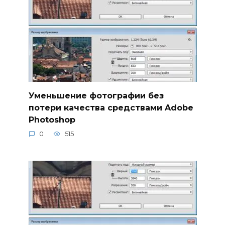
Уменьшение фотографии без
потери качества средствами Adobe
Photoshop
0
515