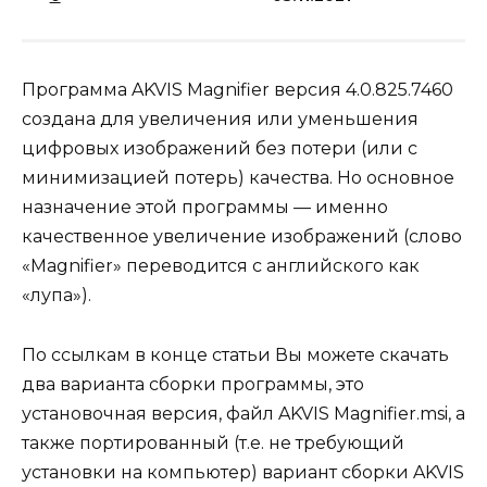
Программа AKVIS Magnifier версия 4.0.825.7460
создана для увеличения или уменьшения
цифровых изображений без потери (или с
минимизацией потерь) качества. Но основное
назначение этой программы — именно
качественное увеличение изображений (слово
«Magnifier» переводится с английского как
«лупа»).
По ссылкам в конце статьи Вы можете скачать
два варианта сборки программы, это
установочная версия, файл AKVIS Magnifier.msi, a
также портированный (т.е. не требующий
установки на компьютер) вариант сборки AKVIS