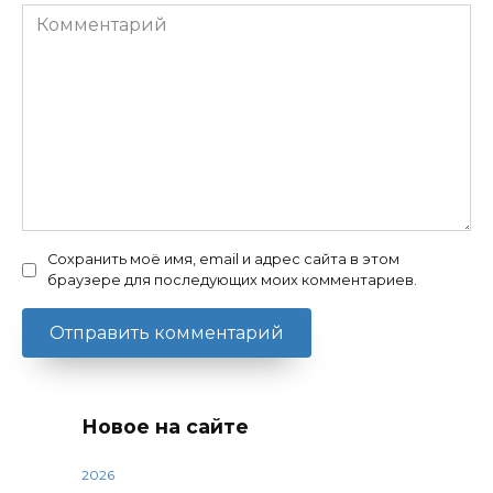
Комментарий
Сохранить моё имя, email и адрес сайта в этом
браузере для последующих моих комментариев.
Новое на сайте
2026