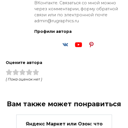
ВКонтакте. Связаться со мной можно
через комментарии, форму обратной
связи или по электронной почте
admin@rugraphics.ru
Профили автора
Оцените автора
( Пока оценок нет )
Вам также может понравиться
Яндекс Маркет или Озон: что