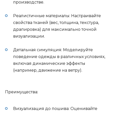
производстве.
Реалистичные материалы: Настраивайте
свойства тканей (вес, толщина, текстура,
драпировка) для максимально точной
визуализации.
Детальная симуляция: Моделируйте
поведение одежды в различных условиях,
включая динамические эффекты
(например, движение на ветру).
Преимущества:
Визуализация до пошива: Оценивайте