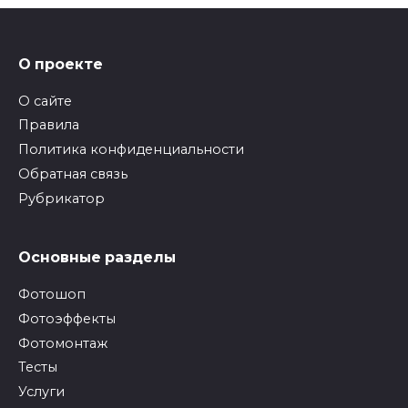
О проекте
О сайте
Правила
Политика конфиденциальности
Обратная связь
Рубрикатор
Основные разделы
Фотошоп
Фотоэффекты
Фотомонтаж
Тесты
Услуги