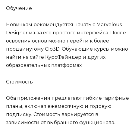
Обучение
Новичкам рекомендуется начать с Marvelous
Designer из-за его простого интерфейса. После
освоения основ можно перейти к более
продвинутому Clo3D. Обучающие курсы можно
найти на сайте КурсФайндер и других
образовательных платформах.
Стоимость
Оба приложения предлагают гибкие тарифные
планы, включая ежемесячную и годовую
подписку. Стоимость варьируется в
зависимости от выбранного функционала.