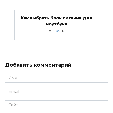
Как выбрать блок питания для
ноутбука
0
12
Добавить комментарий
Имя
*
Email
*
Сайт