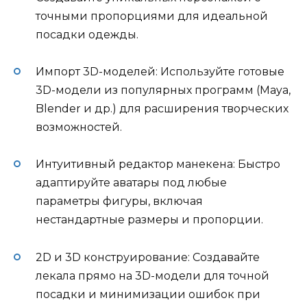
точными пропорциями для идеальной
посадки одежды.
Импорт 3D-моделей: Используйте готовые
3D-модели из популярных программ (Maya,
Blender и др.) для расширения творческих
возможностей.
Интуитивный редактор манекена: Быстро
адаптируйте аватары под любые
параметры фигуры, включая
нестандартные размеры и пропорции.
2D и 3D конструирование: Создавайте
лекала прямо на 3D-модели для точной
посадки и минимизации ошибок при