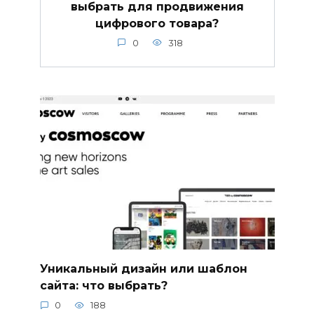
выбрать для продвижения
цифрового товара?
0
318
Уникальный дизайн или шаблон
сайта: что выбрать?
0
188