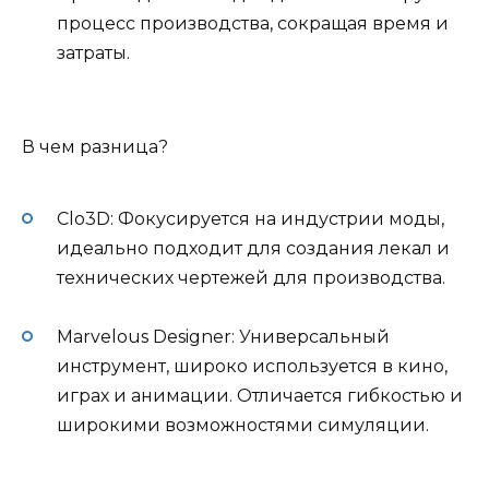
процесс производства, сокращая время и
затраты.
В чем разница?
Clo3D: Фокусируется на индустрии моды,
идеально подходит для создания лекал и
технических чертежей для производства.
Marvelous Designer: Универсальный
инструмент, широко используется в кино,
играх и анимации. Отличается гибкостью и
широкими возможностями симуляции.