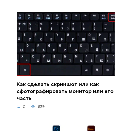
Как сделать скриншот или как
сфотографировать монитор или его
часть
0
639