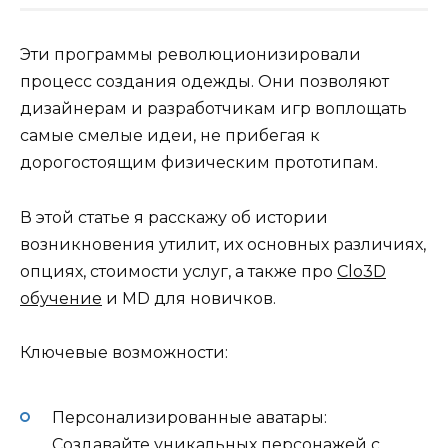
Эти программы революционизировали
процесс создания одежды. Они позволяют
дизайнерам и разработчикам игр воплощать
самые смелые идеи, не прибегая к
дорогостоящим физическим прототипам.
В этой статье я расскажу об истории
возникновения утилит, их основных различиях,
опциях, стоимости услуг, а также про
Clo3D
обучение
и MD для новичков.
Ключевые возможности:
Персонализированные аватары:
Создавайте уникальных персонажей с