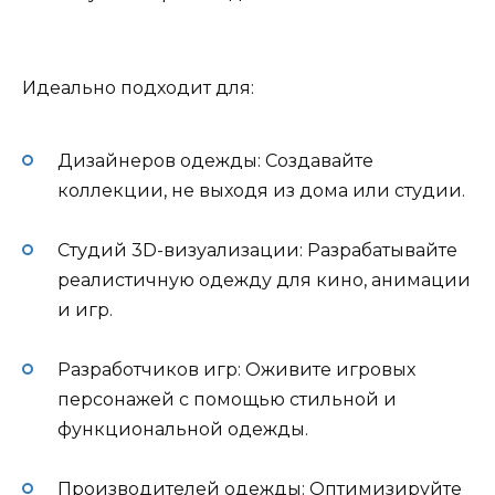
Идеально подходит для:
Дизайнеров одежды: Создавайте
коллекции, не выходя из дома или студии.
Студий 3D-визуализации: Разрабатывайте
реалистичную одежду для кино, анимации
и игр.
Разработчиков игр: Оживите игровых
персонажей с помощью стильной и
функциональной одежды.
Производителей одежды: Оптимизируйте