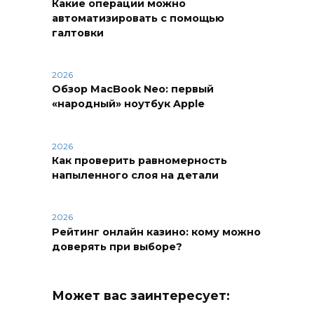
Какие операции можно
автоматизировать с помощью
галтовки
2026
Обзор MacBook Neo: первый
«народный» ноутбук Apple
2026
Как проверить равномерность
напыленного слоя на детали
2026
Рейтинг онлайн казино: кому можно
доверять при выборе?
Может вас заинтересует: