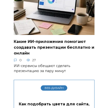
Какие ИИ-приложения помогают
создавать презентации бесплатно и
онлайн
0
27
ИИ-сервисы обещают сделать
презентацию за пару минут
ВЕБ-ДИЗАЙН
Как подобрать цвета для сайта,