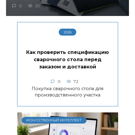
0
25
2026
Как проверить спецификацию
сварочного стола перед
заказом и доставкой
0
72
Покупка сварочного стола для
производственного участка
ИСКУССТВЕННЫЙ ИНТЕЛЛЕКТ