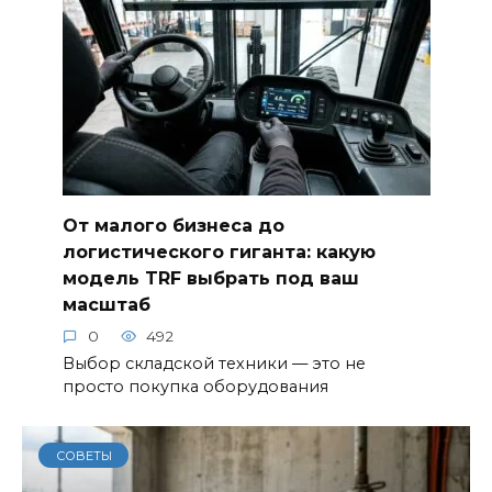
От малого бизнеса до
логистического гиганта: какую
модель TRF выбрать под ваш
масштаб
0
492
Выбор складской техники — это не
просто покупка оборудования
СОВЕТЫ