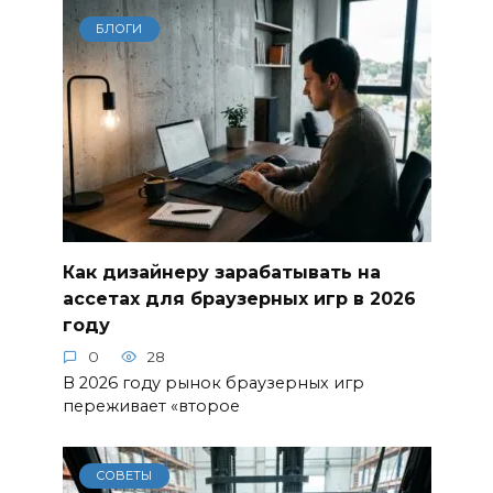
БЛОГИ
Как дизайнеру зарабатывать на
ассетах для браузерных игр в 2026
году
0
28
В 2026 году рынок браузерных игр
переживает «второе
СОВЕТЫ