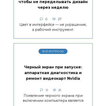
чтобы не переделывать дизайн
через неделю
0
27
Цвет в интерфейсе — не украшение,
а рабочий инструмент.
ВСЕ ВОПРОСЫ
Черный экран при запуске:
аппаратная диагностика и
ремонт видеокарт Nvidia
0
21
Появление черного экрана при
включении компьютера является