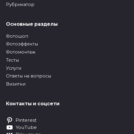
Рубрикатор
Основные разделы
Фотошоп
Фотоэффекты
Фотомонтаж
Тесты
Услуги
Ответы на вопросы
Визитки
Контакты и соцсети
Pinterest
YouTube