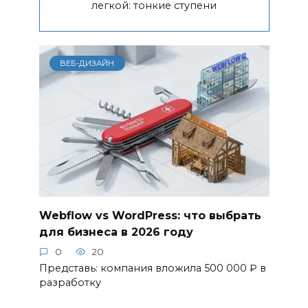
легкой: тонкие ступени
ВЕБ-ДИЗАЙН
Webflow vs WordPress: что выбрать
для бизнеса в 2026 году
0
20
Представь: компания вложила 500 000 ₽ в
разработку