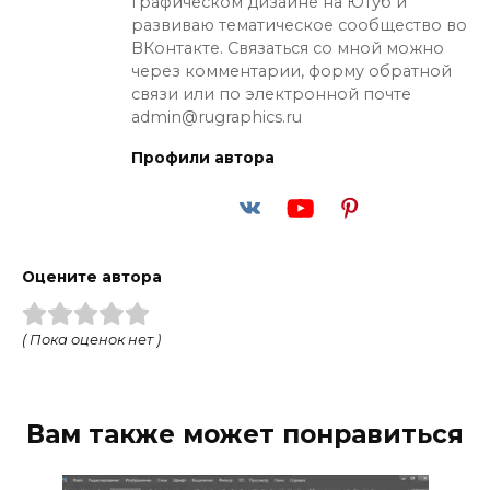
графическом дизайне на Ютуб и
развиваю тематическое сообщество во
ВКонтакте. Связаться со мной можно
через комментарии, форму обратной
связи или по электронной почте
admin@rugraphics.ru
Профили автора
Оцените автора
( Пока оценок нет )
Вам также может понравиться