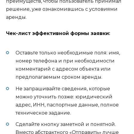
преимуществ, чтобы пользователь принимал
решение, уже ознакомившись с условиями
аренды.
Чек-лист эффективной формы заявки:
Оставьте только необходимые поля: имя,
номер телефона и при необходимости
комментарий с адресом объекта или
предполагаемым сроком аренды.
Не запрашивайте сведения, которые
можно уточнить позже: юридический
адрес, ИНН, паспортные данные, полное
техническое задание.
Сделайте кнопку заметной и понятной.
Вместо абстрактного «Отправить» лучше