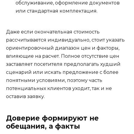
обслуживание, оформление документов
или стандартная комплектация.
Даже если окончательная стоимость
рассчитывается индивидуально, стоит указать
ориентировочный диапазон цен и факторы,
влияющие на расчет. Полное отсутствие цен
заставляет посетителя предполагать худший
сценарий или искать предложение с более
понятными условиями, поэтому часть
потенциальных клиентов уходит, так и не
оставив заявку.
Доверие формируют не
обещания, а факты