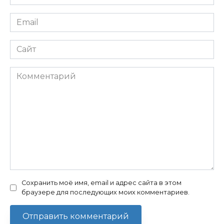
*
Email
*
Сайт
Комментарий
Сохранить моё имя, email и адрес сайта в этом
браузере для последующих моих комментариев.