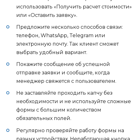
использовать «Получить расчет стоимости»
или «Оставить заявку».
Предложите несколько способов связи:
телефон, WhatsApp, Telegram или
электронную почту. Так клиент сможет
выбрать удобный вариант.
Покажите сообщение об успешной
отправке заявки и сообщите, когда
менеджер свяжется с пользователем.
Не заставляйте проходить капчу без
необходимости и не используйте сложные
формы с большим количеством
обязательных полей.
Регулярно проверяйте работу формы на
разных устройствах. Неработающая кнопка,