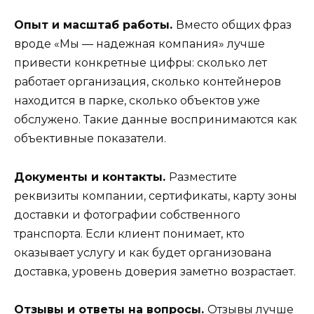
Опыт и масштаб работы.
Вместо общих фраз
вроде «Мы — надежная компания» лучше
привести конкретные цифры: сколько лет
работает организация, сколько контейнеров
находится в парке, сколько объектов уже
обслужено. Такие данные воспринимаются как
объективные показатели.
Документы и контакты.
Разместите
реквизиты компании, сертификаты, карту зоны
доставки и фотографии собственного
транспорта. Если клиент понимает, кто
оказывает услугу и как будет организована
доставка, уровень доверия заметно возрастает.
Отзывы и ответы на вопросы.
Отзывы лучше