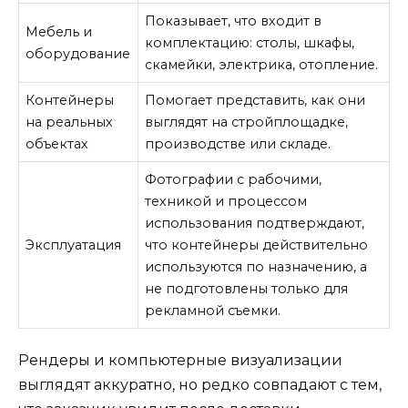
Показывает, что входит в
Мебель и
комплектацию: столы, шкафы,
оборудование
скамейки, электрика, отопление.
Контейнеры
Помогает представить, как они
на реальных
выглядят на стройплощадке,
объектах
производстве или складе.
Фотографии с рабочими,
техникой и процессом
использования подтверждают,
Эксплуатация
что контейнеры действительно
используются по назначению, а
не подготовлены только для
рекламной съемки.
Рендеры и компьютерные визуализации
выглядят аккуратно, но редко совпадают с тем,