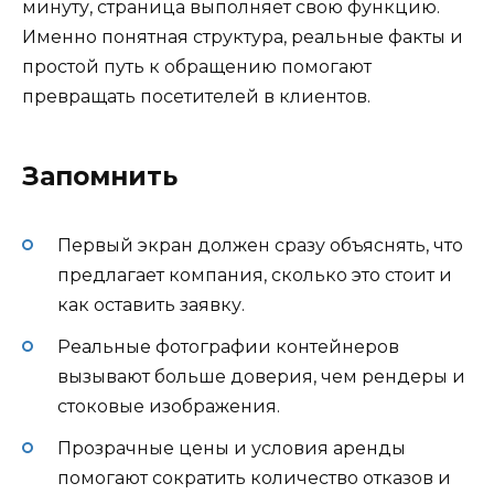
минуту, страница выполняет свою функцию.
Именно понятная структура, реальные факты и
простой путь к обращению помогают
превращать посетителей в клиентов.
Запомнить
Первый экран должен сразу объяснять, что
предлагает компания, сколько это стоит и
как оставить заявку.
Реальные фотографии контейнеров
вызывают больше доверия, чем рендеры и
стоковые изображения.
Прозрачные цены и условия аренды
помогают сократить количество отказов и