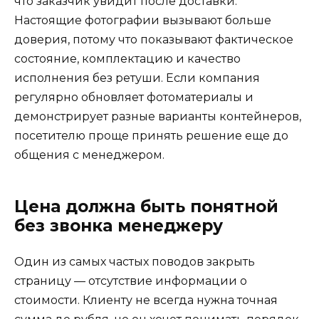
что заказчик увидит после доставки.
Настоящие фотографии вызывают больше
доверия, потому что показывают фактическое
состояние, комплектацию и качество
исполнения без ретуши. Если компания
регулярно обновляет фотоматериалы и
демонстрирует разные варианты контейнеров,
посетителю проще принять решение еще до
общения с менеджером.
Цена должна быть понятной
без звонка менеджеру
Один из самых частых поводов закрыть
страницу — отсутствие информации о
стоимости. Клиенту не всегда нужна точная