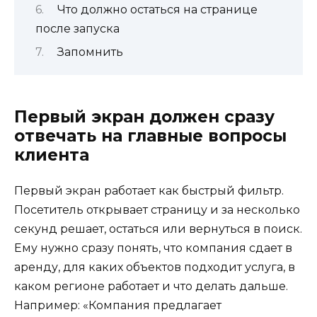
Что должно остаться на странице
после запуска
Запомнить
Первый экран должен сразу
отвечать на главные вопросы
клиента
Первый экран работает как быстрый фильтр.
Посетитель открывает страницу и за несколько
секунд решает, остаться или вернуться в поиск.
Ему нужно сразу понять, что компания сдает в
аренду, для каких объектов подходит услуга, в
каком регионе работает и что делать дальше.
Например: «Компания предлагает