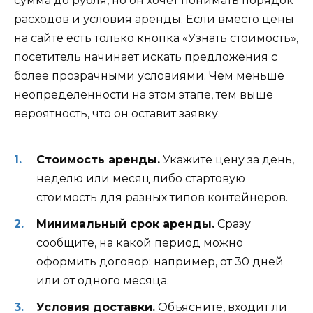
сумма до рубля, но он хочет понимать порядок
расходов и условия аренды. Если вместо цены
на сайте есть только кнопка «Узнать стоимость»,
посетитель начинает искать предложения с
более прозрачными условиями. Чем меньше
неопределенности на этом этапе, тем выше
вероятность, что он оставит заявку.
Стоимость аренды.
Укажите цену за день,
неделю или месяц либо стартовую
стоимость для разных типов контейнеров.
Минимальный срок аренды.
Сразу
сообщите, на какой период можно
оформить договор: например, от 30 дней
или от одного месяца.
Условия доставки.
Объясните, входит ли