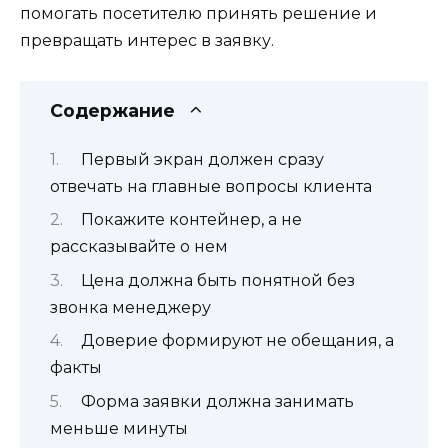
помогать посетителю принять решение и
превращать интерес в заявку.
Содержание
Первый экран должен сразу
отвечать на главные вопросы клиента
Покажите контейнер, а не
рассказывайте о нем
Цена должна быть понятной без
звонка менеджеру
Доверие формируют не обещания, а
факты
Форма заявки должна занимать
меньше минуты