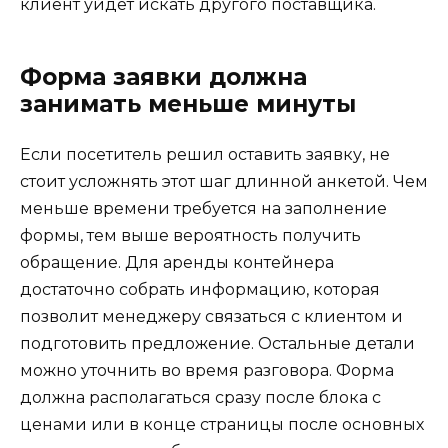
клиент уйдет искать другого поставщика.
Форма заявки должна
занимать меньше минуты
Если посетитель решил оставить заявку, не
стоит усложнять этот шаг длинной анкетой. Чем
меньше времени требуется на заполнение
формы, тем выше вероятность получить
обращение. Для аренды контейнера
достаточно собрать информацию, которая
позволит менеджеру связаться с клиентом и
подготовить предложение. Остальные детали
можно уточнить во время разговора. Форма
должна располагаться сразу после блока с
ценами или в конце страницы после основных