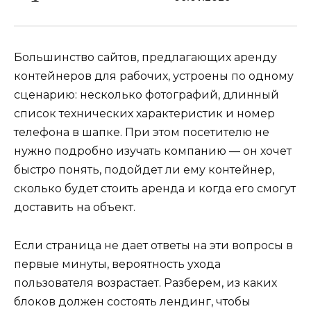
Большинство сайтов, предлагающих аренду
контейнеров для рабочих, устроены по одному
сценарию: несколько фотографий, длинный
список технических характеристик и номер
телефона в шапке. При этом посетителю не
нужно подробно изучать компанию — он хочет
быстро понять, подойдет ли ему контейнер,
сколько будет стоить аренда и когда его смогут
доставить на объект.
Если страница не дает ответы на эти вопросы в
первые минуты, вероятность ухода
пользователя возрастает. Разберем, из каких
блоков должен состоять лендинг, чтобы