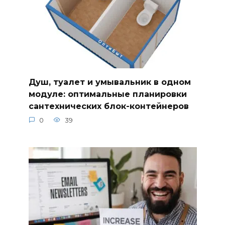
Душ, туалет и умывальник в одном
модуле: оптимальные планировки
сантехнических блок-контейнеров
0
39