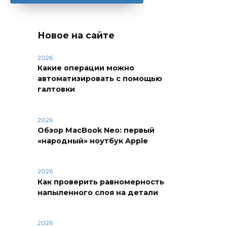
Новое на сайте
2026
Какие операции можно
автоматизировать с помощью
галтовки
2026
Обзор MacBook Neo: первый
«народный» ноутбук Apple
2026
Как проверить равномерность
напыленного слоя на детали
2026