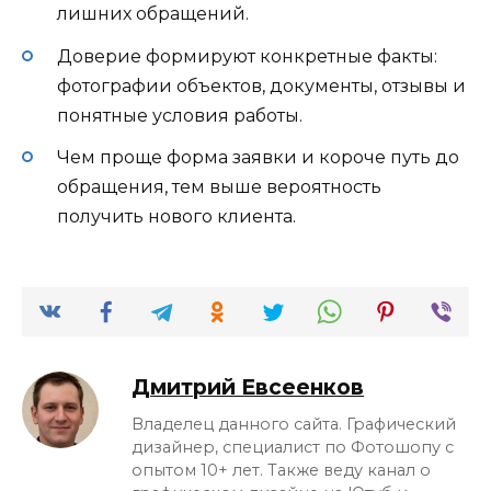
лишних обращений.
Доверие формируют конкретные факты:
фотографии объектов, документы, отзывы и
понятные условия работы.
Чем проще форма заявки и короче путь до
обращения, тем выше вероятность
получить нового клиента.
Дмитрий Евсеенков
Владелец данного сайта. Графический
дизайнер, специалист по Фотошопу с
опытом 10+ лет. Также веду канал о