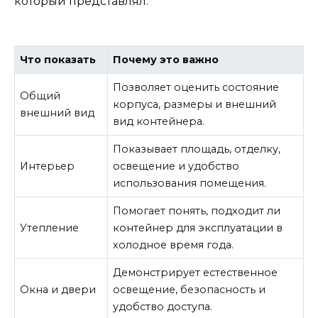
который представлял.
Что показать
Почему это важно
Позволяет оценить состояние
Общий
корпуса, размеры и внешний
внешний вид
вид контейнера.
Показывает площадь, отделку,
Интерьер
освещение и удобство
использования помещения.
Помогает понять, подходит ли
Утепление
контейнер для эксплуатации в
холодное время года.
Демонстрирует естественное
Окна и двери
освещение, безопасность и
удобство доступа.