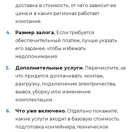
доставка в стоимость, от чего зависит ее
цена и в каких регионах работает
компания.
Размер залога.
Если требуется
обеспечительный платеж, лучше указать
его заранее, чтобы избежать
недопонимания.
Дополнительные услуги.
Перечислите, за
что придется доплачивать: монтаж,
разгрузку, подключение электричества,
вывоз, уборку или изменение
комплектации.
Что уже включено.
Отдельно покажите,
какие услуги входят в базовую стоимость:
подготовка контейнера, техническое