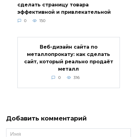
сделать страницу товара
эффективной и привлекательной
0
150
Веб-дизайн сайта по
металлопрокату: как сделать
сайт, который реально продаёт
металл
0
316
Добавить комментарий
Имя