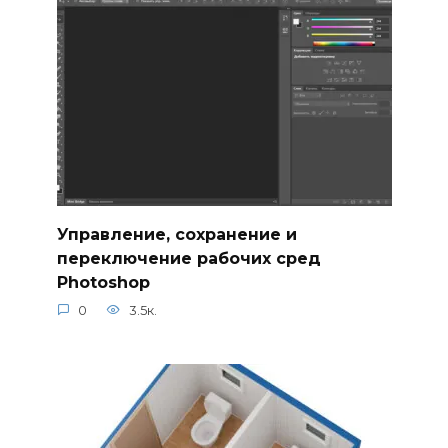
Управление, сохранение и
переключение рабочих сред
Photoshop
0
3.5к.