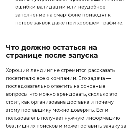
ошибки валидации или неудобное
заполнение на смартфоне приводят к
потере заявок даже при хорошем трафике.
Что должно остаться на
странице после запуска
Хороший лендинг не стремится рассказать
посетителю всё о компании. Его задача —
последовательно ответить на основные
вопросы: что можно арендовать, сколько это
стоит, как организована доставка и почему
этому поставщику можно доверять. Если
пользователь получает нужную информацию
без лишних поисков и может оставить заявку за