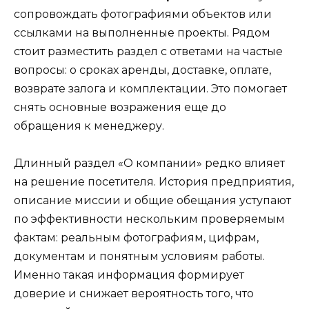
сопровождать фотографиями объектов или
ссылками на выполненные проекты. Рядом
стоит разместить раздел с ответами на частые
вопросы: о сроках аренды, доставке, оплате,
возврате залога и комплектации. Это помогает
снять основные возражения еще до
обращения к менеджеру.
Длинный раздел «О компании» редко влияет
на решение посетителя. История предприятия,
описание миссии и общие обещания уступают
по эффективности нескольким проверяемым
фактам: реальным фотографиям, цифрам,
документам и понятным условиям работы.
Именно такая информация формирует
доверие и снижает вероятность того, что