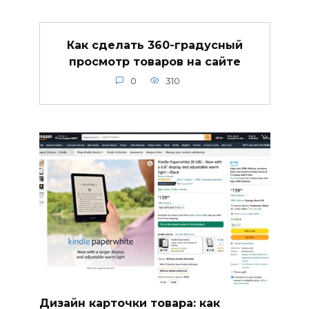
Как сделать 360-градусный
просмотр товаров на сайте
0
310
Дизайн карточки товара: как