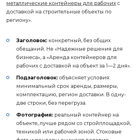
металлические контейнеры для рабочих
с
доставкой на строительные объекты по
региону».
Заголовок:
конкретный, без общих
обещаний. Не «Надежные решения для
бизнеса», а «Аренда контейнеров для
рабочих с доставкой на объект за 1—2 дня».
Подзаголовок:
объясняет условия:
минимальный срок аренды, размеры,
комплектацию, регион доставки. В одну-
две строки, без перегруза.
Фотография:
реальный контейнер на
объекте, лучше рядом со стройплощадкой,
техникой или рабочей зоной. Стоковые