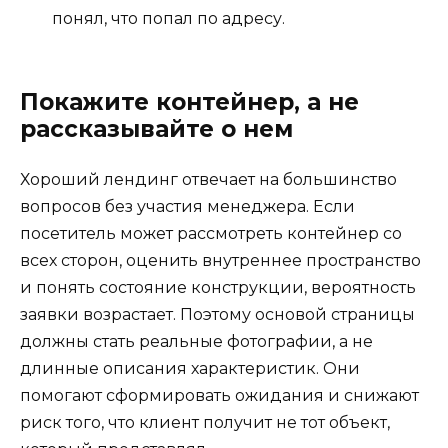
понял, что попал по адресу.
Покажите контейнер, а не
рассказывайте о нем
Хороший лендинг отвечает на большинство
вопросов без участия менеджера. Если
посетитель может рассмотреть контейнер со
всех сторон, оценить внутреннее пространство
и понять состояние конструкции, вероятность
заявки возрастает. Поэтому основой страницы
должны стать реальные фотографии, а не
длинные описания характеристик. Они
помогают сформировать ожидания и снижают
риск того, что клиент получит не тот объект,