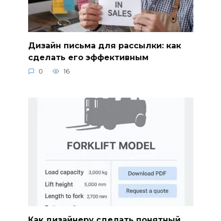
Дизайн письма для рассылки: как
сделать его эффективным
0
16
Как дизайнеру сделать понятный