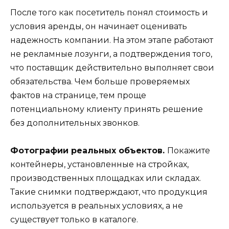
После того как посетитель понял стоимость и
условия аренды, он начинает оценивать
надежность компании. На этом этапе работают
не рекламные лозунги, а подтверждения того,
что поставщик действительно выполняет свои
обязательства. Чем больше проверяемых
фактов на странице, тем проще
потенциальному клиенту принять решение
без дополнительных звонков.
Фотографии реальных объектов.
Покажите
контейнеры, установленные на стройках,
производственных площадках или складах.
Такие снимки подтверждают, что продукция
используется в реальных условиях, а не
существует только в каталоге.