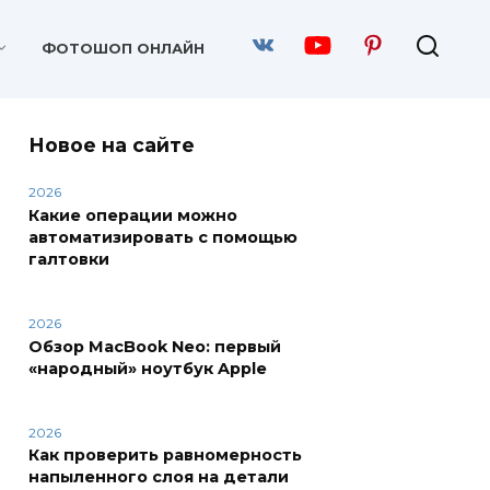
ФОТОШОП ОНЛАЙН
Новое на сайте
2026
Какие операции можно
автоматизировать с помощью
галтовки
2026
Обзор MacBook Neo: первый
«народный» ноутбук Apple
2026
Как проверить равномерность
напыленного слоя на детали