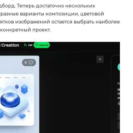
борд. Теперь достаточно нескольких
ь разные варианты композиции, цветовой
сятков изображений остается выбрать наиболее
 конкретный проект.