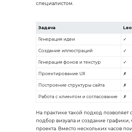
специалистом.
Задача
Leo
Генерация идеи
✓
Создание иллюстраций
✓
Генерация фонов и текстур
✓
Проектирование UX
✗
Построение структуры сайта
✗
Работа с клиентом и согласование
✗
На практике такой подход позволяет 
подбор визуала и создание графики, 
проекта. Вместо нескольких часов п