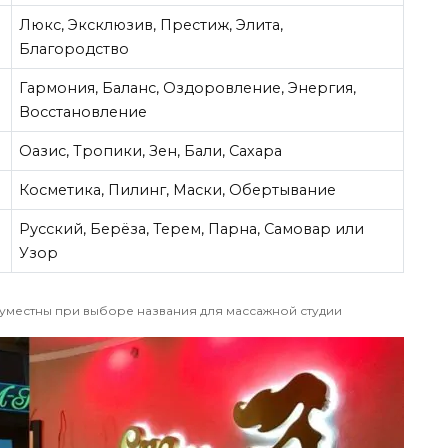
Люкс, Эксклюзив, Престиж, Элита,
Благородство
Гармония, Баланс, Оздоровление, Энергия,
Восстановление
Оазис, Тропики, Зен, Бали, Сахара
Косметика, Пилинг, Маски, Обертывание
Русский, Берёза, Терем, Парна, Самовар или
Узор
 уместны при выборе названия для массажной студии