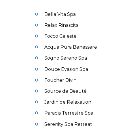
Bella Vita Spa
Relax Rinascita
Tocco Celeste
Acqua Pura Benessere
Sogno Sereno Spa
Douce Évasion Spa
Toucher Divin
Source de Beauté
Jardin de Relaxation
Paradis Terrestre Spa
Serenity Spa Retreat