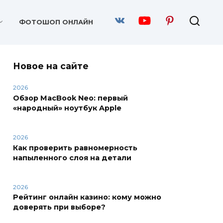
ФОТОШОП ОНЛАЙН
Новое на сайте
2026
Обзор MacBook Neo: первый
«народный» ноутбук Apple
2026
Как проверить равномерность
напыленного слоя на детали
2026
Рейтинг онлайн казино: кому можно
доверять при выборе?