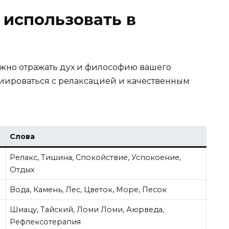
 использовать в
жно отражать дух и философию вашего
оциироваться с релаксацией и качественным
Слова
Релакс, Тишина, Спокойствие, Успокоение,
Отдых
Вода, Камень, Лес, Цветок, Море, Песок
Шиацу, Тайский, Ломи Ломи, Аюрведа,
Рефлексотерапия