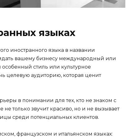
ранных языках
ого иностранного языка в названии
ридать вашему бизнесу международный или
 особенный стиль или культурное
чь целевую аудиторию, которая ценит
рьеры в понимании для тех, кто не знаком с
е не только звучит красиво, но и не вызывает
ицы среди потенциальных клиентов.
ском, французском и итальянском языках: