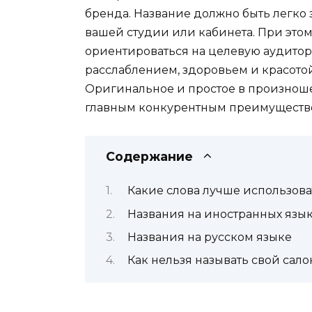
бренда. Название должно быть легко
вашей студии или кабинета. При этом
ориентироваться на целевую аудитори
расслаблением, здоровьем и красото
Оригинальное и простое в произноше
главным конкурентным преимуществ
Содержание
Какие слова лучше использова
Названия на иностранных язык
Названия на русском языке
Как нельзя называть свой сало