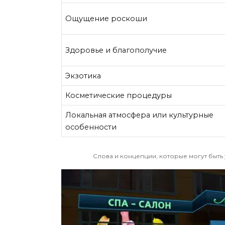
Ощущение роскоши
Здоровье и благополучие
Экзотика
Косметические процедуры
Локальная атмосфера или культурные
особенности
Слова и концепции, которые могут быть