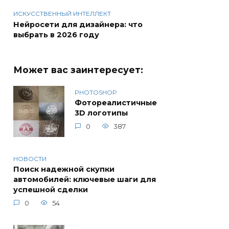
ИСКУССТВЕННЫЙ ИНТЕЛЛЕКТ
Нейросети для дизайнера: что
выбрать в 2026 году
Может вас заинтересует:
PHOTOSHOP
Фотореалистичные
3D логотипы
0
387
НОВОСТИ
Поиск надежной скупки
автомобилей: ключевые шаги для
успешной сделки
0
54