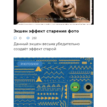
Экшен эффект старения фото
0
261
Данный экшен весьма убедительно
создаёт эффект старой
PHOTOSHOP