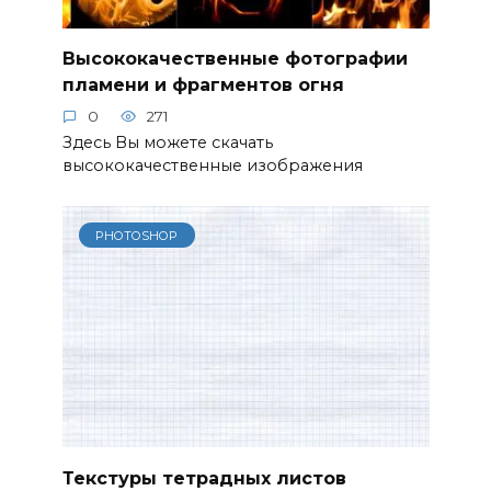
Высококачественные фотографии
пламени и фрагментов огня
0
271
Здесь Вы можете скачать
высококачественные изображения
PHOTOSHOP
Текстуры тетрадных листов