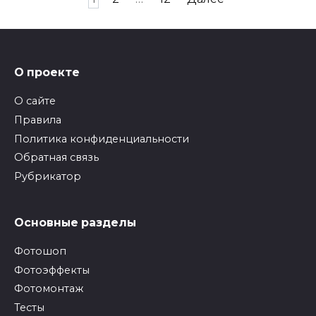
записей
О проекте
О сайте
Правила
Политика конфиденциальности
Обратная связь
Рубрикатор
Основные разделы
Фотошоп
Фотоэффекты
Фотомонтаж
Тесты