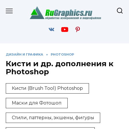
Перейти
к
содержанию
ДИЗАЙН И ГРАФИКА
»
PHOTOSHOP
Кисти и др. дополнения к
Photoshop
Кисти (Brush Tool) Photoshop
Маски для Фотошоп
Стили, паттерны, экшены, фигуры