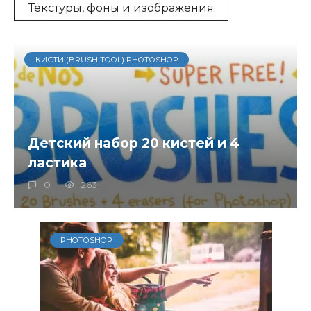
Текстуры, фоны и изображения
КИСТИ (BRUSH TOOL) PHOTOSHOP
Детский набор 20 кистей и 4
ластика
0
263
PHOTOSHOP