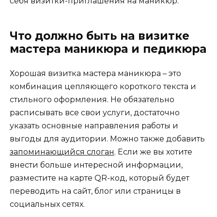
себя визитки-приглашения на маникюр.
Что должно быть на визитке
мастера маникюра и педикюра
Хорошая визитка мастера маникюра – это
комбинация цепляющего короткого текста и
стильного оформления. Не обязательно
расписывать все свои услуги, достаточно
указать основные направления работы и
выгоды для аудитории. Можно также добавить
запоминающийся слоган
. Если же вы хотите
внести больше интересной информации,
разместите на карте QR-код, который будет
переводить на сайт, блог или страницы в
социальных сетях.