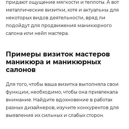
придают ощущение мягкости и теплоты. А вот
металлические визитки, хотя и актуальны для
некоторых видов деятельности, вряд ли
подойдут для продвижения маникюрного
салона или нейл мастера.
Примеры визиток мастеров
маникюра и маникюрных
салонов
Для того, чтобы ваша визитка выполняла свои
функции, необходимо, чтобы она привлекала
внимание. Найдите вдохновение в работах
разных дизайнеров, изучите конкурентов для
выявления их сильных и слабых сторон.