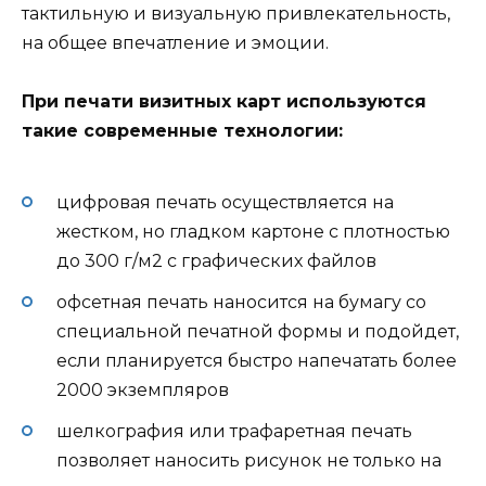
тактильную и визуальную привлекательность,
на общее впечатление и эмоции.
При печати визитных карт используются
такие современные технологии:
цифровая печать осуществляется на
жестком, но гладком картоне с плотностью
до 300 г/м2 с графических файлов
офсетная печать наносится на бумагу со
специальной печатной формы и подойдет,
если планируется быстро напечатать более
2000 экземпляров
шелкография или трафаретная печать
позволяет наносить рисунок не только на