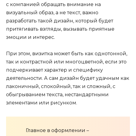
с компанией обращать внимание на
визуальный образ, а не текст, важно
разработать такой дизайн, который будет
притягивать взгляды, вызывать приятные
эмоции и интерес.
При этом, визитка может быть как однотонной,
так и контрастной или многоцветной, если это
подчеркивает характер и специфику
деятельности. А сам дизайн будет удачным как
лаконичный, спокойный, так и сложный, с
обыгрыванием текста, нестандартными
элементами или рисунком.
Главное в оформлении –