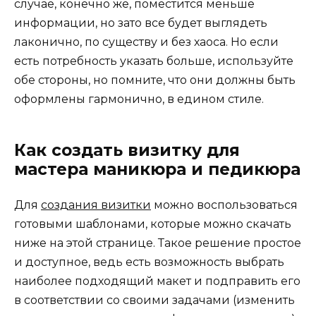
случае, конечно же, поместится меньше
информации, но зато все будет выглядеть
лаконично, по существу и без хаоса. Но если
есть потребность указать больше, используйте
обе стороны, но помните, что они должны быть
оформлены гармонично, в едином стиле.
Как создать визитку для
мастера маникюра и педикюра
Для
создания визитки
можно воспользоваться
готовыми шаблонами, которые можно скачать
ниже на этой странице. Такое решение простое
и доступное, ведь есть возможность выбрать
наиболее подходящий макет и подправить его
в соответствии со своими задачами (изменить