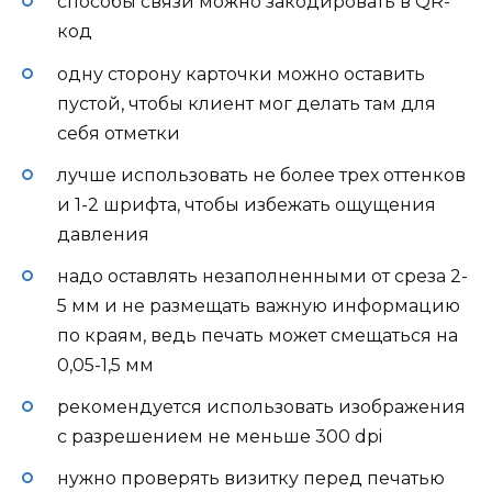
способы связи можно закодировать в QR-
код
одну сторону карточки можно оставить
пустой, чтобы клиент мог делать там для
себя отметки
лучше использовать не более трех оттенков
и 1-2 шрифта, чтобы избежать ощущения
давления
надо оставлять незаполненными от среза 2-
5 мм и не размещать важную информацию
по краям, ведь печать может смещаться на
0,05-1,5 мм
рекомендуется использовать изображения
с разрешением не меньше 300 dpi
нужно проверять визитку перед печатью