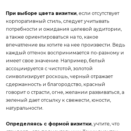
При выборе цвета визитки
, если отсутствует
корпоративный стиль, следует учитывать
потребности и ожидания целевой аудитории,
а также ориентироваться на то, какое
впечатление вы хотите на нее произвести. Ведь
каждый оттенок воспринимается по-разному и
имеет свое значение. Например, белый
ассоциируется с чистотой, золотой
символизирует роскошь, черный отражает
сдержанность и благородство, красный
говорит о страсти, огне, желании развиваться, а
зеленый дает отсылку к свежести, юности,
натуральности.
Определяясь с формой визитки
, учтите, что