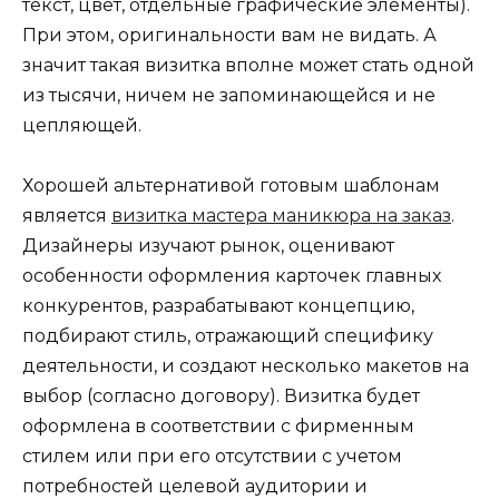
текст, цвет, отдельные графические элементы).
При этом, оригинальности вам не видать. А
значит такая визитка вполне может стать одной
из тысячи, ничем не запоминающейся и не
цепляющей.
Хорошей альтернативой готовым шаблонам
является
визитка мастера маникюра на заказ
.
Дизайнеры изучают рынок, оценивают
особенности оформления карточек главных
конкурентов, разрабатывают концепцию,
подбирают стиль, отражающий специфику
деятельности, и создают несколько макетов на
выбор (согласно договору). Визитка будет
оформлена в соответствии с фирменным
стилем или при его отсутствии с учетом
потребностей целевой аудитории и