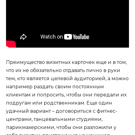
Преимущество визитных карточек еще и в том,
что их не обязательно отдавать лично в руки
тем, кто является целевой аудиторией, а можно
например раздать своим постоянным
клиентам и попросить, чтобы они передали их
подругам или родственникам. Еще один
удачный вариант – договориться с фитнес-
центрами, танцевальными студиями,
парикмахерскими, чтобы они разложили у