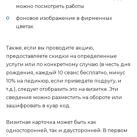
можно посмотреть работы
фоновое изображение в фирменных
цветах.
Также, если вы проводите акцию,
предоставляете скидки на определенные
услуги или по конкретному случаю (в честь дня
рождения, каждый 10 сеанс бесплатно, минус
10% на педикюр, если приведете подругу, и
т.д.), следует отобразить это на визитке. Эти
сведения можно разместить на обороте или
зашифровать в куар код.
Визитная карточка может быть как
односторонней, так и двусторонней. В первом