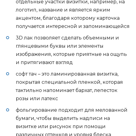
отдельные участки визитки, например, на
логотип, название и является ярким
акцентом, благодаря которому карточка
получается интересной и запоминающейся
3D лак позволяет сделать объемными и
глянцевыми буквы или элементы
изображения, которые приятные на ощупь
и притягивают взгляд
софт тач – это ламинированная визитка,
покрытая специальной пленкой, которая
тактильно напоминает бархат, лепесток
розы или латекс
фольгирование подходит для мелованной
бумаги, чтобы выделить надписи на
визитке или рисунок при помощи
различных оттенков и уровня блеска