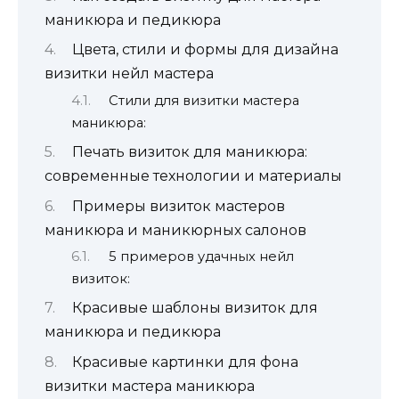
маникюра и педикюра
Цвета, стили и формы для дизайна
визитки нейл мастера
Стили для визитки мастера
маникюра:
Печать визиток для маникюра:
современные технологии и материалы
Примеры визиток мастеров
маникюра и маникюрных салонов
5 примеров удачных нейл
визиток:
Красивые шаблоны визиток для
маникюра и педикюра
Красивые картинки для фона
визитки мастера маникюра