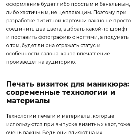
оформление будет либо простым и банальным,
либо хаотичным, не цепляющим. Поэтому при
разработке визитной карточки важно не просто
соединить два цвета, выбрать какой-то шрифт
и поставить фотографию с ногтями, а подумать
о том, будет ли она отражать статус и
особенности салона, какое впечатление
произведет на аудиторию.
Печать визиток для маникюра:
современные технологии и
материалы
Технологии печати и материалы, которые
используются при выпуске визитных карт, тоже
очень важны. Ведь они влияют на их