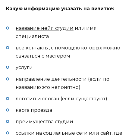
Какую информацию указать на визитке:
название нейл студии
или имя
специалиста
все контакты, с помощью которых можно
связаться с мастером
услуги
направление деятельности (если по
названию это непонятно)
логотип и слоган (если существуют)
карта проезда
преимущества студии
ссылки на социальные сети или сайт, где