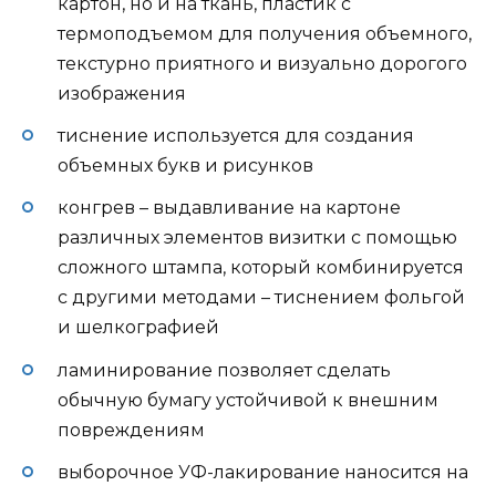
картон, но и на ткань, пластик с
термоподъемом для получения объемного,
текстурно приятного и визуально дорогого
изображения
тиснение используется для создания
объемных букв и рисунков
конгрев – выдавливание на картоне
различных элементов визитки с помощью
сложного штампа, который комбинируется
с другими методами – тиснением фольгой
и шелкографией
ламинирование позволяет сделать
обычную бумагу устойчивой к внешним
повреждениям
выборочное УФ-лакирование наносится на