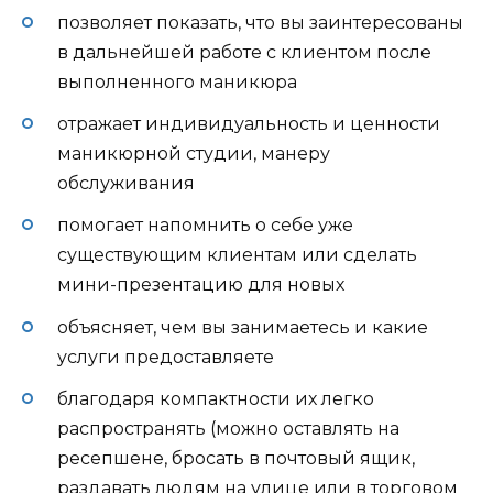
позволяет показать, что вы заинтересованы
в дальнейшей работе с клиентом после
выполненного маникюра
отражает индивидуальность и ценности
маникюрной студии, манеру
обслуживания
помогает напомнить о себе уже
существующим клиентам или сделать
мини-презентацию для новых
объясняет, чем вы занимаетесь и какие
услуги предоставляете
благодаря компактности их легко
распространять (можно оставлять на
ресепшене, бросать в почтовый ящик,
раздавать людям на улице или в торговом