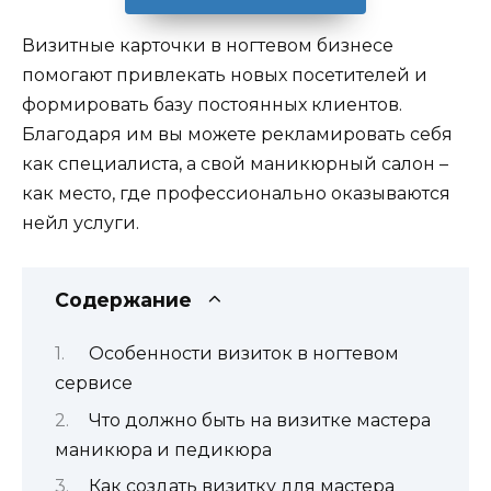
Визитные карточки в ногтевом бизнесе
помогают привлекать новых посетителей и
формировать базу постоянных клиентов.
Благодаря им вы можете рекламировать себя
как специалиста, а свой маникюрный салон –
как место, где профессионально оказываются
нейл услуги.
Содержание
Особенности визиток в ногтевом
сервисе
Что должно быть на визитке мастера
маникюра и педикюра
Как создать визитку для мастера