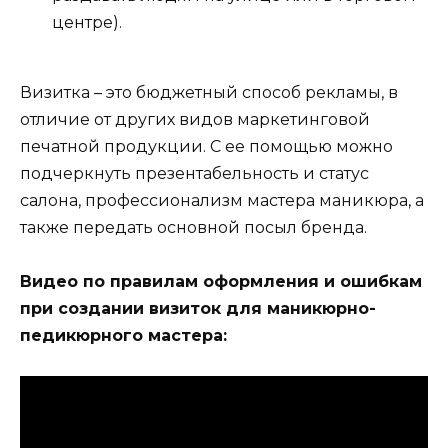
центре).
Визитка – это бюджетный способ рекламы, в
отличие от других видов маркетинговой
печатной продукции. С ее помощью можно
подчеркнуть презентабельность и статус
салона, профессионализм мастера маникюра, а
также передать основной посыл бренда.
Видео по правилам оформления и ошибкам
при создании визиток для маникюрно-
педикюрного мастера: