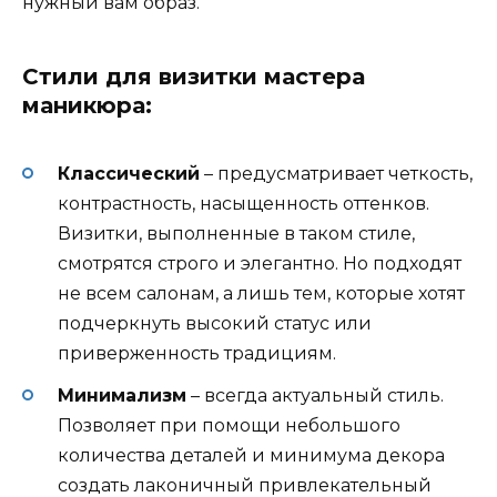
нужный вам образ.
Стили для визитки мастера
маникюра:
Классический
– предусматривает четкость,
контрастность, насыщенность оттенков.
Визитки, выполненные в таком стиле,
смотрятся строго и элегантно. Но подходят
не всем салонам, а лишь тем, которые хотят
подчеркнуть высокий статус или
приверженность традициям.
Минимализм
– всегда актуальный стиль.
Позволяет при помощи небольшого
количества деталей и минимума декора
создать лаконичный привлекательный