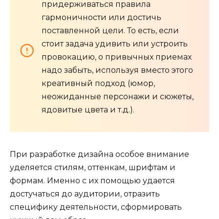
придерживаться правила
гармоничности или достичь
поставленной цели. То есть, если
стоит задача удивить или устроить
провокацию, о привычных приемах
надо забыть, используя вместо этого
креативный подход (юмор,
неожиданные персонажи и сюжеты,
ядовитые цвета и т.д.).
При разработке дизайна особое внимание
уделяется стилям, оттенкам, шрифтам и
формам. Именно с их помощью удается
достучаться до аудитории, отразить
специфику деятельности, сформировать