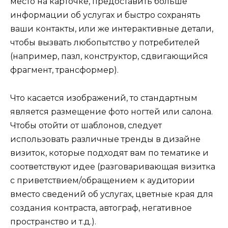
место на карточке, предоставить больше
информации об услугах и быстро сохранять
ваши контакты, или же интерактивные детали,
чтобы вызвать любопытство у потребителей
(например, пазл, конструктор, сдвигающийся
фрагмент, трансформер).
Что касается изображений, то стандартным
является размещение фото ногтей или салона.
Чтобы отойти от шаблонов, следует
использовать различные тренды в дизайне
визиток, которые подходят вам по тематике и
соответствуют идее (разговаривающая визитка
с приветствием/обращением к аудитории
вместо сведений об услугах, цветные края для
создания контраста, автограф, негативное
пространство и т.д.).