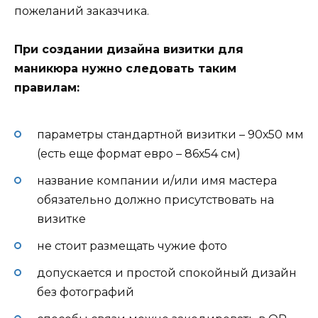
пожеланий заказчика.
При создании дизайна визитки для
маникюра нужно следовать таким
правилам:
параметры стандартной визитки – 90х50 мм
(есть еще формат евро – 86х54 см)
название компании и/или имя мастера
обязательно должно присутствовать на
визитке
не стоит размещать чужие фото
допускается и простой спокойный дизайн
без фотографий