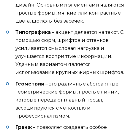
дизайн. Основными элементами являются
простые формы, мягкие или контрастные
цвета, шрифты без засечек.
Типографика
– акцент делается на текст. С
помощью форм, шрифтов и оттенков
усиливается смысловая нагрузка и
улучшается восприятие информации.
Удачным вариантом является
использование крупных жирных шрифтов.
Геометрия
– это различные абстрактные
геометрические формы, простые линии,
которые передают главный посыл,
ассоциируются с четкостью и
профессионализмом.
Гранж
– позволяет создавать особое