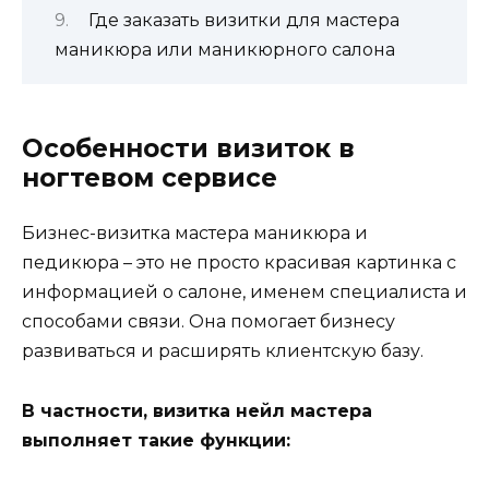
Где заказать визитки для мастера
маникюра или маникюрного салона
Особенности визиток в
ногтевом сервисе
Бизнес-визитка мастера маникюра и
педикюра – это не просто красивая картинка с
информацией о салоне, именем специалиста и
способами связи. Она помогает бизнесу
развиваться и расширять клиентскую базу.
В частности, визитка нейл мастера
выполняет такие функции: