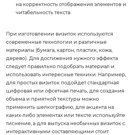
на корректность отображения элементов и
читабельность текста.
При изготовлении визиток используются
современные технологии и различные
материалы (бумага, картон, пластик, кожа,
дерево). Для достижения нужного эффекта
следует правильно подобрать материал и
использовать интересные техники. Например,
для простых визиток подойдет стандартная
цифровая или офсетная печать, для создания
объема и приятной текстуры можно
применить шелкографию, для акцента на
каких-либо элементах или тексте используйте
тиснение, а для выпуска необычных визиток с
интерактивными составляющими стоит