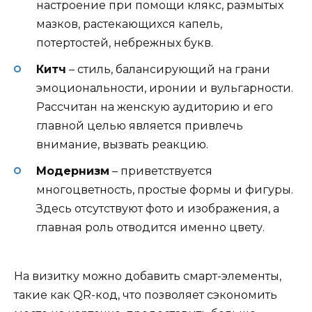
настроение при помощи клякс, размытых
мазков, растекающихся капель,
потертостей, небрежных букв.
Китч
– стиль, балансирующий на грани
эмоциональности, иронии и вульгарности.
Рассчитан на женскую аудиторию и его
главной целью является привлечь
внимание, вызвать реакцию.
Модернизм
– приветствуется
многоцветность, простые формы и фигуры.
Здесь отсутствуют фото и изображения, а
главная роль отводится именно цвету.
На визитку можно добавить смарт-элементы,
такие как QR-код, что позволяет сэкономить