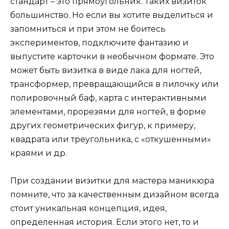
стандарт – это прямоугольник. Таких визиток
большинство. Но если вы хотите выделиться и
запомниться и при этом не боитесь
экспериментов, подключите фантазию и
выпустите карточки в необычном формате. Это
может быть визитка в виде лака для ногтей,
трансформер, превращающийся в пилочку или
полировочный баф, карта с интерактивными
элементами, прорезями для ногтей, в форме
других геометрических фигур, к примеру,
квадрата или треугольника, с «откушенными»
краями и др.
При создании визитки для мастера маникюра
помните, что за качественным дизайном всегда
стоит уникальная концепция, идея,
определенная история. Если этого нет, то и