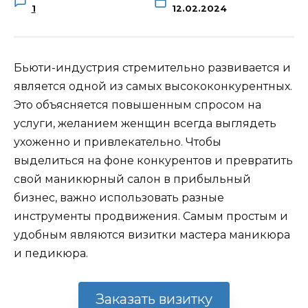
1
12.02.2024
Бьюти-индустрия стремительно развивается и
является одной из самых высококонкурентных.
Это объясняется повышенным спросом на
услуги, желанием женщин всегда выглядеть
ухоженно и привлекательно. Чтобы
выделиться на фоне конкурентов и превратить
свой маникюрный салон в прибыльный
бизнес, важно использовать разные
инструменты продвижения. Самым простым и
удобным являются визитки мастера маникюра
и педикюра.
Заказать визитку