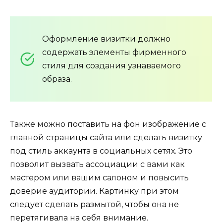
Оформление визитки должно
содержать элементы фирменного
стиля для создания узнаваемого
образа.
Также можно поставить на фон изображение с
главной страницы сайта или сделать визитку
под стиль аккаунта в социальных сетях. Это
позволит вызвать ассоциации с вами как
мастером или вашим салоном и повысить
доверие аудитории. Картинку при этом
следует сделать размытой, чтобы она не
перетягивала на себя внимание.