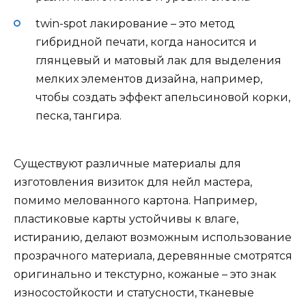
twin-spot лакирование – это метод
гибридной печати, когда наносится и
глянцевый и матовый лак для выделения
мелких элементов дизайна, например,
чтобы создать эффект апельсиновой корки,
песка, тангира.
Существуют различные материалы для
изготовления визиток для нейл мастера,
помимо мелованного картона. Например,
пластиковые карты устойчивы к влаге,
истиранию, делают возможным использование
прозрачного материала, деревянные смотрятся
оригинально и текстурно, кожаные – это знак
износостойкости и статусности, тканевые