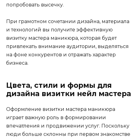
попробовать высечку.
При грамотном сочетании дизайна, материала
и технологий вы получите эффективную
визитку мастера маникюра, которая будет
привлекать внимание аудитории, выделяться
на фоне конкурентов и отражать характер
бизнеса.
Цвета, стили и формы для
дизайна визитки нейл мастера
Оформление визитки мастера маникюра
играет важную роль в формировании
впечатления и продвижении услуг. Поскольку
люди больше склонны при первом знакомстве