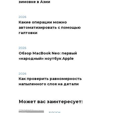
зимовке в Азии
2026
Какие операции можно
автоматизировать с помощью
галтовки
2026
Обзор MacBook Neo: первый
«народный» ноутбук Apple
2026
Как проверить равномерность
напыленного слоя на детали
Может вас заинтересует:
БЛОГИ