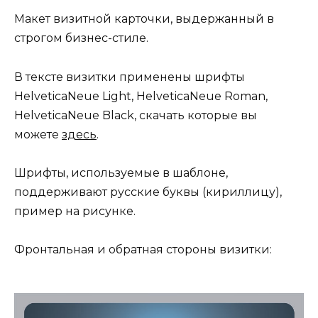
Макет визитной карточки, выдержанный в
строгом бизнес-стиле.
В тексте визитки применены шрифты
HelveticaNeue Light, HelveticaNeue Roman,
HelveticaNeue Black, скачать которые вы
можете
здесь
.
Шрифты, используемые в шаблоне,
поддерживают русские буквы (кириллицу),
пример на рисунке.
Фронтальная и обратная стороны визитки: