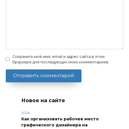
Сохранить моё имя, email и адрес сайта в этом
браузере для последующих моих комментариев.
Новое на сайте
2026
Как организовать рабочее место
графического дизайнера на