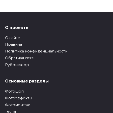
О проекте
О сайте
Правила
Политика конфиденциальности
Обратная связь
Рубрикатор
Основные разделы
Фотошоп
Фотоэффекты
Фотомонтаж
Тесты