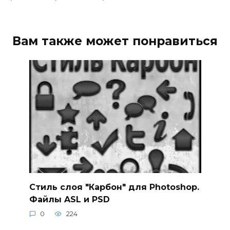
Вам также может понравиться
Стиль слоя "Карбон" для Photoshop.
Файлы ASL и PSD
0
224