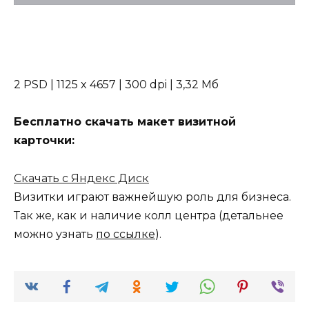
2 PSD | 1125 x 4657 | 300 dpi | 3,32 Мб
Бесплатно скачать макет визитной
карточки:
Скачать с Яндекс Диск
Визитки играют важнейшую роль для бизнеса.
Так же, как и наличие колл центра (детальнее
можно узнать
по ссылке
).