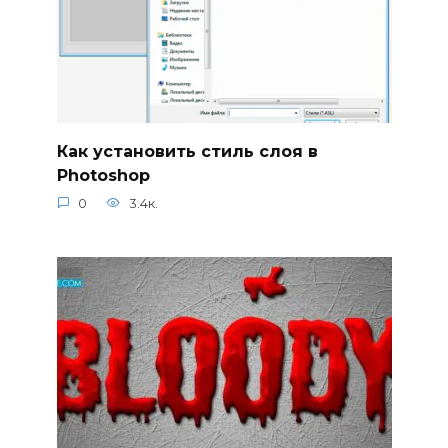
Как установить стиль слоя в
Photoshop
0
3.4к.