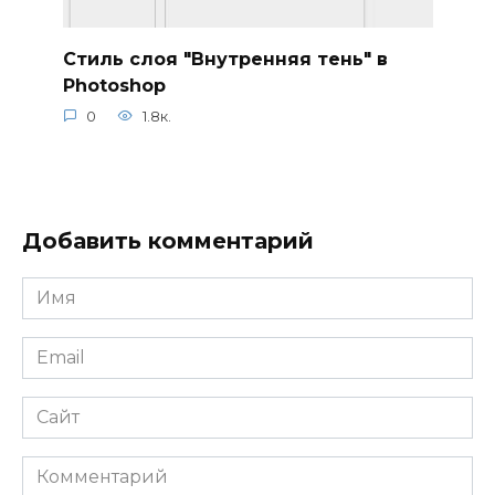
Стиль слоя "Внутренняя тень" в
Photoshop
0
1.8к.
Добавить комментарий
Имя
*
Email
*
Сайт
Комментарий