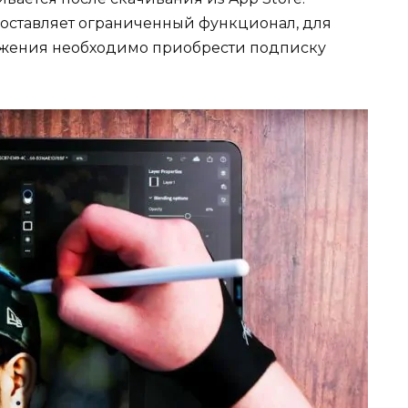
оставляет ограниченный функционал, для
ожения необходимо приобрести подписку