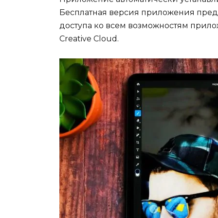
Бесплатная версия приложения пред
доступа ко всем возможностям прил
Creative Cloud.