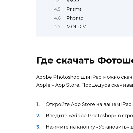
VSCO
Prisma
Phonto
MOLDIV
Где скачать Фотош
Adobe Photoshop для iPad можно ск
Apple – App Store. Процедура скачива
Откройте App Store на вашем iPad.
Введите «Adobe Photoshop» в стро
Нажмите на кнопку «Установить» 