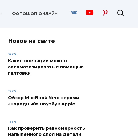
ФОТОШОП ОНЛАЙН
Новое на сайте
2026
Какие операции можно
автоматизировать с помощью
галтовки
2026
Обзор MacBook Neo: первый
«народный» ноутбук Apple
2026
Как проверить равномерность
напыленного слоя на детали