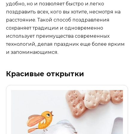
удобно, но и позволяет быстро и легко
поздравить всех, кого вы хотите, несмотря на
расстояние. Такой способ поздравления
сохраняет традиции и одновременно
использует преимущества современных
технологий, делая праздник еще более ярким
и запоминающимся.
Красивые открытки