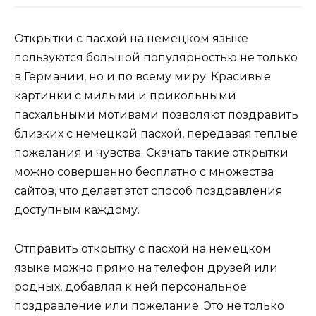
Открытки с пасхой на немецком языке
пользуются большой популярностью не только
в Германии, но и по всему миру. Красивые
картинки с милыми и прикольными
пасхальными мотивами позволяют поздравить
близких с немецкой пасхой, передавая теплые
пожелания и чувства. Скачать такие открытки
можно совершенно бесплатно с множества
сайтов, что делает этот способ поздравления
доступным каждому.
Отправить открытку с пасхой на немецком
языке можно прямо на телефон друзей или
родных, добавляя к ней персональное
поздравление или пожелание. Это не только