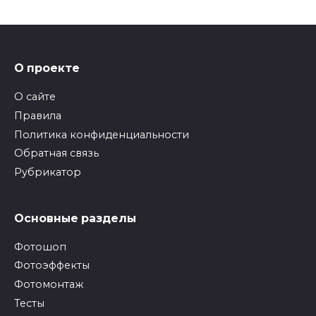
О проекте
О сайте
Правила
Политика конфиденциальности
Обратная связь
Рубрикатор
Основные разделы
Фотошоп
Фотоэффекты
Фотомонтаж
Тесты