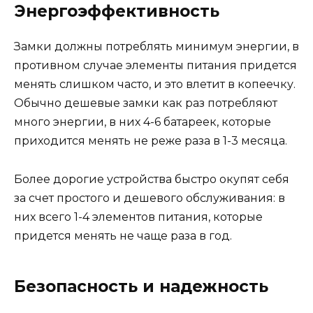
Энергоэффективность
Замки должны потреблять минимум энергии, в
противном случае элементы питания придется
менять слишком часто, и это влетит в копеечку.
Обычно дешевые замки как раз потребляют
много энергии, в них 4-6 батареек, которые
приходится менять не реже раза в 1-3 месяца.
Более дорогие устройства быстро окупят себя
за счет простого и дешевого обслуживания: в
них всего 1-4 элементов питания, которые
придется менять не чаще раза в год.
Безопасность и надежность