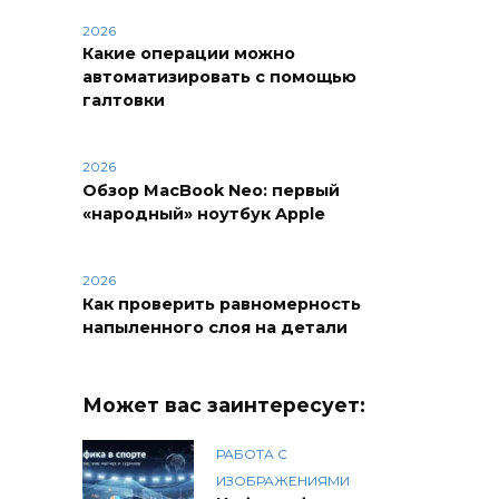
2026
Какие операции можно
автоматизировать с помощью
галтовки
2026
Обзор MacBook Neo: первый
«народный» ноутбук Apple
2026
Как проверить равномерность
напыленного слоя на детали
Может вас заинтересует:
РАБОТА С
ИЗОБРАЖЕНИЯМИ