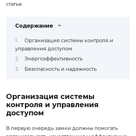
статье.
Содержание
Организация системы контроля и
управления доступом
Энергоэффективность
Безопасность и надежность
Организация системы
контроля и управления
доступом
В первую очередь замки должны помогать