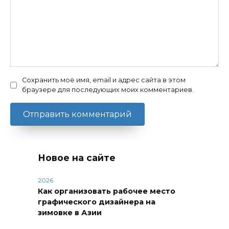
Сохранить моё имя, email и адрес сайта в этом
браузере для последующих моих комментариев.
Новое на сайте
2026
Как организовать рабочее место
графического дизайнера на
зимовке в Азии