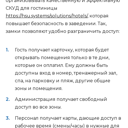
организовывать качественную и эффективную
СКУД для гостиницы
https://hsu.systems/solutions/hotels/
, которая
повышает безопасность в заведении. Так,
замки позволяют удобно разграничить доступ:
Гость получает карточку, которая будет
открывать помещения только в те дни,
которые он оплатил. Ему должны быть
доступны вход в номер, тренажерный зал,
спа, на парковку и пляж, другие общие
зоны и помещения.
Администрация получает свободный
доступ во все зоны.
Персонал получает карты, дающие доступ в
рабочее время (смены/часы) в нужные для