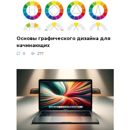
Основы графического дизайна для
начинающих
0
277