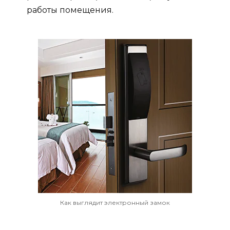
работы помещения.
Как выглядит электронный замок