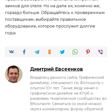
замков для отеля. Но на деле их, конечно же,
гораздо больше. Обращайтесь к проверенным
поставщикам, выбирайте правильное
оборудование, которое прослужит долгие
годы.
Дмитрий Евсеенков
Владелец данного сайта. Графический
дизайнер, специалист по Фотошопу с
опытом 10+ лет. Также веду канал о
графическом дизайне на Ютуб и
развиваю тематическое сообщество во
ВКонтакте. Связаться со мной можно
через комментарии, форму обратной