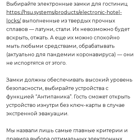
Выбирайте электронные замки для гостиниц
https://hsu.systems/products/electronic-hotel-
locks/
, выполненные из твердых прочных
сплавов — латуни, стали. Их невозможно будет
вскрыть, отжать. А еще их можно спокойно
мыть любыми средствами, обрабатывать
(актуально для пандемии коронавируса) — они
не испортятся от этого.
Замки должны обеспечивать высокий уровень
безопасности, выбирайте устройства с
функцией “Антипаника”. Гость сможет открыть
устройство изнутри без ключ-карты в случае
экстренной эвакуации.
Мы назвали лишь самые главные критерии и
правила выбора оптимальных электронных