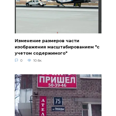
Изменение размеров части
изображения масштабированием "с
учетом содержимого"
0
10.6к.