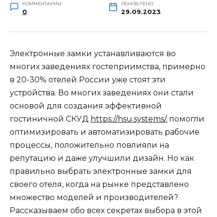
КОММЕНТАРИИ
ОБНОВЛЕНО
0
29.09.2023
Электронные замки устанавливаются во
многих заведениях гостеприимства, примерно
в 20-30% отелей России уже стоят эти
устройства. Во многих заведениях они стали
основой для создания эффективной
гостиничной СКУД
https://hsu.systems/
, помогли
оптимизировать и автоматизировать рабочие
процессы, положительно повлияли на
репутацию и даже улучшили дизайн. Но как
правильно выбрать электронные замки для
своего отеля, когда на рынке представлено
множество моделей и производителей?
Рассказываем обо всех секретах выбора в этой