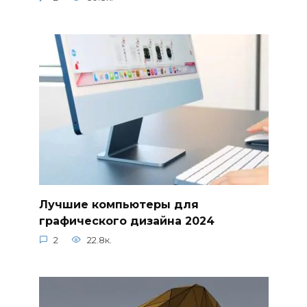
Лучшие компьютеры для
графического дизайна 2024
2
22.8к.