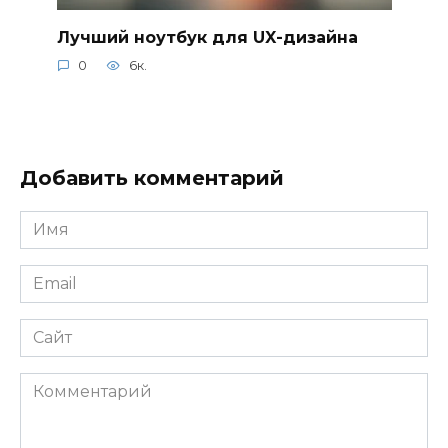
Лучший ноутбук для UX-дизайна
0
6к.
Добавить комментарий
Имя
*
Email
*
Сайт
Комментарий