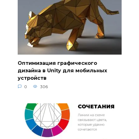
Оптимизация графического
дизайна в Unity для мобильных
устройств
0
306