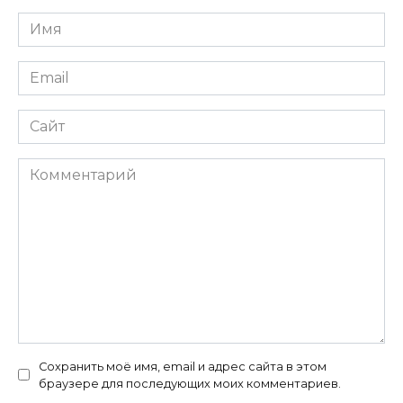
Имя
*
Email
*
Сайт
Комментарий
Сохранить моё имя, email и адрес сайта в этом
браузере для последующих моих комментариев.