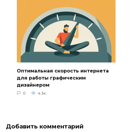
Оптимальная скорость интернета
для работы графическим
дизайнером
0
4.3к.
Добавить комментарий