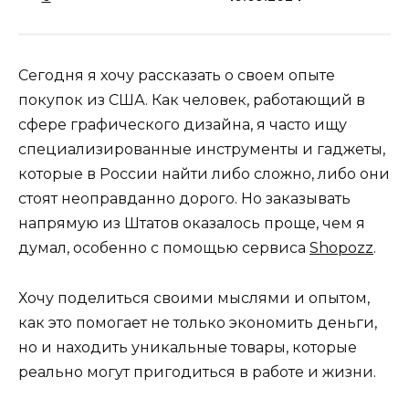
Сегодня я хочу рассказать о своем опыте
покупок из США. Как человек, работающий в
сфере графического дизайна, я часто ищу
специализированные инструменты и гаджеты,
которые в России найти либо сложно, либо они
стоят неоправданно дорого. Но заказывать
напрямую из Штатов оказалось проще, чем я
думал, особенно с помощью сервиса
Shopozz
.
Хочу поделиться своими мыслями и опытом,
как это помогает не только экономить деньги,
но и находить уникальные товары, которые
реально могут пригодиться в работе и жизни.