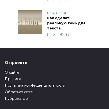
PHOTOSHOP
Как сделать
реальную тень для
текста
0
584
О проекте
О сайте
Правила
Политика конфиденциальности
Обратная связь
Рубрикатор