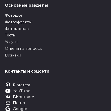
Основные разделы
Фотошоп
Фотоэффекты
Фотомонтаж
Тесты
Услуги
Ответы на вопросы
Визитки
Контакты и соцсети
Pinterest
YouTube
ВКонтакте
Почта
Google