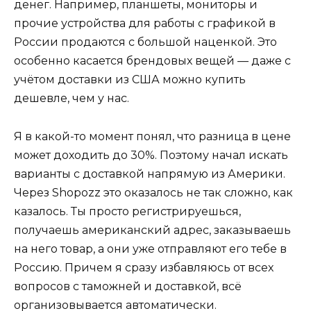
денег. Например, планшеты, мониторы и
прочие устройства для работы с графикой в
России продаются с большой наценкой. Это
особенно касается брендовых вещей — даже с
учётом доставки из США можно купить
дешевле, чем у нас.
Я в какой-то момент понял, что разница в цене
может доходить до 30%. Поэтому начал искать
варианты с доставкой напрямую из Америки.
Через Shopozz это оказалось не так сложно, как
казалось. Ты просто регистрируешься,
получаешь американский адрес, заказываешь
на него товар, а они уже отправляют его тебе в
Россию. Причем я сразу избавляюсь от всех
вопросов с таможней и доставкой, всё
организовывается автоматически.