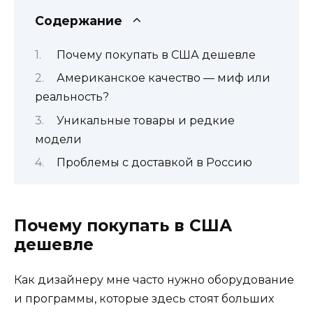
Содержание
Почему покупать в США дешевле
Американское качество — миф или
реальность?
Уникальные товары и редкие
модели
Проблемы с доставкой в Россию
Почему покупать в США
дешевле
Как дизайнеру мне часто нужно оборудование
и программы, которые здесь стоят больших