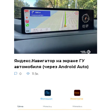
Яндекс.Навигатор на экране ГУ
автомобиля (через Android Auto)
0
11.5к.