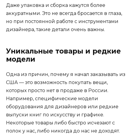
Даже упаковка и сборка кажутся более
аккуратными. Это не всегда бросается в глаза,
но при постоянной работе с инструментами
дизайнера, такие детали очень важны.
Уникальные товары и редкие
модели
Одна из причин, почему я начал заказывать из
США — это возможность покупать вещи,
которых просто нет в продаже в России.
Например, специфические модели
оборудования для дизайнеров или редкие
выпуски книг по искусству и графике.
Некоторые товары либо быстро исчезают с
полок у нас, либо никогда до нас не доходят.