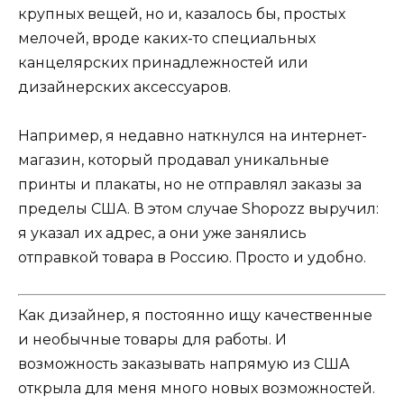
крупных вещей, но и, казалось бы, простых
мелочей, вроде каких-то специальных
канцелярских принадлежностей или
дизайнерских аксессуаров.
Например, я недавно наткнулся на интернет-
магазин, который продавал уникальные
принты и плакаты, но не отправлял заказы за
пределы США. В этом случае Shopozz выручил:
я указал их адрес, а они уже занялись
отправкой товара в Россию. Просто и удобно.
Как дизайнер, я постоянно ищу качественные
и необычные товары для работы. И
возможность заказывать напрямую из США
открыла для меня много новых возможностей.