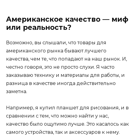
Американское качество — миф
или реальность?
Возможно, вы слышали, что товары для
американского рынка бывают лучшего
качества, чем те, что попадают на наш рынок. И,
честно говоря, это не просто слухи. Я часто
заказываю технику и материалы для работы, и
разница в качестве иногда действительно
заметна.
Например, я купил планшет для рисования, и в
сравнении с тем, что можно найти у нас,
качество было ощутимо лучше. Это касалось как
самого устройства, так и аксессуаров к нему.