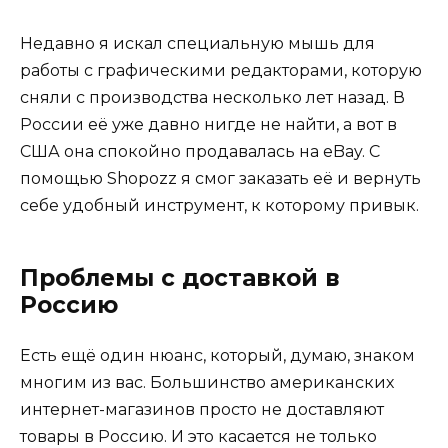
Недавно я искал специальную мышь для
работы с графическими редакторами, которую
сняли с производства несколько лет назад. В
России её уже давно нигде не найти, а вот в
США она спокойно продавалась на eBay. С
помощью Shopozz я смог заказать её и вернуть
себе удобный инструмент, к которому привык.
Проблемы с доставкой в
Россию
Есть ещё один нюанс, который, думаю, знаком
многим из вас. Большинство американских
интернет-магазинов просто не доставляют
товары в Россию. И это касается не только