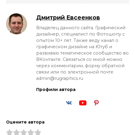
Дмитрий Евсеенков
Владелец данного сайта. Графический
дизайнер, специалист по Фотошопу с
опытом 10+ лет. Также веду канал о
графическом дизайне на Ютуб и
развиваю тематическое сообщество во
ВКонтакте. Связаться со мной можно
через комментарии, форму обратной
связи или по электронной почте
admin@rugraphics.ru
Профили автора
Оцените автора