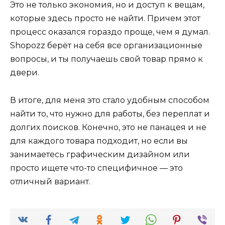
Это не только экономия, но и доступ к вещам,
которые здесь просто не найти. Причем этот
процесс оказался гораздо проще, чем я думал.
Shopozz берёт на себя все организационные
вопросы, и ты получаешь свой товар прямо к
двери.
В итоге, для меня это стало удобным способом
найти то, что нужно для работы, без переплат и
долгих поисков. Конечно, это не панацея и не
для каждого товара подходит, но если вы
занимаетесь графическим дизайном или
просто ищете что-то специфичное — это
отличный вариант.