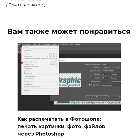
( Пока оценок нет )
Вам также может понравиться
Как распечатать в Фотошопе:
печать картинки, фото, файлов
через Photoshop