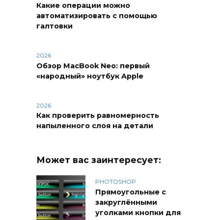
Какие операции можно
автоматизировать с помощью
галтовки
2026
Обзор MacBook Neo: первый
«народный» ноутбук Apple
2026
Как проверить равномерность
напыленного слоя на детали
Может вас заинтересует:
PHOTOSHOP
Прямоугольные с
закруглёнными
уголками кнопки для