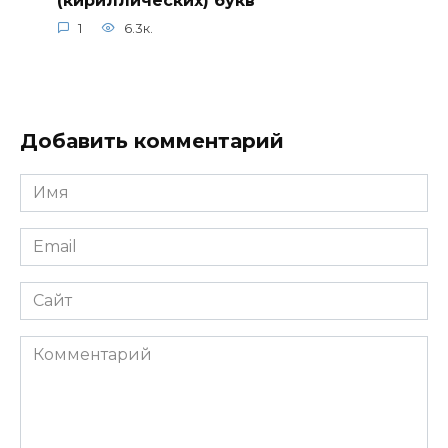
1
6.3к.
Добавить комментарий
Имя
*
Email
*
Сайт
Комментарий