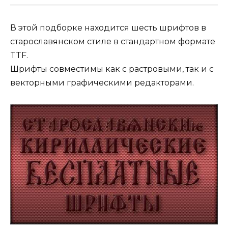
В этой подборке находится шесть шрифтов в
старославянском стиле в стандартном формате
TTF.
Шрифты совместимы как с растровыми, так и с
векторными графическими редакторами.