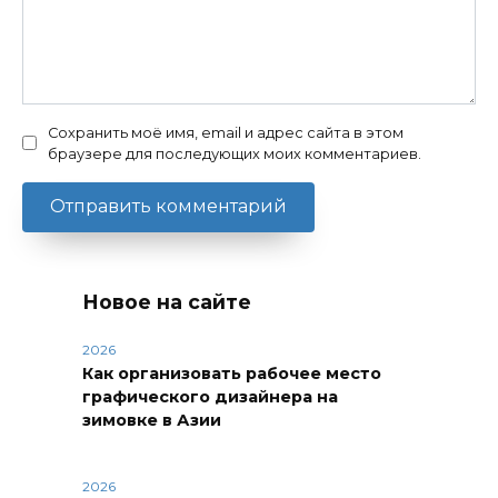
Сохранить моё имя, email и адрес сайта в этом
браузере для последующих моих комментариев.
Новое на сайте
2026
Как организовать рабочее место
графического дизайнера на
зимовке в Азии
2026