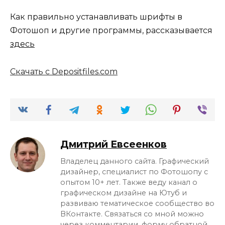
Как правильно устанавливать шрифты в
Фотошоп и другие программы, рассказывается
здесь
Скачать с Depositfiles.com
Дмитрий Евсеенков
Владелец данного сайта. Графический
дизайнер, специалист по Фотошопу с
опытом 10+ лет. Также веду канал о
графическом дизайне на Ютуб и
развиваю тематическое сообщество во
ВКонтакте. Связаться со мной можно
через комментарии, форму обратной