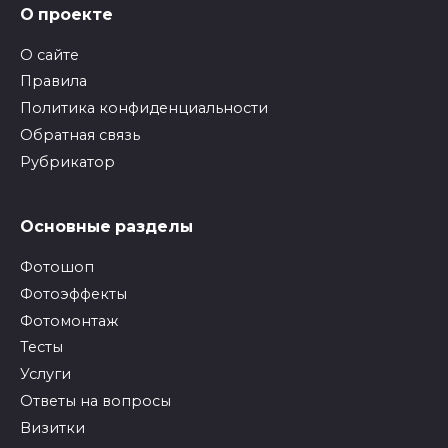
О проекте
О сайте
Правила
Политика конфиденциальности
Обратная связь
Рубрикатор
Основные разделы
Фотошоп
Фотоэффекты
Фотомонтаж
Тесты
Услуги
Ответы на вопросы
Визитки