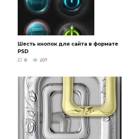
Шесть кнопок для сайта в формате
PSD
8
207