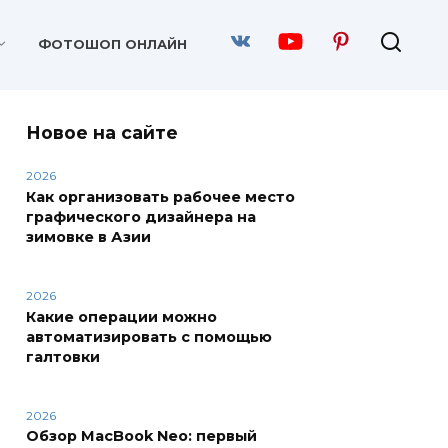
ФОТОШОП ОНЛАЙН
Новое на сайте
2026
Как организовать рабочее место
графического дизайнера на
зимовке в Азии
2026
Какие операции можно
автоматизировать с помощью
галтовки
2026
Обзор MacBook Neo: первый