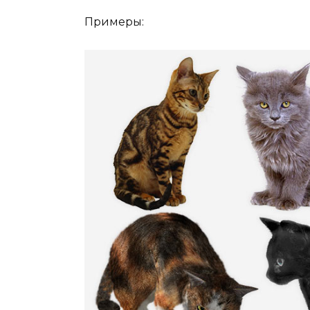
Примеры: