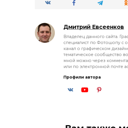
Дмитрий Евсеенков
Владелец данного сайта. Гр
специалист по Фотошопу с оп
канал о графическом дизайн
тематическое сообщество во 
мной можно через коммента
или по электронной почте
a
Профили автора