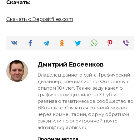
Скачать:
Скачать с Depositfiles.com
Дмитрий Евсеенков
Владелец данного сайта. Графический
дизайнер, специалист по Фотошопу с
опытом 10+ лет. Также веду канал о
графическом дизайне на Ютуб и
развиваю тематическое сообщество во
ВКонтакте. Связаться со мной можно
через комментарии, форму обратной
связи или по электронной почте
admin@rugraphics.ru
Профили автора