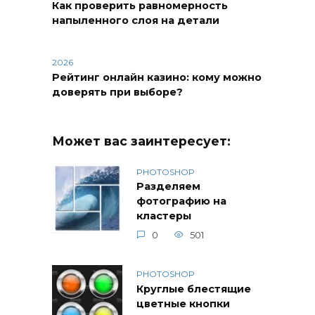
Как проверить равномерность
напыленного слоя на детали
2026
Рейтинг онлайн казино: кому можно
доверять при выборе?
Может вас заинтересует:
PHOTOSHOP
Разделяем
фотографию на
кластеры
0
501
PHOTOSHOP
Круглые блестящие
цветные кнопки