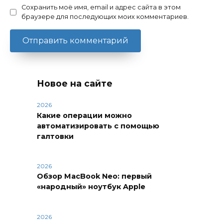
Сохранить моё имя, email и адрес сайта в этом
браузере для последующих моих комментариев.
Новое на сайте
2026
Какие операции можно
автоматизировать с помощью
галтовки
2026
Обзор MacBook Neo: первый
«народный» ноутбук Apple
2026