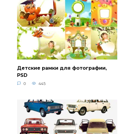
Детские рамки для фотографии,
PSD
0
445