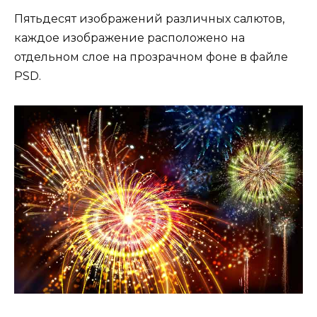
Пятьдесят изображений различных салютов,
каждое изображение расположено на
отдельном слое на прозрачном фоне в файле
PSD.