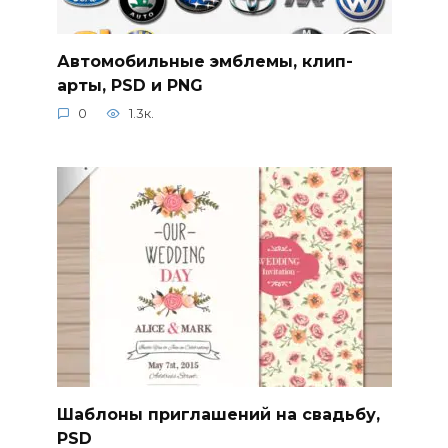
Автомобильные эмблемы, клип-
арты, PSD и PNG
0
1.3к.
Шаблоны приглашений на свадьбу,
PSD