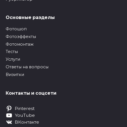
Основные разделы
Фотошоп
Фотоэффекты
Фотомонтаж
Тесты
Услуги
Ответы на вопросы
Визитки
Контакты и соцсети
Pinterest
YouTube
ВКонтакте