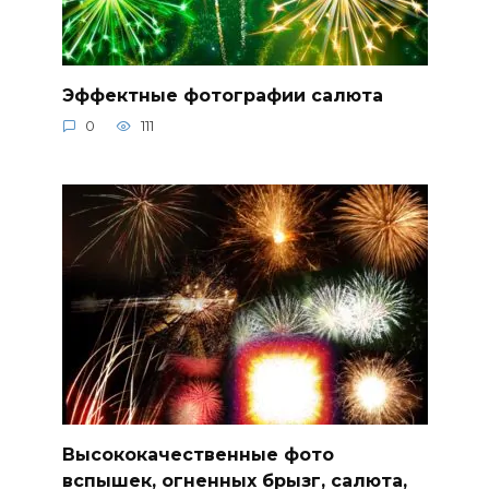
Эффектные фотографии салюта
0
111
Высококачественные фото
вспышек, огненных брызг, салюта,