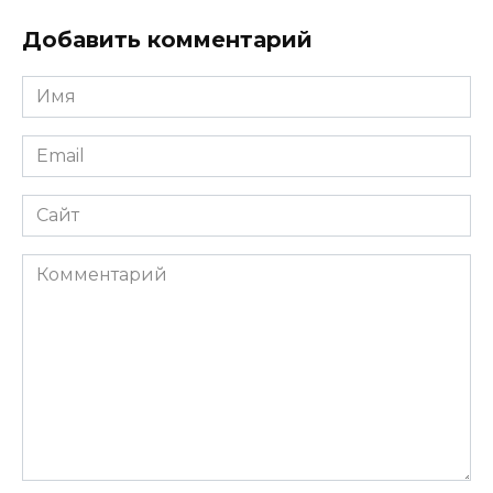
Добавить комментарий
Имя
*
Email
*
Сайт
Комментарий