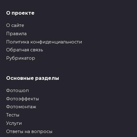
О проекте
О сайте
Правила
Политика конфиденциальности
Обратная связь
Рубрикатор
Основные разделы
Фотошоп
Фотоэффекты
Фотомонтаж
Тесты
Услуги
Ответы на вопросы