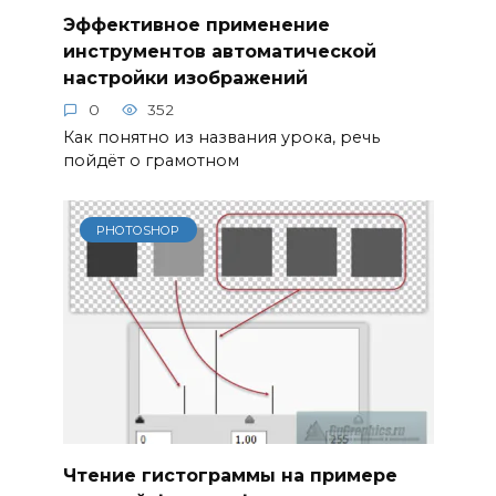
Эффективное применение
инструментов автоматической
настройки изображений
0
352
Как понятно из названия урока, речь
пойдёт о грамотном
PHOTOSHOP
Чтение гистограммы на примере