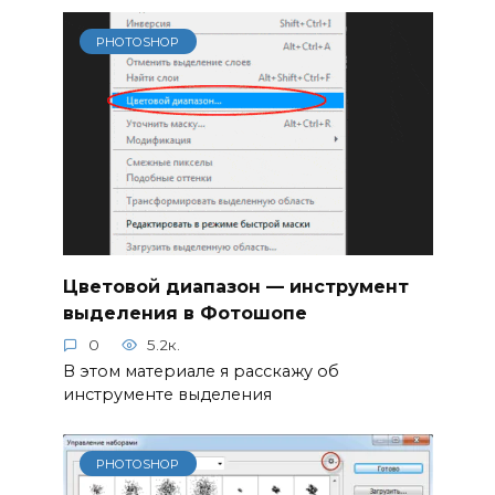
PHOTOSHOP
Цветовой диапазон — инструмент
выделения в Фотошопе
0
5.2к.
В этом материале я расскажу об
инструменте выделения
PHOTOSHOP