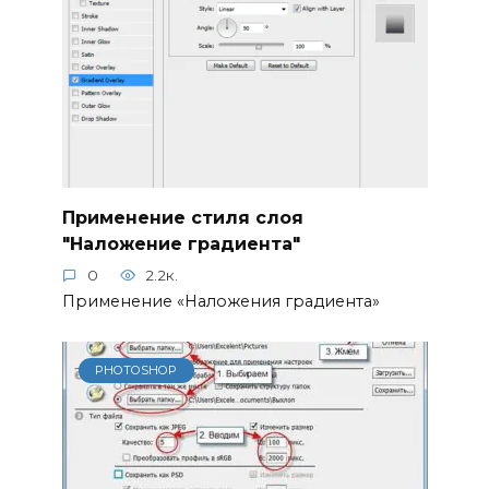
Применение стиля слоя
"Наложение градиента"
0
2.2к.
Применение «Наложения градиента»
PHOTOSHOP