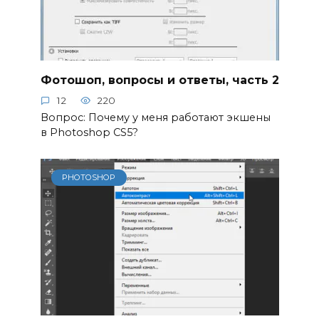
Фотошоп, вопросы и ответы, часть 2
12
220
Вопрос: Почему у меня работают экшены
в Photoshop CS5?
PHOTOSHOP