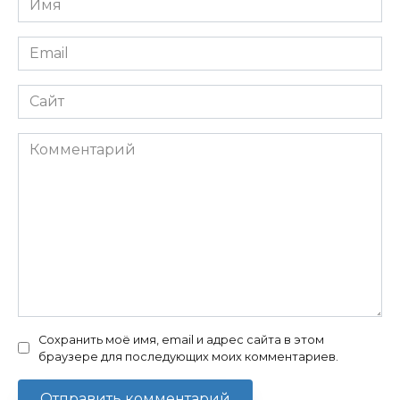
*
Email
*
Сайт
Комментарий
Сохранить моё имя, email и адрес сайта в этом
браузере для последующих моих комментариев.