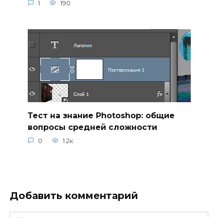
1
190
Тест на знание Photoshop: общие
вопросы средней сложности
0
1.2к.
Добавить комментарий
Имя