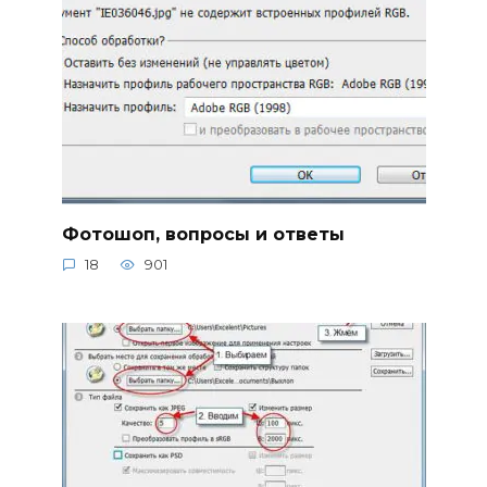
Фотошоп, вопросы и ответы
18
901