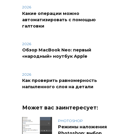
2026
Какие операции можно
автоматизировать с помощью
галтовки
2026
Обзор MacBook Neo: первый
«народный» ноутбук Apple
2026
Как проверить равномерность
напыленного слоя на детали
Может вас заинтересует:
PHOTOSHOP
Режимы наложения
Photoshop: выбор