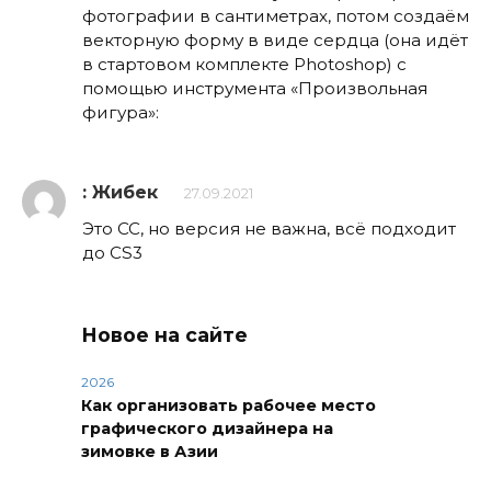
фотографии в сантиметрах, потом создаём
векторную форму в виде сердца (она идёт
в стартовом комплекте Photoshop) с
помощью инструмента «Произвольная
фигура»:
: Жибек
27.09.2021
Это CC, но версия не важна, всё подходит
до CS3
Новое на сайте
2026
Как организовать рабочее место
графического дизайнера на
зимовке в Азии