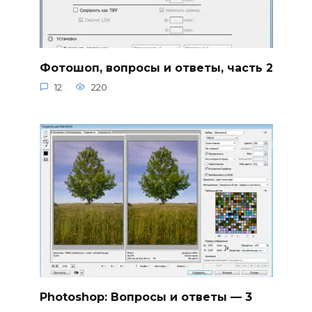
Фотошоп, вопросы и ответы, часть 2
12
220
Photoshop: Вопросы и ответы — 3