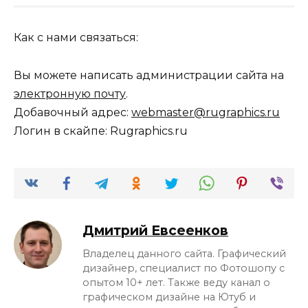
Как с нами связаться:
Вы можете написать администрации сайта на
электронную почту
.
Добавочный адрес:
webmaster@rugraphics.ru
Логин в скайпе: Rugraphics.ru
Дмитрий Евсеенков
Владелец данного сайта. Графический
дизайнер, специалист по Фотошопу с
опытом 10+ лет. Также веду канал о
графическом дизайне на Ютуб и