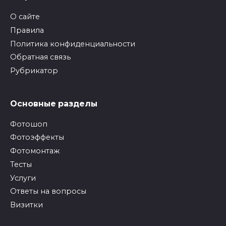
О сайте
Правила
Политика конфиденциальности
Обратная связь
Рубрикатор
Основные разделы
Фотошоп
Фотоэффекты
Фотомонтаж
Тесты
Услуги
Ответы на вопросы
Визитки