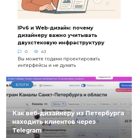
IPv6 и Web-дизайн: почему
дизайнеру важно учитывать
двухстековую инфраструктуру
0
43
Вы можете годами проектировать
интерфейсы и не думать
БЛОГИ
Как веб-дизайнеру из Петербурга
находить клиентов через
Telegram