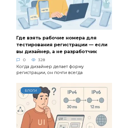
Где взять рабочие номера для
тестирования регистрации — если
вы дизайнер, а не разработчик
0
328
Когда дизайнер делает форму
регистрации, он почти всегда
БЛОГИ