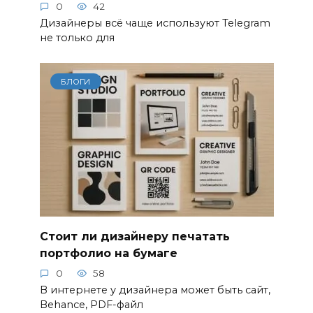
0
42
Дизайнеры всё чаще используют Telegram
не только для
БЛОГИ
Стоит ли дизайнеру печатать
портфолио на бумаге
0
58
В интернете у дизайнера может быть сайт,
Behance, PDF-файл