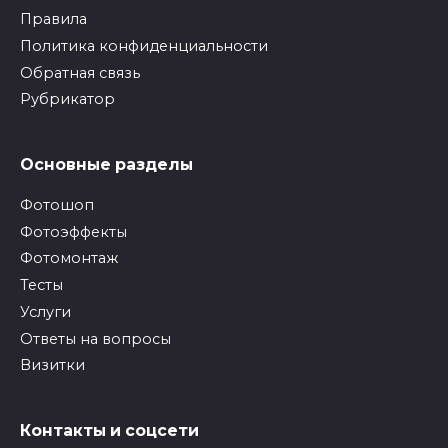
Правила
Политика конфиденциальности
Обратная связь
Рубрикатор
Основные разделы
Фотошоп
Фотоэффекты
Фотомонтаж
Тесты
Услуги
Ответы на вопросы
Визитки
Контакты и соцсети