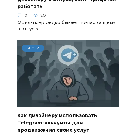
работать
0
20
Фрилансер редко бывает по-настоящему
в отпуске.
БЛОГИ
Как дизайнеру использовать
Telegram-аккаунты для
продвижения своих услуг