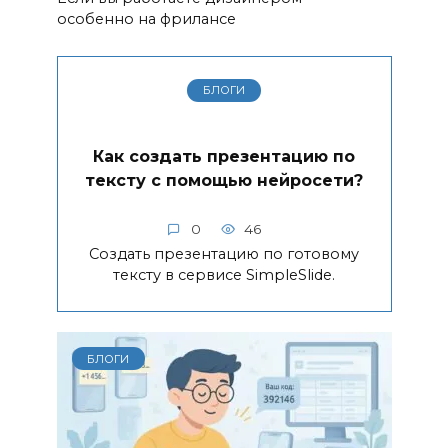
особенно на фрилансе
БЛОГИ
Как создать презентацию по
тексту с помощью нейросети?
0
46
Создать презентацию по готовому
тексту в сервисе SimpleSlide.
БЛОГИ