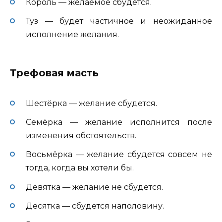
Король — желаемое сбудется.
Туз — будет частичное и неожиданное
исполнение желания.
Трефовая масть
Шестёрка — желание сбудется.
Семёрка — желание исполнится после
изменения обстоятельств.
Восьмёрка — желание сбудется совсем не
тогда, когда вы хотели бы.
Девятка — желание не сбудется.
Десятка — сбудется наполовину.