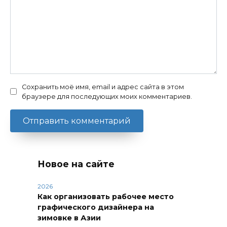
Сохранить моё имя, email и адрес сайта в этом
браузере для последующих моих комментариев.
Новое на сайте
2026
Как организовать рабочее место
графического дизайнера на
зимовке в Азии