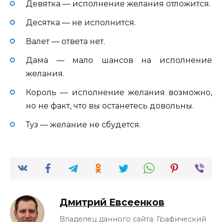
Девятка — исполнение желания отложится.
Десятка — не исполнится.
Валет — ответа нет.
Дама — мало шансов на исполнение
желания.
Король — исполнение желания возможно,
но не факт, что вы останетесь довольны.
Туз — желание не сбудется.
Дмитрий Евсеенков
Владелец данного сайта. Графический