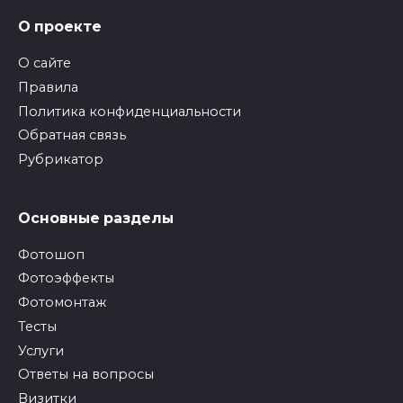
О проекте
О сайте
Правила
Политика конфиденциальности
Обратная связь
Рубрикатор
Основные разделы
Фотошоп
Фотоэффекты
Фотомонтаж
Тесты
Услуги
Ответы на вопросы
Визитки