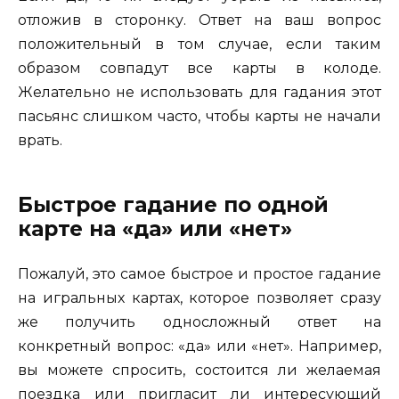
отложив в сторонку. Ответ на ваш вопрос
положительный в том случае, если таким
образом совпадут все карты в колоде.
Желательно не использовать для гадания этот
пасьянс слишком часто, чтобы карты не начали
врать.
Быстрое гадание по одной
карте на «да» или «нет»
Пожалуй, это самое быстрое и простое гадание
на игральных картах, которое позволяет сразу
же получить односложный ответ на
конкретный вопрос: «да» или «нет». Например,
вы можете спросить, состоится ли желаемая
поездка или пригласит ли интересующий