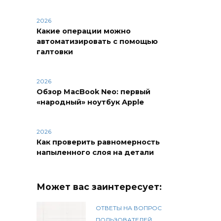
2026
Какие операции можно
автоматизировать с помощью
галтовки
2026
Обзор MacBook Neo: первый
«народный» ноутбук Apple
2026
Как проверить равномерность
напыленного слоя на детали
Может вас заинтересует:
ОТВЕТЫ НА ВОПРОС
ПОЛЬЗОВАТЕЛЕЙ