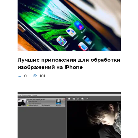
Лучшие приложения для обработки
изображений на iPhone
0
101