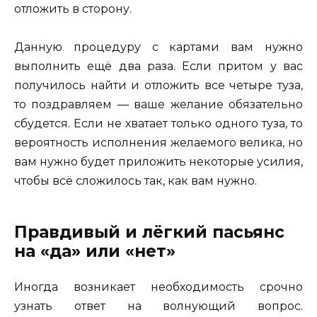
отложить в сторону.
Данную процедуру с картами вам нужно
выполнить ещё два раза. Если притом у вас
получилось найти и отложить все четыре туза,
то поздравляем — ваше желание обязательно
сбудется. Если не хватает только одного туза, то
вероятность исполнения желаемого велика, но
вам нужно будет приложить некоторые усилия,
чтобы всё сложилось так, как вам нужно.
Правдивый и лёгкий пасьянс
на «да» или «нет»
Иногда возникает необходимость срочно
узнать ответ на волнующий вопрос.