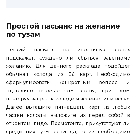
Простой пасьянс на желание
по тузам
Лёгкий пасьянс на игральных картах
подскажет, суждено ли сбыться заветному
желанию. Для данного расклада подойдёт
обычная колода из 36 карт. Необходимо
сформулировать конкретный вопрос и
тщательно перетасовать карты, при этом
повторяя запрос к колоде мысленно или вслух.
Далее вытащите пятнадцать карт из любых
частей колоды, выложите их перед собой в
открытом виде. Посмотрите, присутствуют ли
среди них тузы: если да, то их необходимо