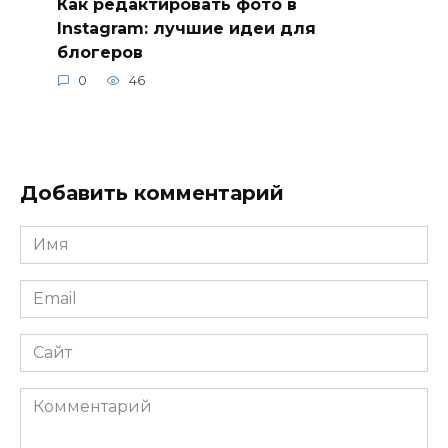
Как редактировать фото в
Instagram: лучшие идеи для
блогеров
0
46
Добавить комментарий
Имя
*
Email
*
Сайт
Комментарий