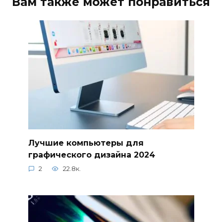
Вам также может понравиться
Лучшие компьютеры для
графического дизайна 2024
2
22.8к.