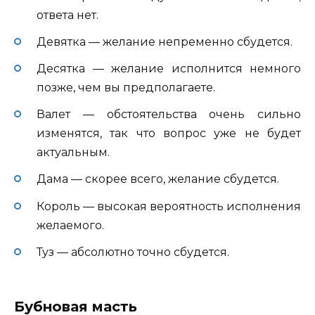
ответа нет.
Девятка — желание непременно сбудется.
Десятка — желание исполнится немного
позже, чем вы предполагаете.
Валет — обстоятельства очень сильно
изменятся, так что вопрос уже не будет
актуальным.
Дама — скорее всего, желание сбудется.
Король — высокая вероятность исполнения
желаемого.
Туз — абсолютно точно сбудется.
Бубновая масть