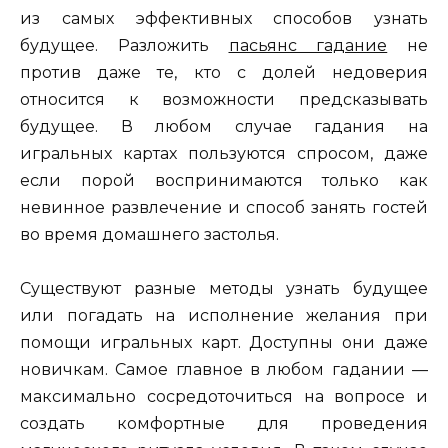
из самых эффективных способов узнать
будущее. Разложить
пасьянс гадание
не
против даже те, кто с долей недоверия
относится к возможности предсказывать
будущее. В любом случае гадания на
игральных картах пользуются спросом, даже
если порой воспринимаются только как
невинное развлечение и способ занять гостей
во время домашнего застолья.
Существуют разные методы узнать будущее
или погадать на исполнение желания при
помощи игральных карт. Доступны они даже
новичкам. Самое главное в любом гадании —
максимально сосредоточиться на вопросе и
создать комфортные для проведения