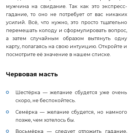
мужчина на свидание. Так как это экспресс-
гадание, то оно не потребует от вас никаких
усилий. Всё, что нужно, это просто тщательно
перемешать колоду и сформулировать вопрос,
а затем случайным образом вытянуть одну
карту, полагаясь на свою интуицию. Откройте и
посмотрите её значение в нашем списке.
Червовая масть
Шестёрка — желание сбудется уже очень
скоро, не беспокойтесь.
Семёрка — желание сбудется, но намного
позже, чем хотелось бы.
Восьмёрка — следует отложить гадание,