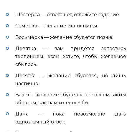
Шестёрка — ответа нет, отложите гадание.
Семёрка — желание исполнится.
Восьмёрка — желание сбудется позже.
Девятка — вам придётся запастись
терпением, если хотите, чтобы желаемое
сбылось.
Десятка — желание сбудется, но лишь
частично.
Валет — желание сбудется не совсем таким
образом, как вам хотелось бы.
Дама — пока невозможно дать
однозначный ответ.