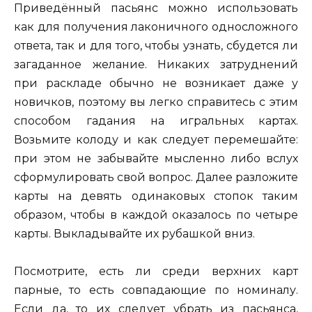
Приведённый пасьянс можно использовать
как для получения лаконичного односложного
ответа, так и для того, чтобы узнать, сбудется ли
загаданное желание. Никаких затруднений
при раскладе обычно не возникает даже у
новичков, поэтому вы легко справитесь с этим
способом гадания на игральных картах.
Возьмите колоду и как следует перемешайте:
при этом не забывайте мысленно либо вслух
сформулировать свой вопрос. Далее разложите
карты на девять одинаковых стопок таким
образом, чтобы в каждой оказалось по четыре
карты. Выкладывайте их рубашкой вниз.
Посмотрите, есть ли среди верхних карт
парные, то есть совпадающие по номиналу.
Если да, то их следует убрать из пасьянса,