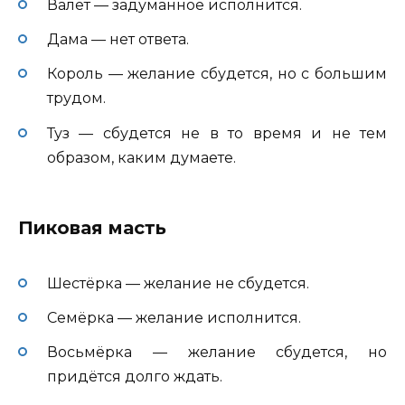
Валет — задуманное исполнится.
Дама — нет ответа.
Король — желание сбудется, но с большим
трудом.
Туз — сбудется не в то время и не тем
образом, каким думаете.
Пиковая масть
Шестёрка — желание не сбудется.
Семёрка — желание исполнится.
Восьмёрка — желание сбудется, но
придётся долго ждать.