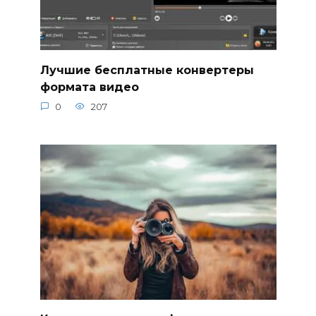
Лучшие бесплатные конвертеры
формата видео
0
207