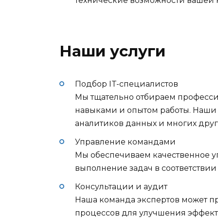
технические возможности вашей 
Наши услуги
Подбор IT-специалистов
Мы тщательно отбираем професси
навыками и опытом работы. Наши
аналитиков данных и многих друг
Управление командами
Мы обеспечиваем качественное у
выполнение задач в соответствии
Консультации и аудит
Наша команда экспертов может пр
процессов для улучшения эффект