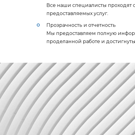
Все наши специалисты проходят с
предоставляемых услуг.
Прозрачность и отчетность
Мы предоставляем полную информ
проделанной работе и достигнутых