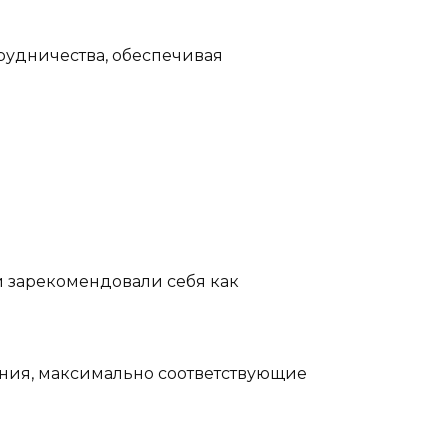
рудничества, обеспечивая
и зарекомендовали себя как
ния, максимально соответствующие