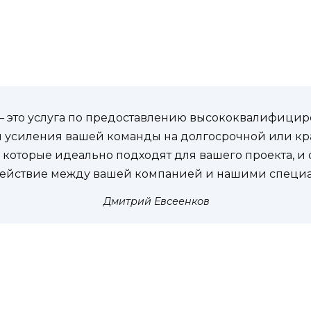
 – это услуга по предоставлению высококвалифици
 усиления вашей команды на долгосрочной или кр
, которые идеально подходят для вашего проекта, 
ействие между вашей компанией и нашими специа
Дмитрий Евсеенков