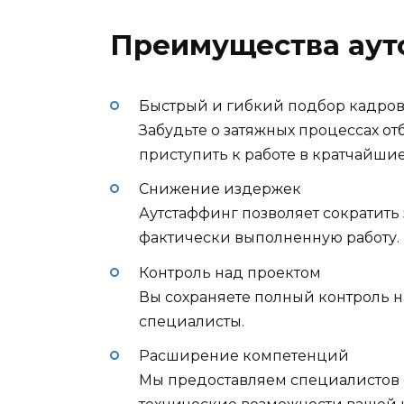
Преимущества аут
Быстрый и гибкий подбор кадро
Забудьте о затяжных процессах о
приступить к работе в кратчайшие
Снижение издержек
Аутстаффинг позволяет сократить 
фактически выполненную работу.
Контроль над проектом
Вы сохраняете полный контроль н
специалисты.
Расширение компетенций
Мы предоставляем специалистов 