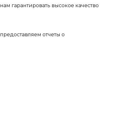
 нам гарантировать высокое качество
предоставляем отчеты о