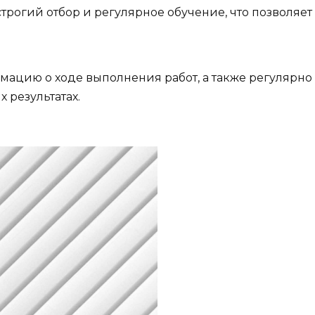
трогий отбор и регулярное обучение, что позволяет
ацию о ходе выполнения работ, а также регулярно 
 результатах.