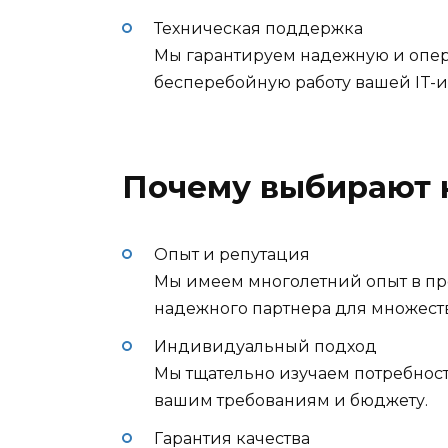
Техническая поддержка
Мы гарантируем надежную и опера
бесперебойную работу вашей IT-
Почему выбирают 
Опыт и репутация
Мы имеем многолетний опыт в пре
надежного партнера для множест
Индивидуальный подход
Мы тщательно изучаем потребнос
вашим требованиям и бюджету.
Гарантия качества