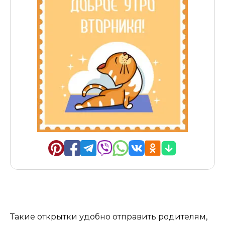
Такие открытки удобно отправить родителям,