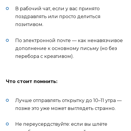
В рабочий чат, если у вас принято
поздравлять или просто делиться
позитивом.
По электронной почте — как ненавязчивое
дополнение к основному письму (но без
перебора с креативом).
Что стоит помнить:
Лучше отправлять открытку до 10–11 утра —
позже это уже может выглядеть странно.
Не переусердствуйте: если вы шлёте