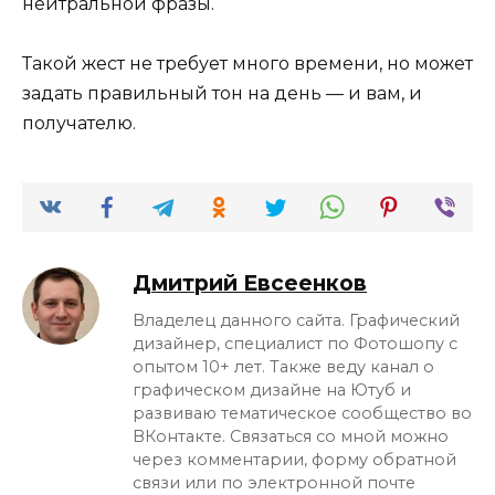
нейтральной фразы.
Такой жест не требует много времени, но может
задать правильный тон на день — и вам, и
получателю.
Дмитрий Евсеенков
Владелец данного сайта. Графический
дизайнер, специалист по Фотошопу с
опытом 10+ лет. Также веду канал о
графическом дизайне на Ютуб и
развиваю тематическое сообщество во
ВКонтакте. Связаться со мной можно
через комментарии, форму обратной
связи или по электронной почте