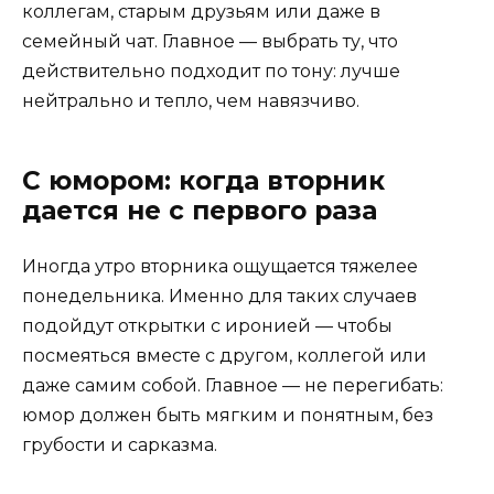
коллегам, старым друзьям или даже в
семейный чат. Главное — выбрать ту, что
действительно подходит по тону: лучше
нейтрально и тепло, чем навязчиво.
С юмором: когда вторник
дается не с первого раза
Иногда утро вторника ощущается тяжелее
понедельника. Именно для таких случаев
подойдут открытки с иронией — чтобы
посмеяться вместе с другом, коллегой или
даже самим собой. Главное — не перегибать:
юмор должен быть мягким и понятным, без
грубости и сарказма.