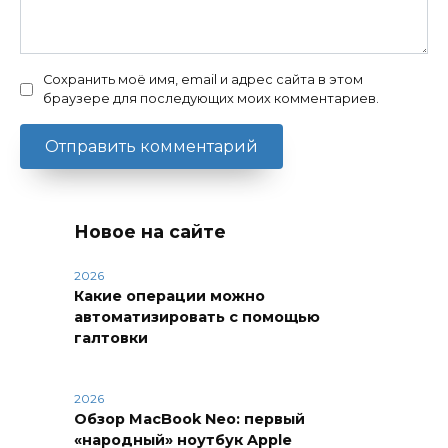
Сохранить моё имя, email и адрес сайта в этом
браузере для последующих моих комментариев.
Новое на сайте
2026
Какие операции можно
автоматизировать с помощью
галтовки
2026
Обзор MacBook Neo: первый
«народный» ноутбук Apple