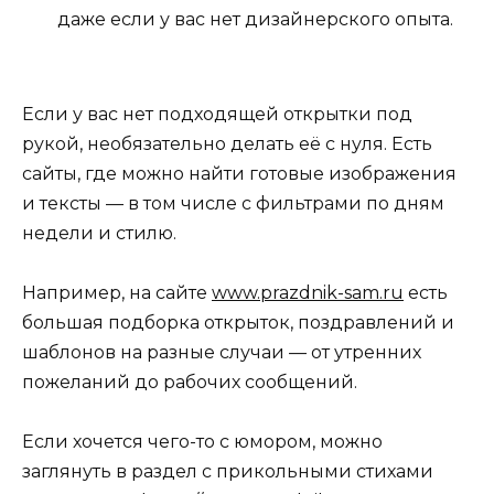
даже если у вас нет дизайнерского опыта.
Если у вас нет подходящей открытки под
рукой, необязательно делать её с нуля. Есть
сайты, где можно найти готовые изображения
и тексты — в том числе с фильтрами по дням
недели и стилю.
Например, на сайте
www.prazdnik-sam.ru
есть
большая подборка открыток, поздравлений и
шаблонов на разные случаи — от утренних
пожеланий до рабочих сообщений.
Если хочется чего-то с юмором, можно
заглянуть в раздел с прикольными стихами