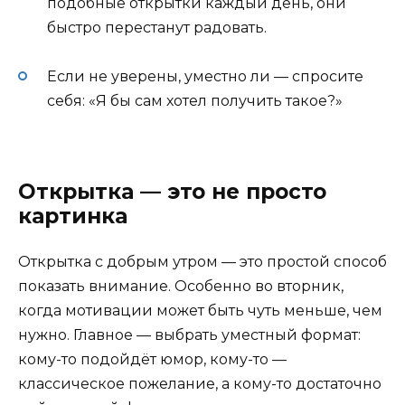
подобные открытки каждый день, они
быстро перестанут радовать.
Если не уверены, уместно ли — спросите
себя: «Я бы сам хотел получить такое?»
Открытка — это не просто
картинка
Открытка с добрым утром — это простой способ
показать внимание. Особенно во вторник,
когда мотивации может быть чуть меньше, чем
нужно. Главное — выбрать уместный формат:
кому-то подойдёт юмор, кому-то —
классическое пожелание, а кому-то достаточно