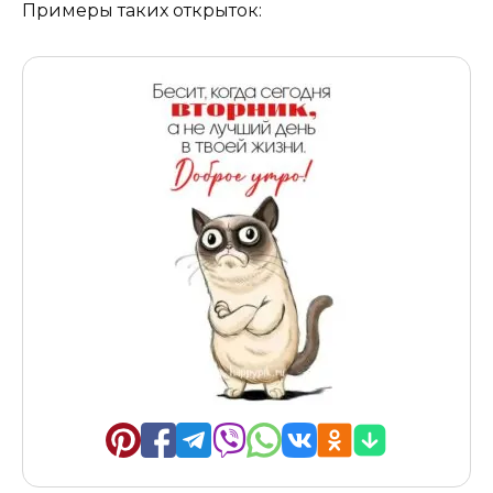
Примеры таких открыток: