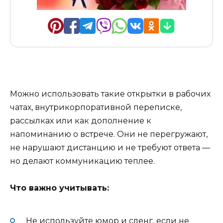
Можно использовать такие открытки в рабочих
чатах, внутрикорпоративной переписке,
рассылках или как дополнение к
напоминанию о встрече. Они не перегружают,
не нарушают дистанцию и не требуют ответа —
но делают коммуникацию теплее.
Что важно учитывать:
Не используйте юмор и сленг, если не