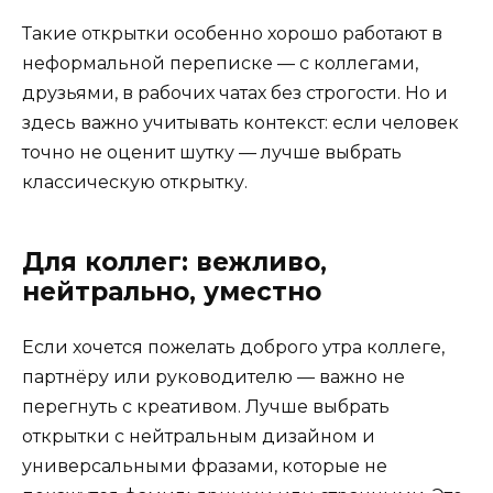
Такие открытки особенно хорошо работают в
неформальной переписке — с коллегами,
друзьями, в рабочих чатах без строгости. Но и
здесь важно учитывать контекст: если человек
точно не оценит шутку — лучше выбрать
классическую открытку.
Для коллег: вежливо,
нейтрально, уместно
Если хочется пожелать доброго утра коллеге,
партнёру или руководителю — важно не
перегнуть с креативом. Лучше выбрать
открытки с нейтральным дизайном и
универсальными фразами, которые не