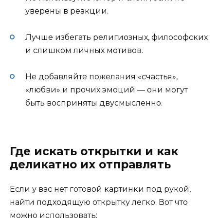
уверены в реакции.
Лучше избегать религиозных, философских
и слишком личных мотивов.
Не добавляйте пожелания «счастья»,
«любви» и прочих эмоций — они могут
быть восприняты двусмысленно.
Где искать открытки и как
деликатно их отправлять
Если у вас нет готовой картинки под рукой,
найти подходящую открытку легко. Вот что
можно использовать: