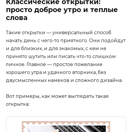
Классические открытки:
просто доброе утро и теплые
слова
Такие открытки — универсальный способ
начать день с чего-то приятного. Они подойдут
и для близких, и для знакомых, с кем не
принято шутить или писать что-то слишком
личное. Главное — простое пожелание
хорошего утра и удачного вторника, без
двусмысленных намеков и сложного дизайна.
Вот примеры, как может выглядеть такая
открытка: