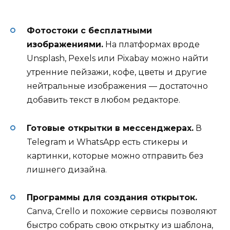
Фотостоки с бесплатными
изображениями.
На платформах вроде
Unsplash, Pexels или Pixabay можно найти
утренние пейзажи, кофе, цветы и другие
нейтральные изображения — достаточно
добавить текст в любом редакторе.
Готовые открытки в мессенджерах.
В
Telegram и WhatsApp есть стикеры и
картинки, которые можно отправить без
лишнего дизайна.
Программы для создания открыток.
Canva, Crello и похожие сервисы позволяют
быстро собрать свою открытку из шаблона,