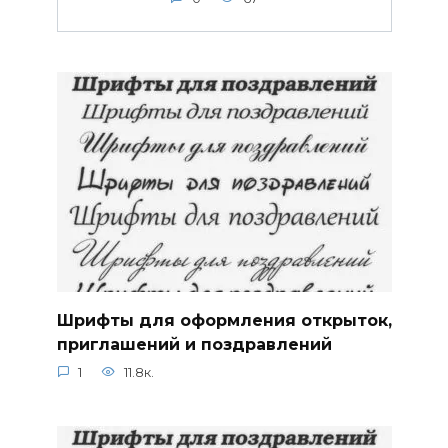
Шрифты для оформления открыток,
приглашений и поздравлений
1
11.8к.