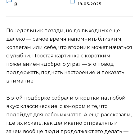
0
19.05.2025
Понедельник позади, но до выходных еще
далеко — самое время напомнить близким,
коллегам или себе, что вторник может начаться
с улыбки. Простая картинка с коротким
пожеланием «доброго утра» — это повод
поддержать, поднять настроение и показать
внимание.
В этой подборке собрали открытки на любой
вкус: классические, с юмором и те, что
подойдут для рабочих чатов. А еще рассказали,
где их искать, как деликатно отправлять и
зачем вообще люди продолжают это делать —