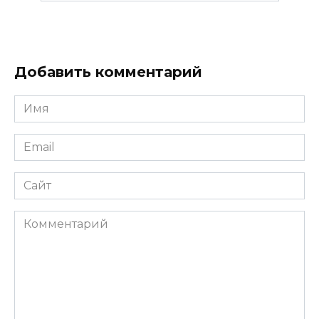
Добавить комментарий
Имя
*
Email
*
Сайт
Комментарий