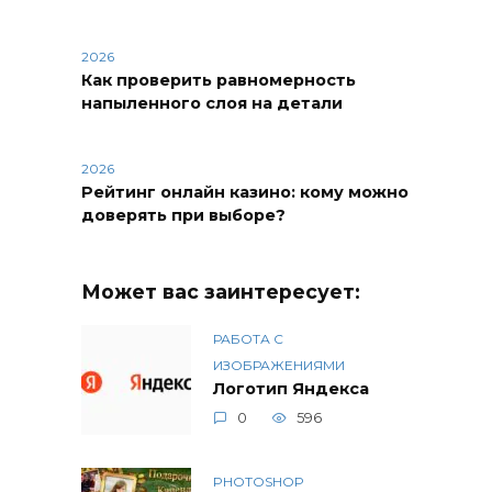
2026
Как проверить равномерность
напыленного слоя на детали
2026
Рейтинг онлайн казино: кому можно
доверять при выборе?
Может вас заинтересует:
РАБОТА С
ИЗОБРАЖЕНИЯМИ
Логотип Яндекса
0
596
PHOTOSHOP