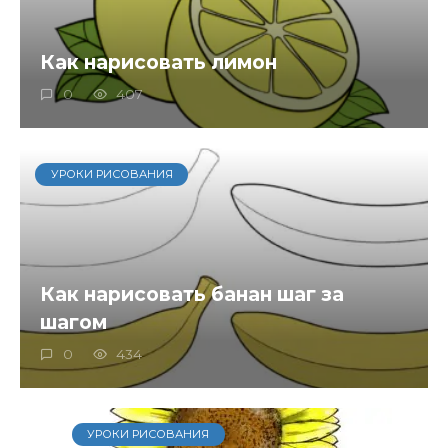
Как нарисовать лимон
0
407
УРОКИ РИСОВАНИЯ
Как нарисовать банан шаг за
шагом
0
434
УРОКИ РИСОВАНИЯ