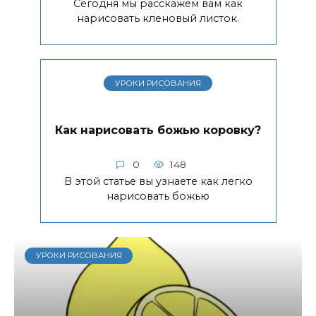
Сегодня мы расскажем вам как
нарисовать кленовый листок.
УРОКИ РИСОВАНИЯ
Как нарисовать божью коровку?
0
148
В этой статье вы узнаете как легко
нарисовать божью
УРОКИ РИСОВАНИЯ