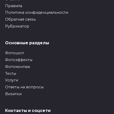
Правила
Политика конфиденциальности
Обратная связь
Рубрикатор
Основные разделы
Фотошоп
Фотоэффекты
Фотомонтаж
Тесты
Услуги
Ответы на вопросы
Визитки
Контакты и соцсети