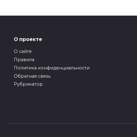
Пагинация
записей
О проекте
О сайте
Правила
Политика конфиденциальности
Обратная связь
Рубрикатор