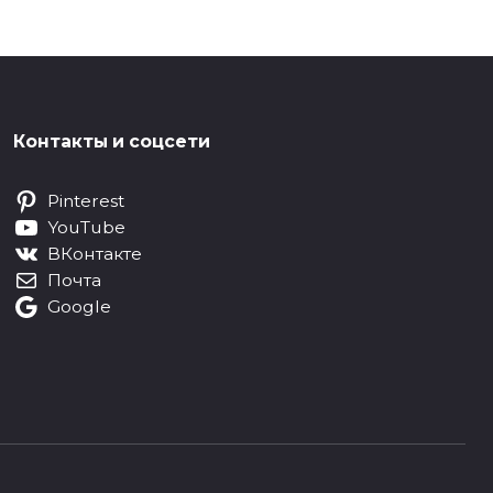
Контакты и соцсети
Pinterest
YouTube
ВКонтакте
Почта
Google