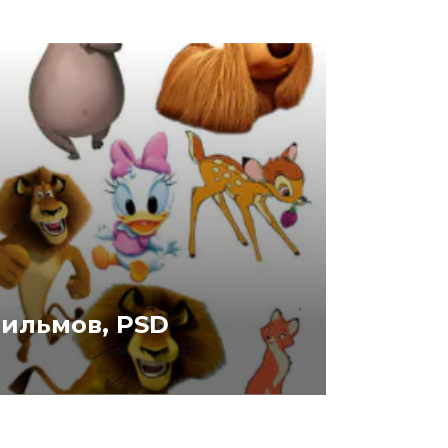
фильмов, PSD