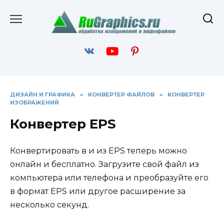
Перейти
к
содержанию
ДИЗАЙН И ГРАФИКА
»
КОНВЕРТЕР ФАЙЛОВ
»
КОНВЕРТЕР
ИЗОБРАЖЕНИЙ
Конвертер EPS
Конвертировать в и из EPS теперь можно
онлайн и бесплатно. Загрузите свой файл из
компьютера или телефона и преобразуйте его
в формат EPS или другое расширение за
несколько секунд.