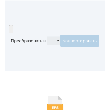
Преобразовать в