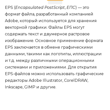
EPS (
Encapsulated PostScript
,
ЕПС
) — это
формат файла, разработанный компанией
Adobe, который используется для хранения
векторной графики. Файлы EPS могут
содержать текст и двумерное растровое
изображение. Основное применение формата
EPS заключается в обмене графическими
данными, такими как логотипы, иллюстрации
и т.д. между различными операционными
системами и приложениями. Для открытия
EPS-файлов можно использовать графические
редакторы Adobe Illustrator, CorelDRAW,
Inkscape, GIMP и другие.