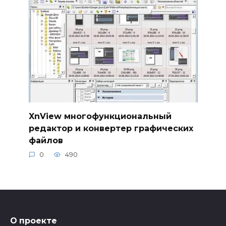
XnView многофункциональный
редактор и конвертер графических
файлов
0
490
О проекте