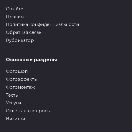
О сайте
Правила
Политика конфиденциальности
Обратная связь
Рубрикатор
Основные разделы
Фотошоп
Фотоэффекты
Фотомонтаж
Тесты
Услуги
Ответы на вопросы
Визитки