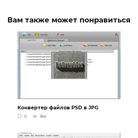
Вам также может понравиться
Конвертер файлов PSD в JPG
0
184