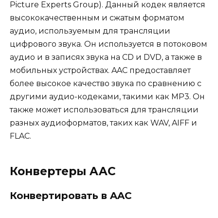
Picture Experts Group). Данный кодек является
высококачественным и сжатым форматом
аудио, используемым для трансляции
цифрового звука. Он используется в потоковом
аудио и в записях звука на CD и DVD, а также в
мобильных устройствах. AAC предоставляет
более высокое качество звука по сравнению с
другими аудио-кодеками, такими как MP3. Он
также может использоваться для трансляции
разных аудиоформатов, таких как WAV, AIFF и
FLAC.
Конвертеры AAC
Конвертировать в AAC