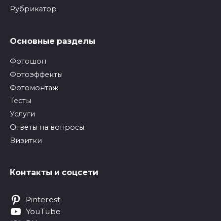
Рубрикатор
Основные разделы
Фотошоп
Фотоэффекты
Фотомонтаж
Тесты
Услуги
Ответы на вопросы
Визитки
Контакты и соцсети
Pinterest
YouTube